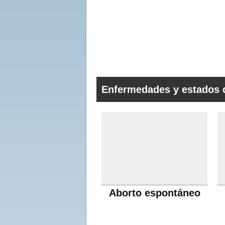
Enfermedades y estados 
Aborto espontáneo