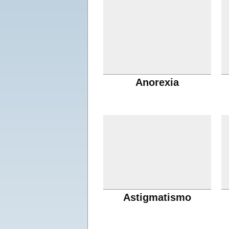
Anorexia
Astigmatismo