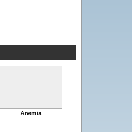
Anemia