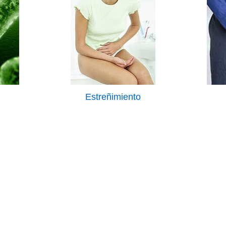
Estreñimiento