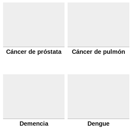
Cáncer de próstata
Cáncer de pulmón
Demencia
Dengue