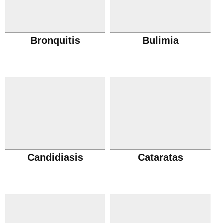
Bronquitis
Bulimia
Candidiasis
Cataratas