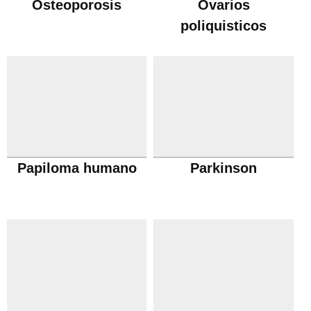
Osteoporosis
Ovarios
poliquisticos
Papiloma humano
Parkinson