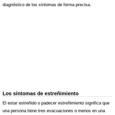
diagnóstico de los síntomas de forma precisa.
Los síntomas de estreñimiento
El estar estreñido o padecer estreñimiento significa que
una persona tiene tres evacuaciones o menos en una