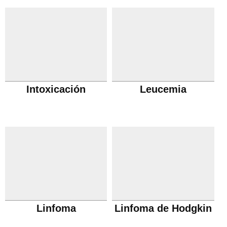
Intoxicación
Leucemia
Linfoma
Linfoma de Hodgkin