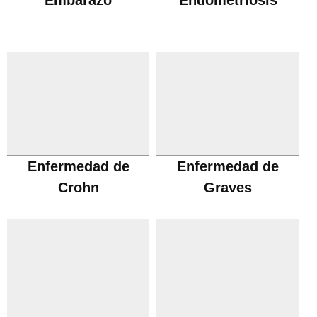
Embarazo
Endometriosis
Enfermedad de
Enfermedad de
Crohn
Graves