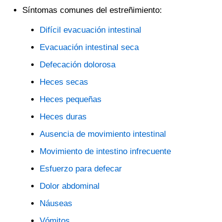
Síntomas comunes del estreñimiento:
Difícil evacuación intestinal
Evacuación intestinal seca
Defecación dolorosa
Heces secas
Heces pequeñas
Heces duras
Ausencia de movimiento intestinal
Movimiento de intestino infrecuente
Esfuerzo para defecar
Dolor abdominal
Náuseas
Vómitos