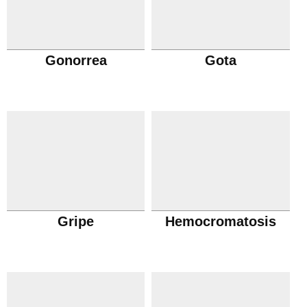
Gonorrea
Gota
Gripe
Hemocromatosis