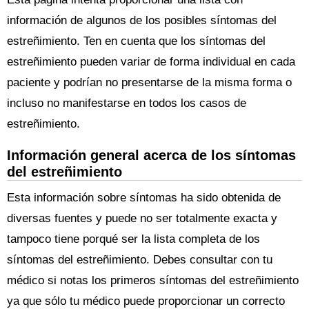
información de algunos de los posibles síntomas del
estreñimiento. Ten en cuenta que los síntomas del
estreñimiento pueden variar de forma individual en cada
paciente y podrían no presentarse de la misma forma o
incluso no manifestarse en todos los casos de
estreñimiento.
Información general acerca de los síntomas
del estreñimiento
Esta información sobre síntomas ha sido obtenida de
diversas fuentes y puede no ser totalmente exacta y
tampoco tiene porqué ser la lista completa de los
síntomas del estreñimiento. Debes consultar con tu
médico si notas los primeros síntomas del estreñimiento
ya que sólo tu médico puede proporcionar un correcto