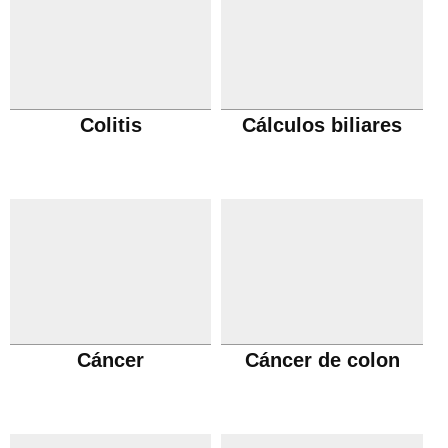
Colitis
Cálculos biliares
Cáncer
Cáncer de colon