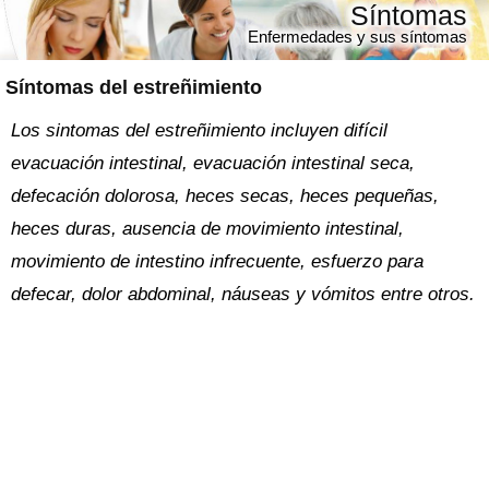
Síntomas
Enfermedades y sus síntomas
Síntomas del estreñimiento
Los sintomas del estreñimiento incluyen difícil
evacuación intestinal, evacuación intestinal seca,
defecación dolorosa, heces secas, heces pequeñas,
heces duras, ausencia de movimiento intestinal,
movimiento de intestino infrecuente, esfuerzo para
defecar, dolor abdominal, náuseas y vómitos entre otros.