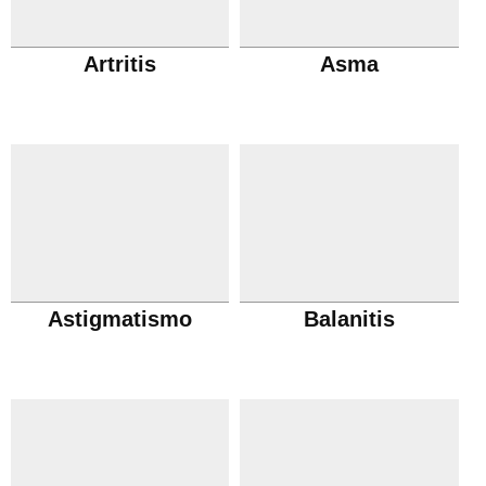
Artritis
Asma
Astigmatismo
Balanitis