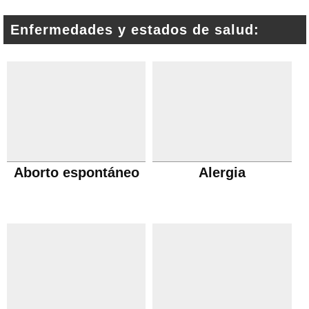
Enfermedades y estados de salud:
Aborto espontáneo
Alergia