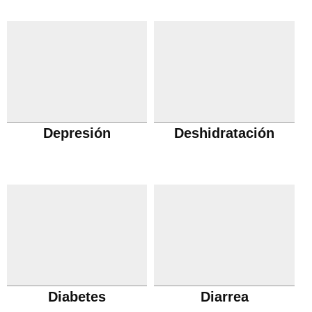
Depresión
Deshidratación
Diabetes
Diarrea