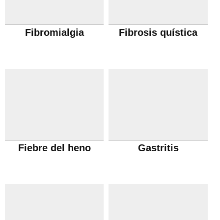
Fibromialgia
Fibrosis quística
Fiebre del heno
Gastritis