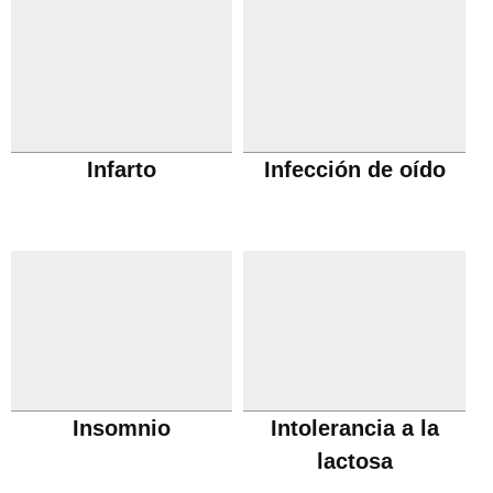
Infarto
Infección de oído
Insomnio
Intolerancia a la
lactosa