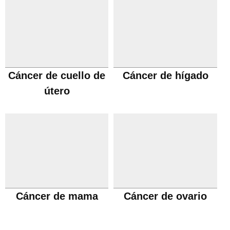
Cáncer de cuello de
Cáncer de hígado
útero
Cáncer de mama
Cáncer de ovario