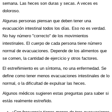
semana. Las heces son duras y secas. A veces es
doloroso.
Algunas personas piensan que deben tener una
evacuación intestinal todos los días. Eso no es verdad.
No hay número "correcto" de los movimientos
intestinales. El cuerpo de cada persona tiene número
normal de evacuaciones. Depende de los alimentos que
se comen, la cantidad de ejercicio y otros factores.
El estreñimiento es un síntoma, no una enfermedad. Se
define como tener menos evacuaciones intestinales de lo
normal, o la dificultad de expulsar las heces.
Algunos médicos sugieren estas preguntas para saber si
estás realmente estreñido.