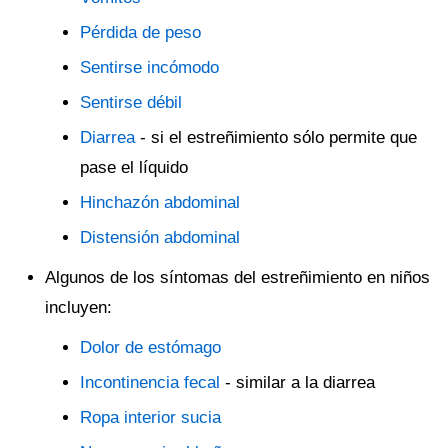
Pérdida de peso
Sentirse incómodo
Sentirse débil
Diarrea
- si el estreñimiento sólo permite que
pase el líquido
Hinchazón abdominal
Distensión abdominal
Algunos de los síntomas del estreñimiento en niños
incluyen:
Dolor de estómago
Incontinencia fecal
- similar a la diarrea
Ropa interior sucia