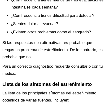
¿Con frecuencia tienes menos de tres evacuaciones
intestinales cada semana?
¿Con frecuencia tienes dificultad para defecar?
¿Sientes dolor al evacuar?
¿Existen otros problemas como el sangrado?
Si las respuestas son afirmativas, es probable que
tengas un problema de estreñimiento. De lo contrario, es
probable que no.
Para un correcto diagnóstico recuerda consultarlo con tu
médico.
Lista de los síntomas del estreñimiento
La lista de los principales síntomas del estreñimiento,
obtenidos de varias fuentes, incluyen: