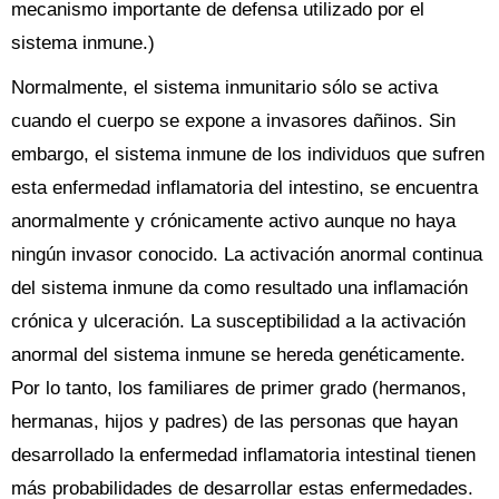
mecanismo importante de defensa utilizado por el
sistema inmune.)
Normalmente, el sistema inmunitario sólo se activa
cuando el cuerpo se expone a invasores dañinos. Sin
embargo, el sistema inmune de los individuos que sufren
esta enfermedad inflamatoria del intestino, se encuentra
anormalmente y crónicamente activo aunque no haya
ningún invasor conocido. La activación anormal continua
del sistema inmune da como resultado una inflamación
crónica y ulceración. La susceptibilidad a la activación
anormal del sistema inmune se hereda genéticamente.
Por lo tanto, los familiares de primer grado (hermanos,
hermanas, hijos y padres) de las personas que hayan
desarrollado la enfermedad inflamatoria intestinal tienen
más probabilidades de desarrollar estas enfermedades.