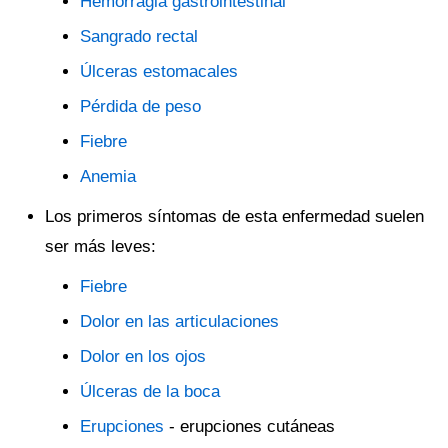
Hemorragia gastrointestinal
Sangrado rectal
Úlceras estomacales
Pérdida de peso
Fiebre
Anemia
Los primeros síntomas de esta enfermedad suelen
ser más leves:
Fiebre
Dolor en las articulaciones
Dolor en los ojos
Úlceras de la boca
Erupciones
- erupciones cutáneas