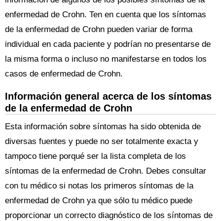
enfermedad de Crohn. Ten en cuenta que los síntomas
de la enfermedad de Crohn pueden variar de forma
individual en cada paciente y podrían no presentarse de
la misma forma o incluso no manifestarse en todos los
casos de enfermedad de Crohn.
Información general acerca de los síntomas
de la enfermedad de Crohn
Esta información sobre síntomas ha sido obtenida de
diversas fuentes y puede no ser totalmente exacta y
tampoco tiene porqué ser la lista completa de los
síntomas de la enfermedad de Crohn. Debes consultar
con tu médico si notas los primeros síntomas de la
enfermedad de Crohn ya que sólo tu médico puede
proporcionar un correcto diagnóstico de los síntomas de