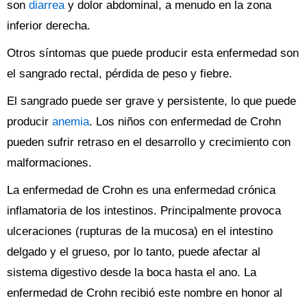
son
diarrea
y dolor abdominal, a menudo en la zona
inferior derecha.
Otros síntomas que puede producir esta enfermedad son
el sangrado rectal, pérdida de peso y fiebre.
El sangrado puede ser grave y persistente, lo que puede
producir
anemia
. Los niños con enfermedad de Crohn
pueden sufrir retraso en el desarrollo y crecimiento con
malformaciones.
La enfermedad de Crohn es una enfermedad crónica
inflamatoria de los intestinos. Principalmente provoca
ulceraciones (rupturas de la mucosa) en el intestino
delgado y el grueso, por lo tanto, puede afectar al
sistema digestivo desde la boca hasta el ano. La
enfermedad de Crohn recibió este nombre en honor al