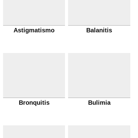
Astigmatismo
Balanitis
Bronquitis
Bulimia