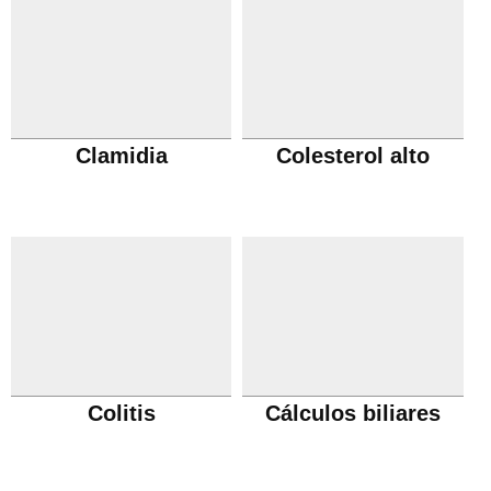
Clamidia
Colesterol alto
Colitis
Cálculos biliares