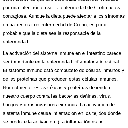
por una infección en sí. La enfermedad de Crohn no es
contagiosa. Aunque la dieta puede afectar a los síntomas
en pacientes con enfermedad de Crohn, es poco
probable que la dieta sea la responsable de la
enfermedad.
La activación del sistema inmune en el intestino parece
ser importante en la enfermedad inflamatoria intestinal.
El sistema inmune está compuesto de células inmunes y
de las proteínas que producen estas células inmunes.
Normalmente, estas células y proteínas defienden
nuestro cuerpo contra las bacterias dañinas, virus,
hongos y otros invasores extraños. La activación del
sistema inmune causa inflamación en los tejidos donde
se produce la activación. (La inflamación es un