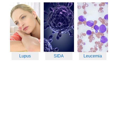
Lupus
SIDA
Leucemia