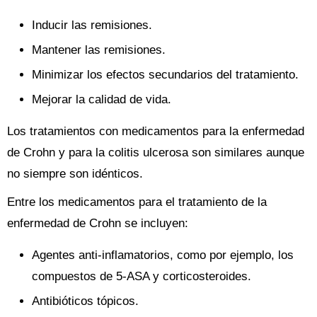
Inducir las remisiones.
Mantener las remisiones.
Minimizar los efectos secundarios del tratamiento.
Mejorar la calidad de vida.
Los tratamientos con medicamentos para la enfermedad
de Crohn y para la colitis ulcerosa son similares aunque
no siempre son idénticos.
Entre los medicamentos para el tratamiento de la
enfermedad de Crohn se incluyen:
Agentes anti-inflamatorios, como por ejemplo, los
compuestos de 5-ASA y corticosteroides.
Antibióticos tópicos.