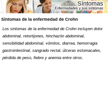
Síntomas
Enfermedades y sus síntomas
Síntomas de la enfermedad de Crohn
Los sintomas de la enfermedad de Crohn incluyen dolor
abdominal, retortijones, hinchazón abdominal,
sensibilidad abdominal, vómitos, diarrea, hemorragia
gastrointestinal, sangrado rectal, úlceras estomacales,
pérdida de peso, fiebre y anemia entre otros.