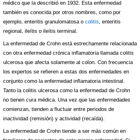
médico que la describió en 1932. Esta enfermedad
también es conocida por otros nombres, como por
ejemplo, enteritis granulomatosa o
colitis
, enteritis
regional, ileítis o ileítis terminal.
La enfermedad de Crohn está estrechamente relacionada
con otra enfermedad crónica inflamatoria llamada colitis
ulcerosa que afecta solamente al colon. Con frecuencia
los expertos se refieren a estas dos enfermedades en
conjunto como la enfermedad inflamatoria intestinal.
Tanto la colitis ulcerosa como la enfermedad de Crohn
no tienen cura médica. Una vez que las enfermedades
comienzan, tienden a fluctuar entre periodos de
inactividad (remisión) y actividad (recaída).
La enfermedad de Crohn tiende a ser más común en