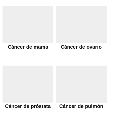
Cáncer de mama
Cáncer de ovario
Cáncer de próstata
Cáncer de pulmón