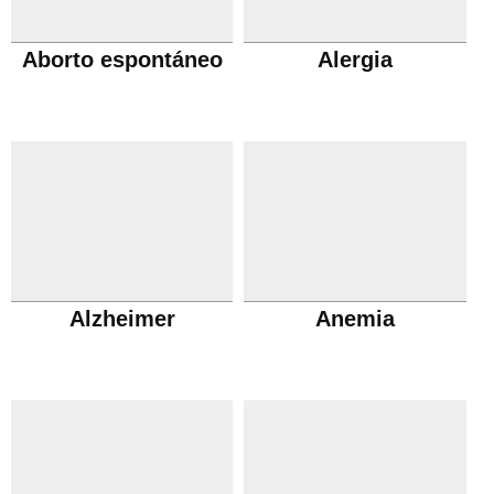
Aborto espontáneo
Alergia
Alzheimer
Anemia