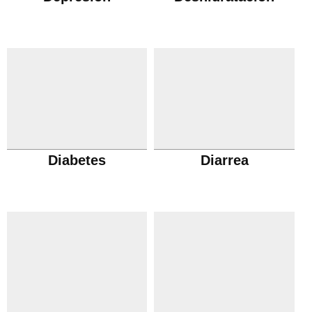
Diabetes
Diarrea