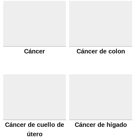
Cáncer
Cáncer de colon
Cáncer de cuello de
Cáncer de hígado
útero