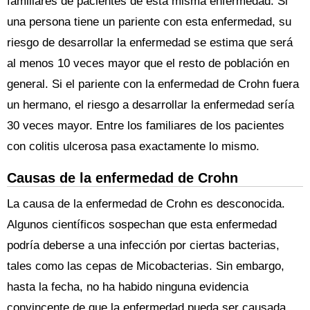
familiares de pacientes de esta misma enfermedad. Si
una persona tiene un pariente con esta enfermedad, su
riesgo de desarrollar la enfermedad se estima que será
al menos 10 veces mayor que el resto de población en
general. Si el pariente con la enfermedad de Crohn fuera
un hermano, el riesgo a desarrollar la enfermedad sería
30 veces mayor. Entre los familiares de los pacientes
con colitis ulcerosa pasa exactamente lo mismo.
Causas de la enfermedad de Crohn
La causa de la enfermedad de Crohn es desconocida.
Algunos científicos sospechan que esta enfermedad
podría deberse a una infección por ciertas bacterias,
tales como las cepas de Micobacterias. Sin embargo,
hasta la fecha, no ha habido ninguna evidencia
convincente de que la enfermedad pueda ser causada