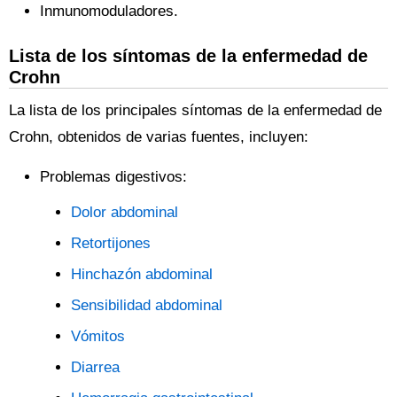
Inmunomoduladores.
Lista de los síntomas de la enfermedad de
Crohn
La lista de los principales síntomas de la enfermedad de
Crohn, obtenidos de varias fuentes, incluyen:
Problemas digestivos:
Dolor abdominal
Retortijones
Hinchazón abdominal
Sensibilidad abdominal
Vómitos
Diarrea