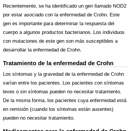
Recientemente, se ha identificado un gen llamado NOD2
por estar asociado con la enfermedad de Crohn. Este
gen es importante para determinar la respuesta del
cuerpo a algunos productos bacterianos. Los individuos
con mutaciones de este gen son más susceptibles a
desarrollar la enfermedad de Crohn.
Tratamiento de la enfermedad de Crohn
Los síntomas y la gravedad de la enfermedad de Crohn
varían entre los pacientes. Los pacientes con síntomas
leves o sin síntomas pueden no necesitar tratamiento.
De la misma forma, los pacientes cuya enfermedad está
en remisión (cuando los síntomas están ausentes)
pueden no necesitar tratamiento.