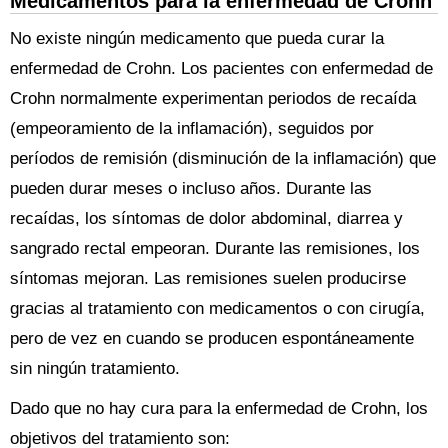
Medicamentos para la enfermedad de Crohn
No existe ningún medicamento que pueda curar la
enfermedad de Crohn. Los pacientes con enfermedad de
Crohn normalmente experimentan periodos de recaída
(empeoramiento de la inflamación), seguidos por
períodos de remisión (disminución de la inflamación) que
pueden durar meses o incluso años. Durante las
recaídas, los síntomas de dolor abdominal, diarrea y
sangrado rectal empeoran. Durante las remisiones, los
síntomas mejoran. Las remisiones suelen producirse
gracias al tratamiento con medicamentos o con cirugía,
pero de vez en cuando se producen espontáneamente
sin ningún tratamiento.
Dado que no hay cura para la enfermedad de Crohn, los
objetivos del tratamiento son: