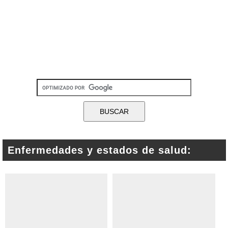
Enfermedades y estados de salud: