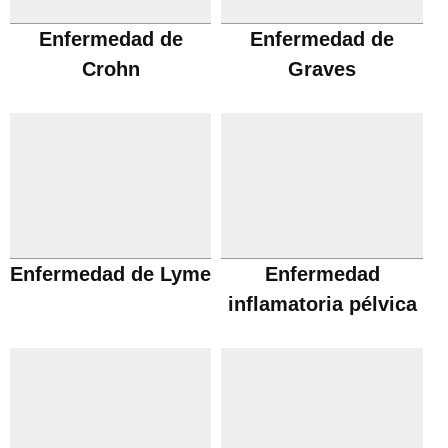
Enfermedad de
Enfermedad de
Crohn
Graves
Enfermedad de Lyme
Enfermedad
inflamatoria pélvica