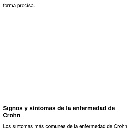
forma precisa.
Signos y síntomas de la enfermedad de
Crohn
Los síntomas más comunes de la enfermedad de Crohn