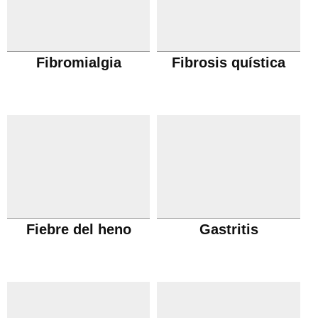
Fibromialgia
Fibrosis quística
Fiebre del heno
Gastritis