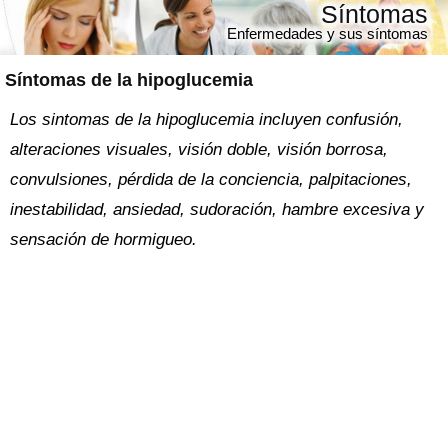
Síntomas
Enfermedades y sus síntomas
Síntomas de la hipoglucemia
Los sintomas de la hipoglucemia incluyen confusión,
alteraciones visuales, visión doble, visión borrosa,
convulsiones, pérdida de la conciencia, palpitaciones,
inestabilidad, ansiedad, sudoración, hambre excesiva y
sensación de hormigueo.