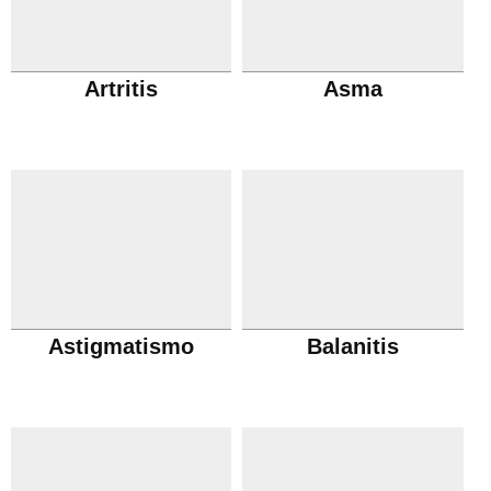
Artritis
Asma
Astigmatismo
Balanitis