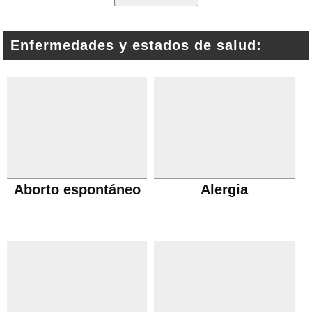
Enfermedades y estados de salud:
Aborto espontáneo
Alergia