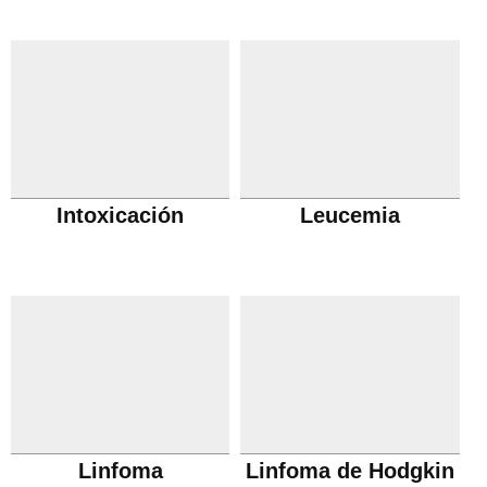
Intoxicación
Leucemia
Linfoma
Linfoma de Hodgkin