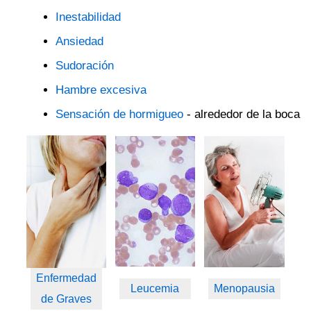
Inestabilidad
Ansiedad
Sudoración
Hambre excesiva
Sensación de hormigueo
- alrededor de la boca
Enfermedad
Leucemia
Menopausia
de Graves