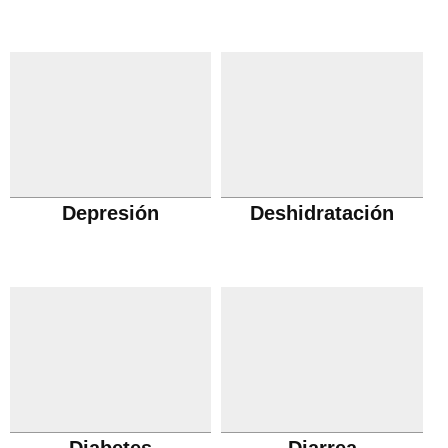
Depresión
Deshidratación