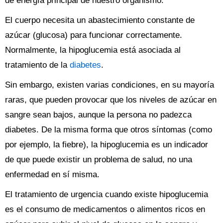
de energía principal de nuestro organismo.
El cuerpo necesita un abastecimiento constante de
azúcar (glucosa) para funcionar correctamente.
Normalmente, la hipoglucemia está asociada al
tratamiento de la
diabetes
.
Sin embargo, existen varias condiciones, en su mayoría
raras, que pueden provocar que los niveles de azúcar en
sangre sean bajos, aunque la persona no padezca
diabetes. De la misma forma que otros síntomas (como
por ejemplo, la fiebre), la hipoglucemia es un indicador
de que puede existir un problema de salud, no una
enfermedad en sí misma.
El tratamiento de urgencia cuando existe hipoglucemia
es el consumo de medicamentos o alimentos ricos en