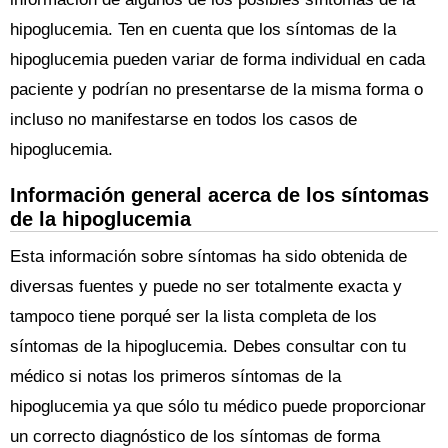
hipoglucemia. Ten en cuenta que los síntomas de la
hipoglucemia pueden variar de forma individual en cada
paciente y podrían no presentarse de la misma forma o
incluso no manifestarse en todos los casos de
hipoglucemia.
Información general acerca de los síntomas
de la hipoglucemia
Esta información sobre síntomas ha sido obtenida de
diversas fuentes y puede no ser totalmente exacta y
tampoco tiene porqué ser la lista completa de los
síntomas de la hipoglucemia. Debes consultar con tu
médico si notas los primeros síntomas de la
hipoglucemia ya que sólo tu médico puede proporcionar
un correcto diagnóstico de los síntomas de forma