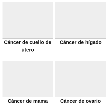
Cáncer de cuello de
Cáncer de hígado
útero
Cáncer de mama
Cáncer de ovario