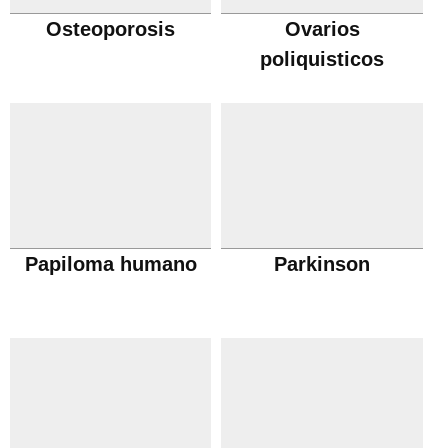
Osteoporosis
Ovarios
poliquisticos
Papiloma humano
Parkinson