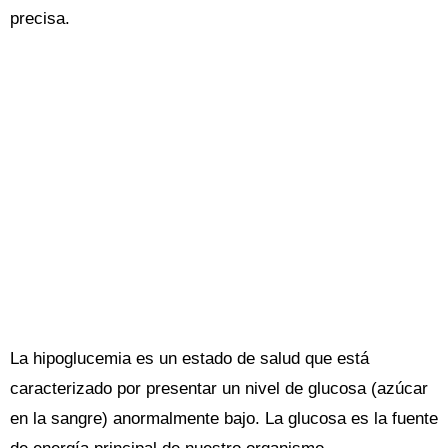
precisa.
La hipoglucemia es un estado de salud que está
caracterizado por presentar un nivel de glucosa (azúcar
en la sangre) anormalmente bajo. La glucosa es la fuente