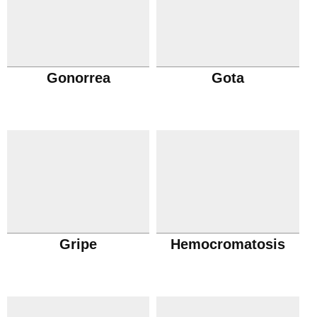
Gonorrea
Gota
Gripe
Hemocromatosis