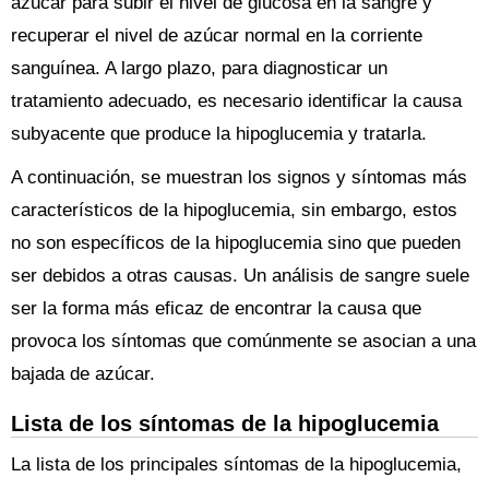
azúcar para subir el nivel de glucosa en la sangre y
recuperar el nivel de azúcar normal en la corriente
sanguínea. A largo plazo, para diagnosticar un
tratamiento adecuado, es necesario identificar la causa
subyacente que produce la hipoglucemia y tratarla.
A continuación, se muestran los signos y síntomas más
característicos de la hipoglucemia, sin embargo, estos
no son específicos de la hipoglucemia sino que pueden
ser debidos a otras causas. Un análisis de sangre suele
ser la forma más eficaz de encontrar la causa que
provoca los síntomas que comúnmente se asocian a una
bajada de azúcar.
Lista de los síntomas de la hipoglucemia
La lista de los principales síntomas de la hipoglucemia,