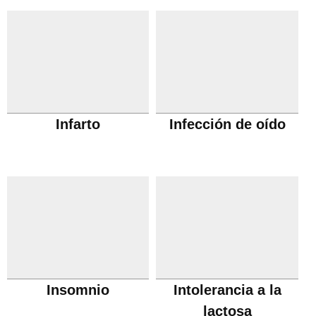
Infarto
Infección de oído
Insomnio
Intolerancia a la
lactosa