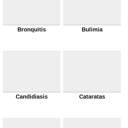
Bronquitis
Bulimia
Candidiasis
Cataratas