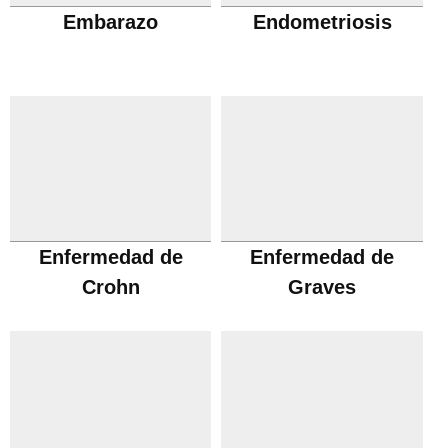
Embarazo
Endometriosis
Enfermedad de
Enfermedad de
Crohn
Graves