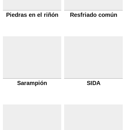
Piedras en el riñón
Resfriado común
Sarampión
SIDA