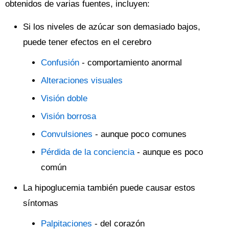
obtenidos de varias fuentes, incluyen:
Si los niveles de azúcar son demasiado bajos,
puede tener efectos en el cerebro
Confusión
- comportamiento anormal
Alteraciones visuales
Visión doble
Visión borrosa
Convulsiones
- aunque poco comunes
Pérdida de la conciencia
- aunque es poco
común
La hipoglucemia también puede causar estos
síntomas
Palpitaciones
- del corazón