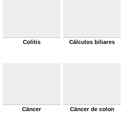
Colitis
Cálculos biliares
Cáncer
Cáncer de colon