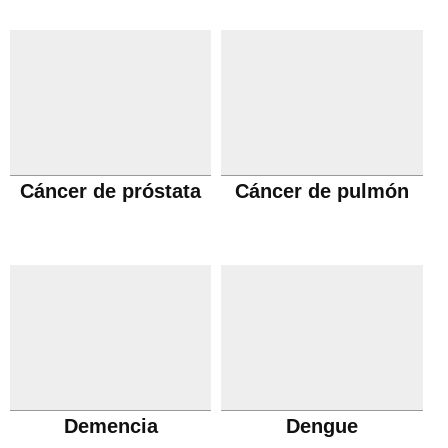
Cáncer de próstata
Cáncer de pulmón
Demencia
Dengue