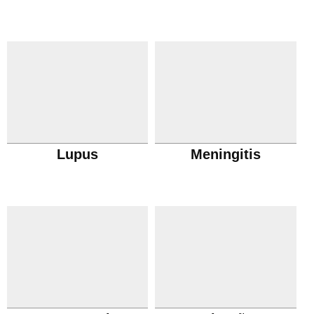
Lupus
Meningitis