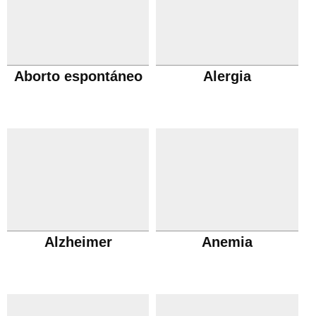
Aborto espontáneo
Alergia
Alzheimer
Anemia