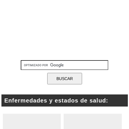
Enfermedades y estados de salud: