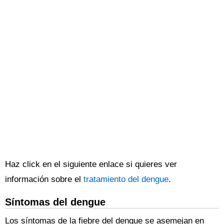
Haz click en el siguiente enlace si quieres ver
información sobre el
tratamiento del dengue
.
Síntomas del dengue
Los síntomas de la fiebre del dengue se asemejan en