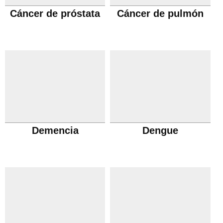
Cáncer de próstata
Cáncer de pulmón
Demencia
Dengue