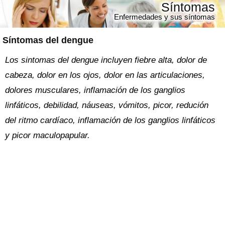
Síntomas
Enfermedades y sus síntomas
Síntomas del dengue
Los sintomas del dengue incluyen fiebre alta, dolor de
cabeza, dolor en los ojos, dolor en las articulaciones,
dolores musculares, inflamación de los ganglios
linfáticos, debilidad, náuseas, vómitos, picor, redución
del ritmo cardíaco, inflamación de los ganglios linfáticos
y picor maculopapular.