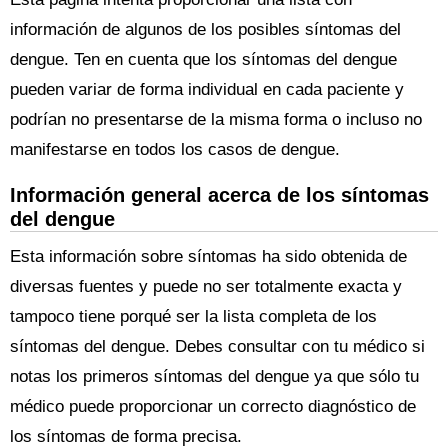
información de algunos de los posibles síntomas del
dengue. Ten en cuenta que los síntomas del dengue
pueden variar de forma individual en cada paciente y
podrían no presentarse de la misma forma o incluso no
manifestarse en todos los casos de dengue.
Información general acerca de los síntomas
del dengue
Esta información sobre síntomas ha sido obtenida de
diversas fuentes y puede no ser totalmente exacta y
tampoco tiene porqué ser la lista completa de los
síntomas del dengue. Debes consultar con tu médico si
notas los primeros síntomas del dengue ya que sólo tu
médico puede proporcionar un correcto diagnóstico de
los síntomas de forma precisa.