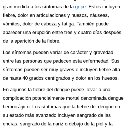
gran medida a los síntomas de la
gripe
. Estos incluyen
fiebre, dolor en articulaciones y huesos, náuseas,
vómitos, dolor de cabeza y fatiga. También puede
aparecer una erupción entre tres y cuatro días después
de la aparición de la fiebre.
Los síntomas pueden variar de carácter y gravedad
entre las personas que padecen esta enfermedad. Sus
síntomas pueden ser muy graves e incluyen fiebre alta
de hasta 40 grados centígrados y dolor en los huesos.
En algunos la fiebre del dengue puede llevar a una
complicación potencialmente mortal denominada dengue
hemorrágico. Los síntomas que la fiebre del dengue en
su estado más avanzado incluyen sangrado de las
encías, sangrado de la nariz o debajo de la piel y la