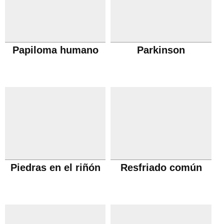
Papiloma humano
Parkinson
Piedras en el riñón
Resfriado común