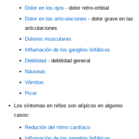
Dolor en los ojos
- dolor retro-orbital
Dolor en las articulaciones
- dolor grave en las
articulaciones
Dolores musculares
Inflamación de los ganglios linfáticos
Debilidad
- debilidad general
Náuseas
Vómitos
Picor
Los síntomas en niños son atípicos en algunos
casos:
Redución del ritmo cardíaco
Inflamación de los ganglios linfáticos