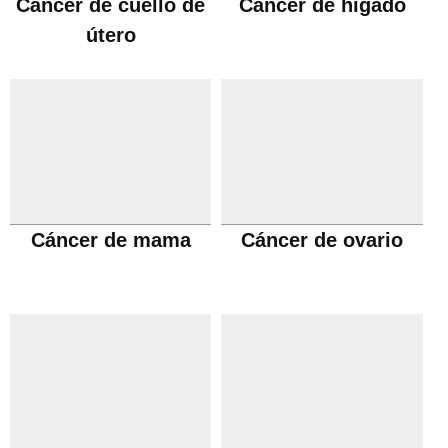
Cáncer de cuello de
Cáncer de hígado
útero
Cáncer de mama
Cáncer de ovario