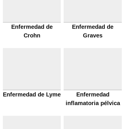
Enfermedad de
Enfermedad de
Crohn
Graves
Enfermedad de Lyme
Enfermedad
inflamatoria pélvica