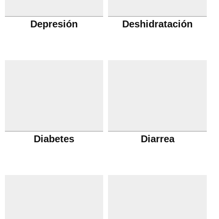
Depresión
Deshidratación
Diabetes
Diarrea