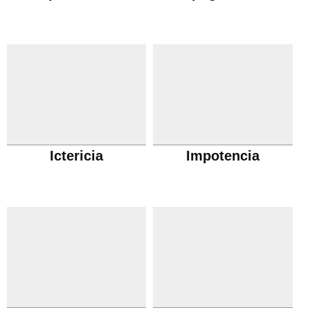
Ictericia
Impotencia