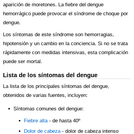
aparición de moretones. La fiebre del dengue
hemorrágico puede provocar el síndrome de choque por
dengue.
Los síntomas de este síndrome son hemorragias,
hipotensión y un cambio en la conciencia. Si no se trata
rápidamente con medidas intensivas, esta complicación
puede ser mortal.
Lista de los síntomas del dengue
La lista de los principales síntomas del dengue,
obtenidos de varias fuentes, incluyen:
Síntomas comunes del dengue:
Fiebre alta
- de hasta 40º
Dolor de cabeza
- dolor de cabeza intenso