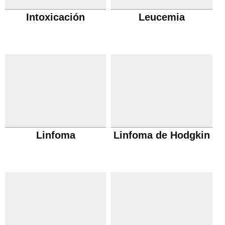
Intoxicación
Leucemia
Linfoma
Linfoma de Hodgkin