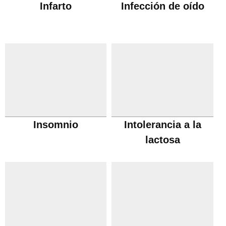
Infarto
Infección de oído
Insomnio
Intolerancia a la
lactosa