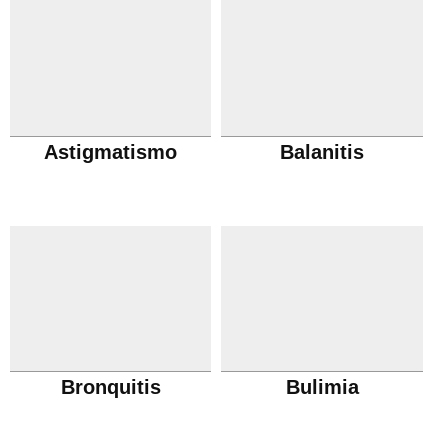
Astigmatismo
Balanitis
Bronquitis
Bulimia