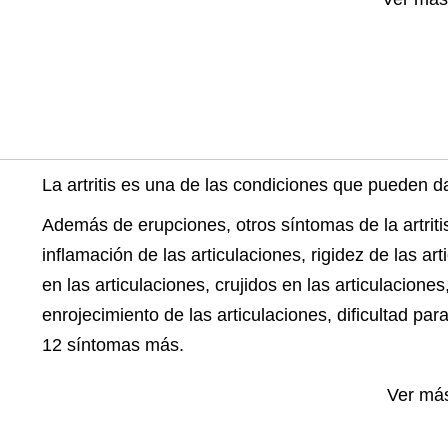
La artritis es una de las condiciones que pueden d
Además de erupciones, otros síntomas de la artritis
inflamación de las articulaciones, rigidez de las art
en las articulaciones, crujidos en las articulaciones
enrojecimiento de las articulaciones, dificultad par
12 síntomas más.
Ver má