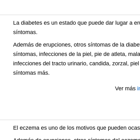
La diabetes es un estado que puede dar lugar a er
síntomas.
Además de erupciones, otros síntomas de la diabe
síntomas, infecciones de la piel, pie de atleta, mala 
infecciones del tracto urinario, candida, zorzal, pie
síntomas más.
Ver más
i
El eczema es uno de los motivos que pueden ocas