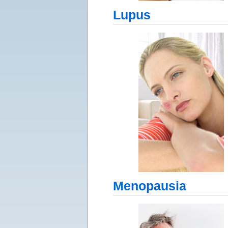
Lupus
Menopausia