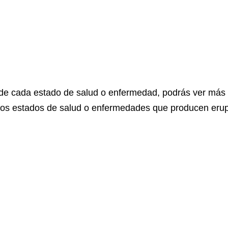
 de cada estado de salud o enfermedad, podrás ver más
stos estados de salud o enfermedades que producen eru