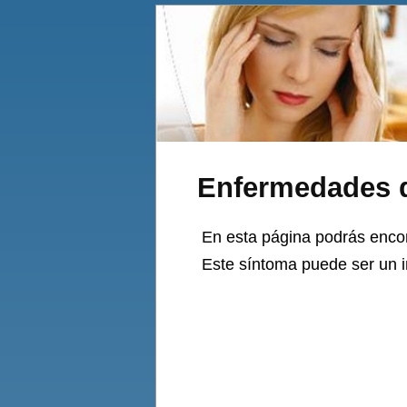
Enfermedades 
En esta página podrás encon
Este síntoma puede ser un ind