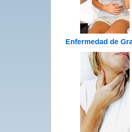
Enfermedad de Gr