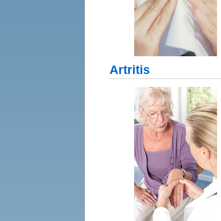
Artritis