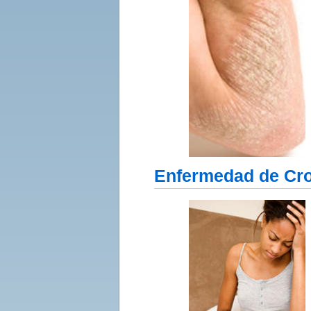
Enfermedad de Cr