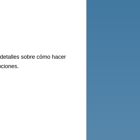
 detalles sobre cómo hacer
pciones.