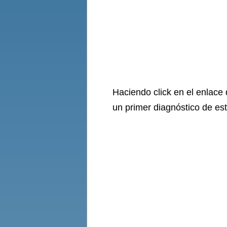
Haciendo click en el enlace
un primer diagnóstico de e