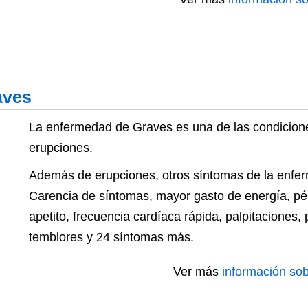
aves
La enfermedad de Graves es una de las condicion
erupciones.
Además de erupciones, otros síntomas de la enfe
Carencia de síntomas, mayor gasto de energía, pé
apetito, frecuencia cardíaca rápida, palpitaciones, p
temblores y 24 síntomas más.
Ver más
información so