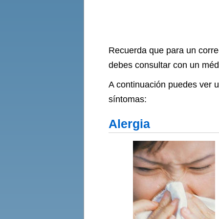
Recuerda que para un correc
debes consultar con un méd
A continuación puedes ver u
síntomas:
Alergia