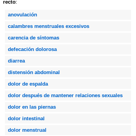
recto
:
anovulación
calambres menstruales excesivos
carencia de síntomas
defecación dolorosa
diarrea
distensión abdominal
dolor de espalda
dolor después de mantener relaciones sexuales
dolor en las piernas
dolor intestinal
dolor menstrual