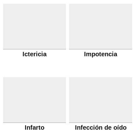
Ictericia
Impotencia
Infarto
Infección de oído