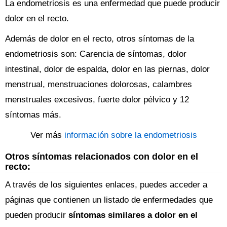
La endometriosis es una enfermedad que puede producir
dolor en el recto.
Además de dolor en el recto, otros síntomas de la
endometriosis son: Carencia de síntomas, dolor
intestinal, dolor de espalda, dolor en las piernas, dolor
menstrual, menstruaciones dolorosas, calambres
menstruales excesivos, fuerte dolor pélvico y 12
síntomas más.
Ver más
información sobre la endometriosis
Otros síntomas relacionados con dolor en el
recto:
A través de los siguientes enlaces, puedes acceder a
páginas que contienen un listado de enfermedades que
pueden producir
síntomas similares a dolor en el