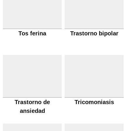
Tos ferina
Trastorno bipolar
Trastorno de
Tricomoniasis
ansiedad