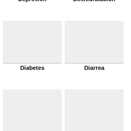
Diabetes
Diarrea