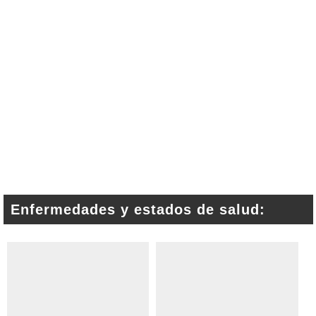
Enfermedades y estados de salud: