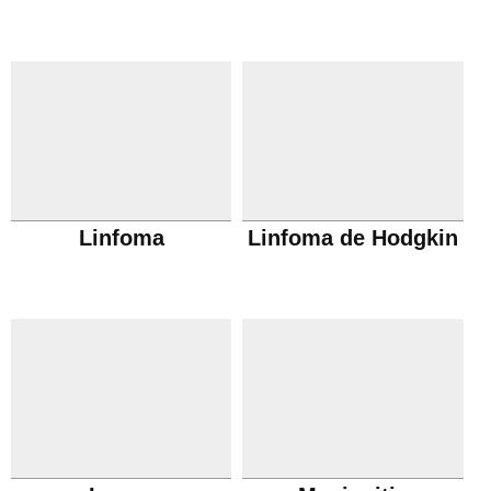
Linfoma
Linfoma de Hodgkin