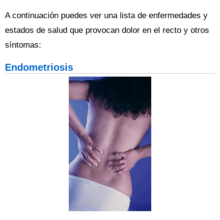
A continuación puedes ver una lista de enfermedades y
estados de salud que provocan dolor en el recto y otros
síntomas:
Endometriosis