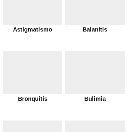
Astigmatismo
Balanitis
Bronquitis
Bulimia