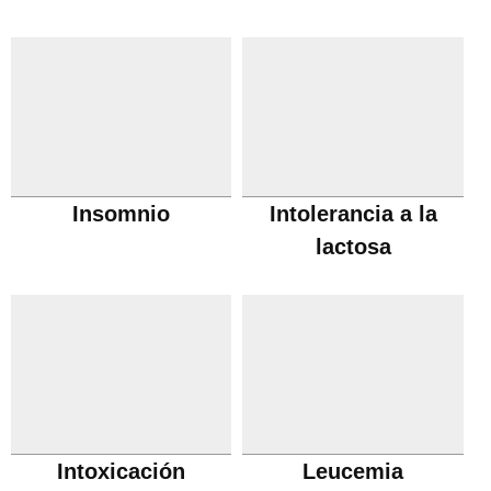
Insomnio
Intolerancia a la
lactosa
Intoxicación
Leucemia