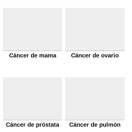
Cáncer de mama
Cáncer de ovario
Cáncer de próstata
Cáncer de pulmón