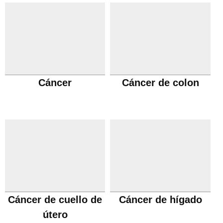
Cáncer
Cáncer de colon
Cáncer de cuello de
Cáncer de hígado
útero