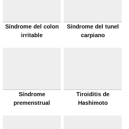
Síndrome del colon
Síndrome del tunel
irritable
carpiano
Síndrome
Tiroiditis de
premenstrual
Hashimoto