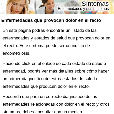
Síntomas
Enfermedades y sus síntomas
Enfermedades que provocan dolor en el recto
En esta página podrás encontrar un listado de las
enfermedades y estados de salud que provocan dolor en
el recto. Este síntoma puede ser un indicio de
endometriosis.
Haciendo click en el enlace de cada estado de salud o
enfermedad, podrás ver más detalles sobre cómo hacer
un primer diagnóstico de estos estados de salud o
enfermedades que producen dolor en el recto.
Recuerda que para un correcto diagnóstico de las
enfermedades relacionadas con dolor en el recto y otros
síntomas, debes consultar con un médico.