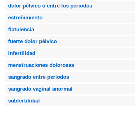
dolor pélvico o entre los periodos
estreñimiento
flatulencia
fuerte dolor pélvico
infertilidad
menstruaciones dolorosas
sangrado entre periodos
sangrado vaginal anormal
subfertilidad