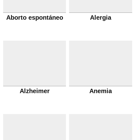
Aborto espontáneo
Alergia
Alzheimer
Anemia