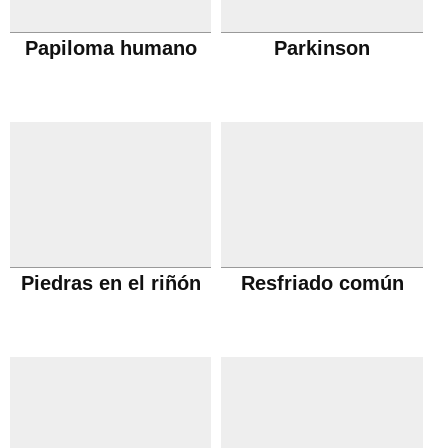
Papiloma humano
Parkinson
Piedras en el riñón
Resfriado común