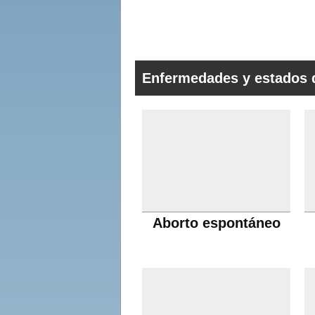
Enfermedades y estados 
Aborto espontáneo