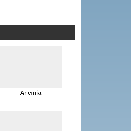
Anemia