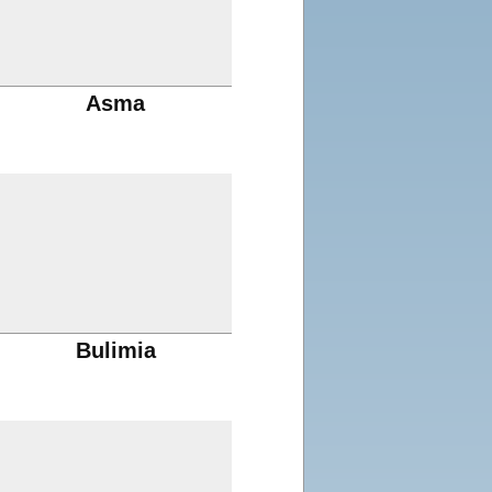
Asma
Bulimia