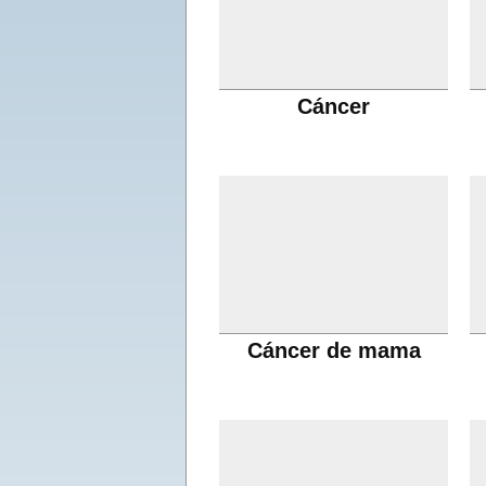
Cáncer
Cáncer de mama