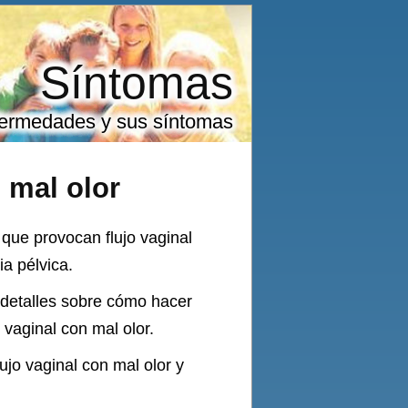
Síntomas
ermedades y sus síntomas
 mal olor
que provocan flujo vaginal
a pélvica.
 detalles sobre cómo hacer
vaginal con mal olor.
jo vaginal con mal olor y