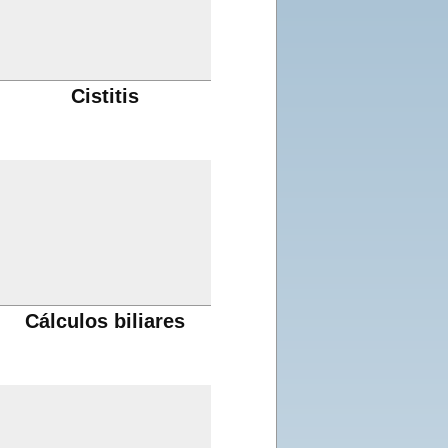
Cistitis
Cálculos biliares