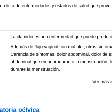
na lista de enfermedades y estados de salud que provoca
La clamidia es una enfermedad que puede producir 
Además de flujo vaginal con mal olor, otros síntom
Carencia de síntomas, dolor abdominal, dolor de e
abdominal que empeoradurante la menstruación, 
durante la menstruación.
Ver más
toria pélvica