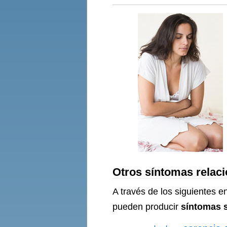
Otros síntomas relaci
A través de los siguientes 
pueden producir
síntomas s