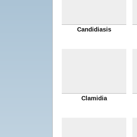
Candidiasis
Clamidia