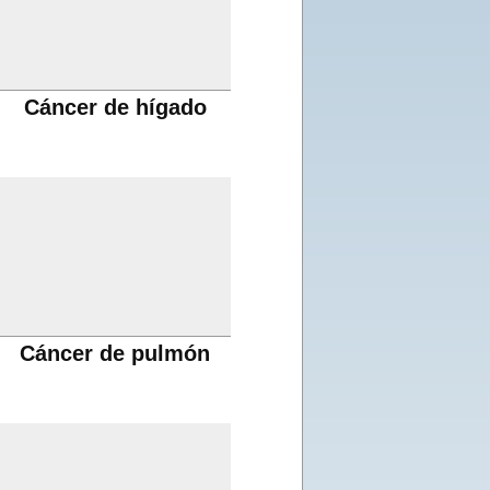
Cáncer de hígado
Cáncer de pulmón