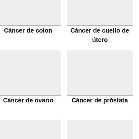
Cáncer de colon
Cáncer de cuello de
útero
Cáncer de ovario
Cáncer de próstata