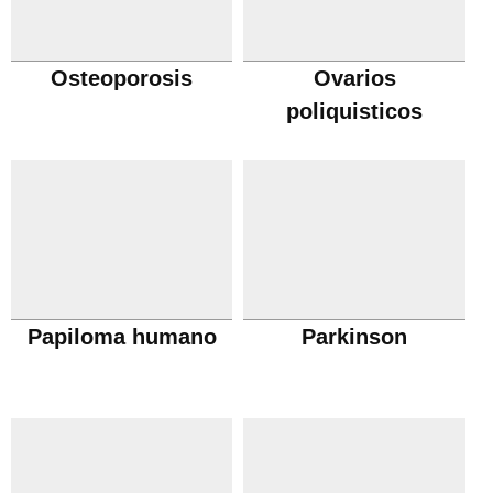
Osteoporosis
Ovarios
poliquisticos
Papiloma humano
Parkinson