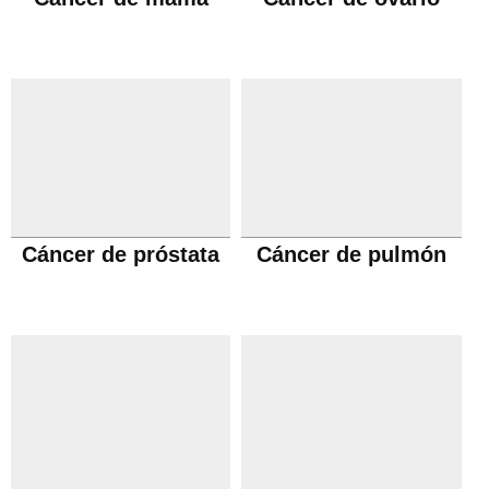
Cáncer de próstata
Cáncer de pulmón