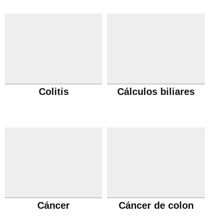
Colitis
Cálculos biliares
Cáncer
Cáncer de colon