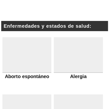
Enfermedades y estados de salud:
Aborto espontáneo
Alergia