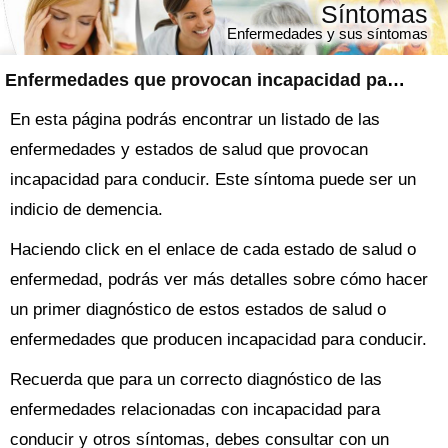
Síntomas
Enfermedades y sus síntomas
Enfermedades que provocan incapacidad para conducir
En esta página podrás encontrar un listado de las
enfermedades y estados de salud que provocan
incapacidad para conducir. Este síntoma puede ser un
indicio de demencia.
Haciendo click en el enlace de cada estado de salud o
enfermedad, podrás ver más detalles sobre cómo hacer
un primer diagnóstico de estos estados de salud o
enfermedades que producen incapacidad para conducir.
Recuerda que para un correcto diagnóstico de las
enfermedades relacionadas con incapacidad para
conducir y otros síntomas, debes consultar con un