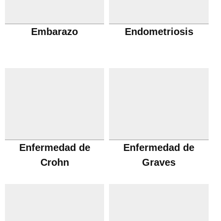
Embarazo
Endometriosis
Enfermedad de
Enfermedad de
Crohn
Graves