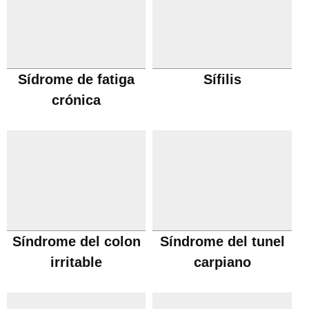
Sídrome de fatiga
Sífilis
crónica
Síndrome del colon
Síndrome del tunel
irritable
carpiano