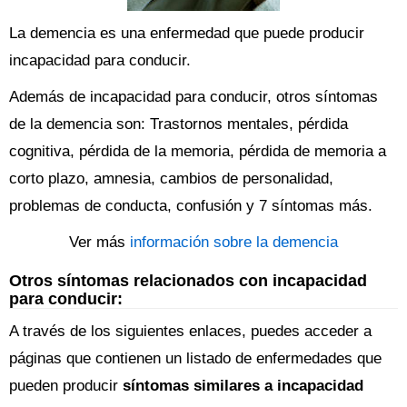
La demencia es una enfermedad que puede producir
incapacidad para conducir.
Además de incapacidad para conducir, otros síntomas
de la demencia son: Trastornos mentales, pérdida
cognitiva, pérdida de la memoria, pérdida de memoria a
corto plazo, amnesia, cambios de personalidad,
problemas de conducta, confusión y 7 síntomas más.
Ver más
información sobre la demencia
Otros síntomas relacionados con incapacidad
para conducir:
A través de los siguientes enlaces, puedes acceder a
páginas que contienen un listado de enfermedades que
pueden producir
síntomas similares a incapacidad