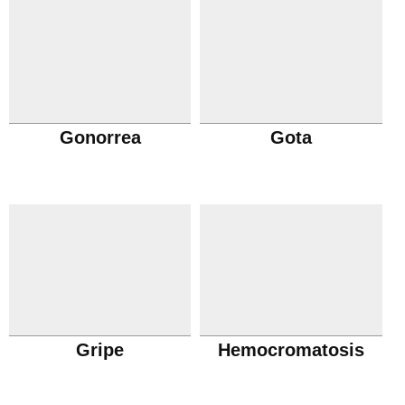
Gonorrea
Gota
Gripe
Hemocromatosis