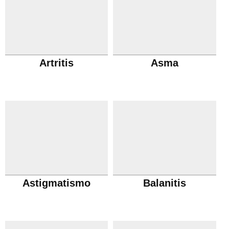
Artritis
Asma
Astigmatismo
Balanitis