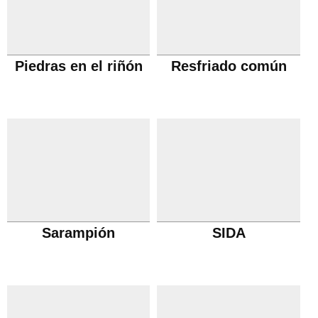
Piedras en el riñón
Resfriado común
Sarampión
SIDA