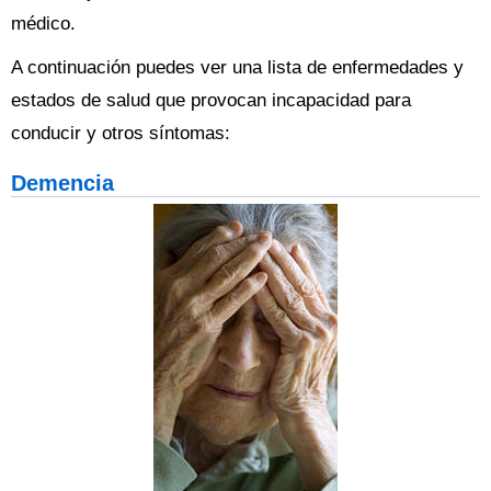
médico.
A continuación puedes ver una lista de enfermedades y
estados de salud que provocan incapacidad para
conducir y otros síntomas:
Demencia