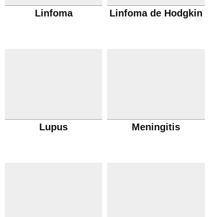
Linfoma
Linfoma de Hodgkin
Lupus
Meningitis