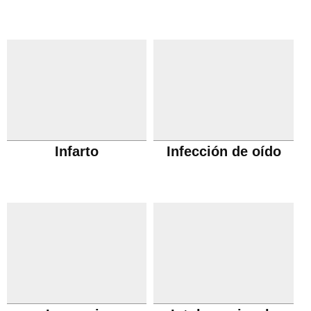
Infarto
Infección de oído