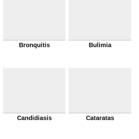
Bronquitis
Bulimia
Candidiasis
Cataratas