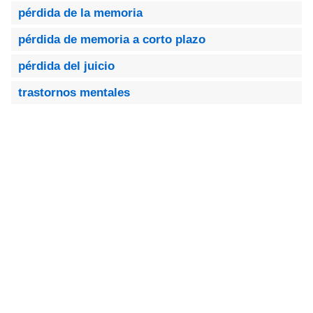
pérdida de la memoria
pérdida de memoria a corto plazo
pérdida del juicio
trastornos mentales