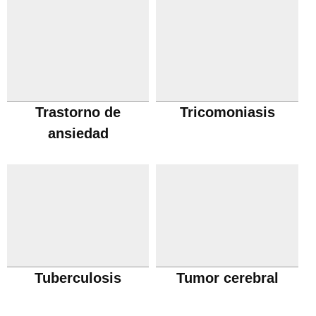
Trastorno de
Tricomoniasis
ansiedad
Tuberculosis
Tumor cerebral