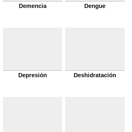
Demencia
Dengue
Depresión
Deshidratación