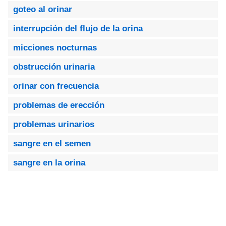
goteo al orinar
interrupción del flujo de la orina
micciones nocturnas
obstrucción urinaria
orinar con frecuencia
problemas de erección
problemas urinarios
sangre en el semen
sangre en la orina