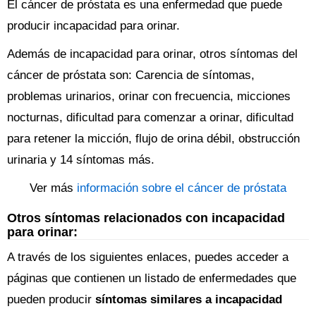
El cáncer de próstata es una enfermedad que puede
producir incapacidad para orinar.
Además de incapacidad para orinar, otros síntomas del
cáncer de próstata son: Carencia de síntomas,
problemas urinarios, orinar con frecuencia, micciones
nocturnas, dificultad para comenzar a orinar, dificultad
para retener la micción, flujo de orina débil, obstrucción
urinaria y 14 síntomas más.
Ver más
información sobre el cáncer de próstata
Otros síntomas relacionados con incapacidad
para orinar:
A través de los siguientes enlaces, puedes acceder a
páginas que contienen un listado de enfermedades que
pueden producir
síntomas similares a incapacidad