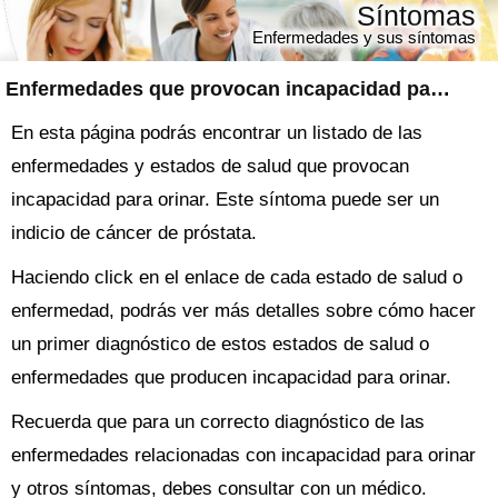
Síntomas
Enfermedades y sus síntomas
Enfermedades que provocan incapacidad para orinar
En esta página podrás encontrar un listado de las
enfermedades y estados de salud que provocan
incapacidad para orinar. Este síntoma puede ser un
indicio de cáncer de próstata.
Haciendo click en el enlace de cada estado de salud o
enfermedad, podrás ver más detalles sobre cómo hacer
un primer diagnóstico de estos estados de salud o
enfermedades que producen incapacidad para orinar.
Recuerda que para un correcto diagnóstico de las
enfermedades relacionadas con incapacidad para orinar
y otros síntomas, debes consultar con un médico.