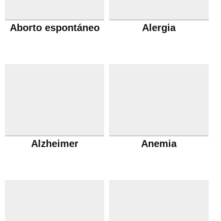
Aborto espontáneo
Alergia
Alzheimer
Anemia