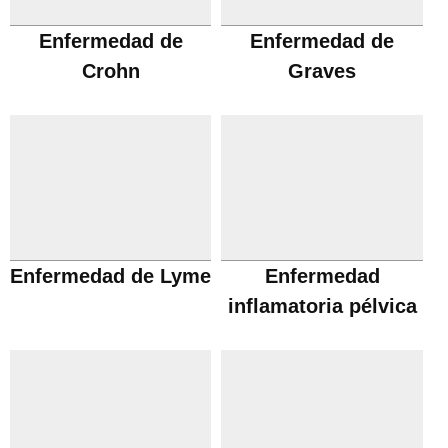
Enfermedad de
Enfermedad de
Crohn
Graves
Enfermedad de Lyme
Enfermedad
inflamatoria pélvica