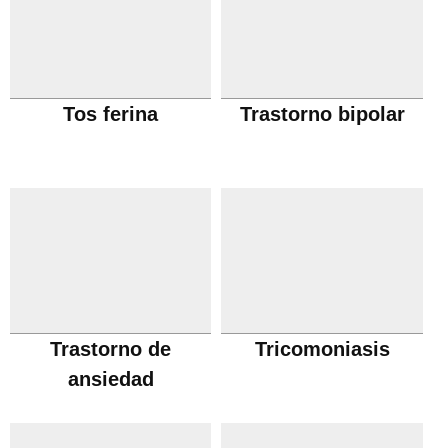
Tos ferina
Trastorno bipolar
Trastorno de
Tricomoniasis
ansiedad