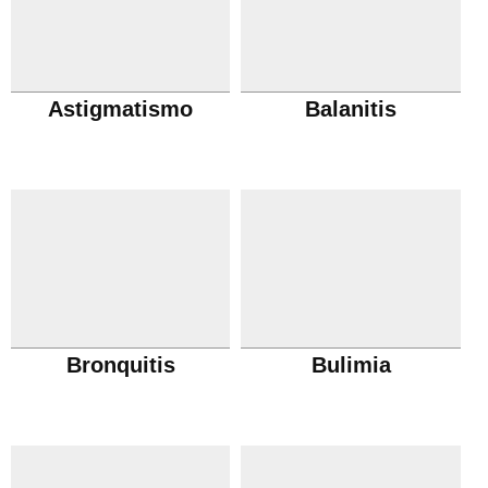
Astigmatismo
Balanitis
Bronquitis
Bulimia