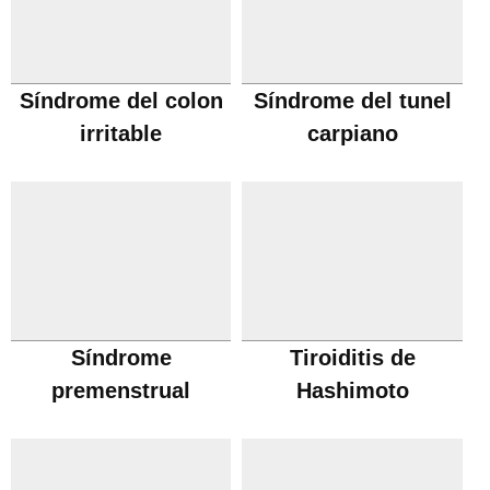
Síndrome del colon
Síndrome del tunel
irritable
carpiano
Síndrome
Tiroiditis de
premenstrual
Hashimoto