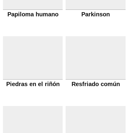
Papiloma humano
Parkinson
Piedras en el riñón
Resfriado común