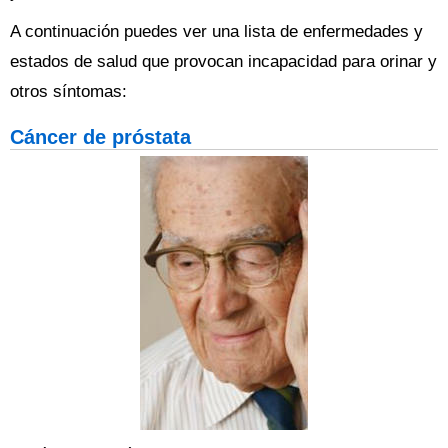
A continuación puedes ver una lista de enfermedades y
estados de salud que provocan incapacidad para orinar y
otros síntomas:
Cáncer de próstata