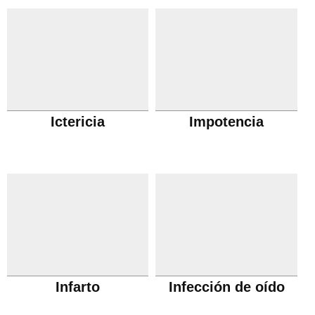
Ictericia
Impotencia
Infarto
Infección de oído