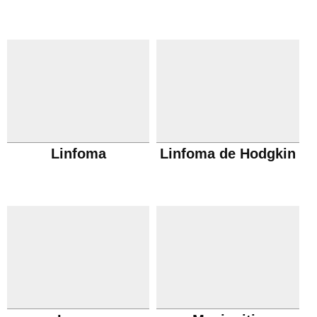
Linfoma
Linfoma de Hodgkin