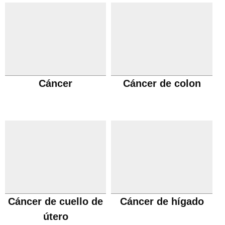
Cáncer
Cáncer de colon
Cáncer de cuello de
Cáncer de hígado
útero