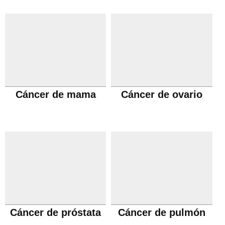
Cáncer de mama
Cáncer de ovario
Cáncer de próstata
Cáncer de pulmón