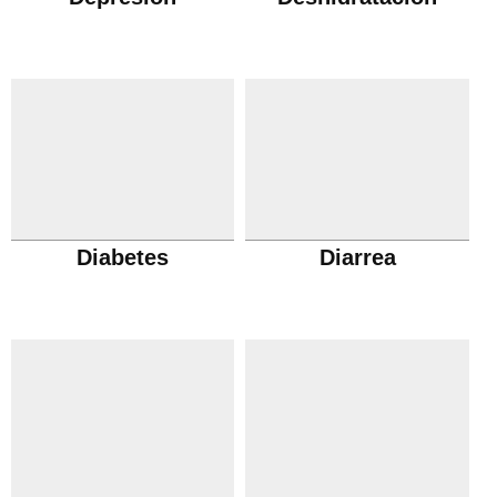
Diabetes
Diarrea