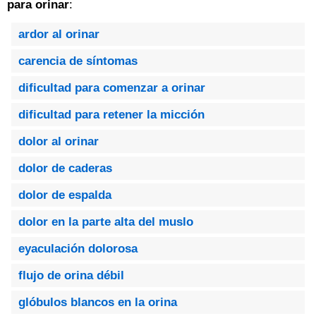
para orinar
:
ardor al orinar
carencia de síntomas
dificultad para comenzar a orinar
dificultad para retener la micción
dolor al orinar
dolor de caderas
dolor de espalda
dolor en la parte alta del muslo
eyaculación dolorosa
flujo de orina débil
glóbulos blancos en la orina