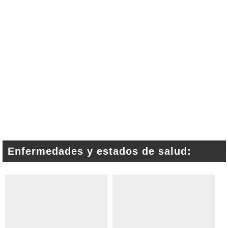
Enfermedades y estados de salud: