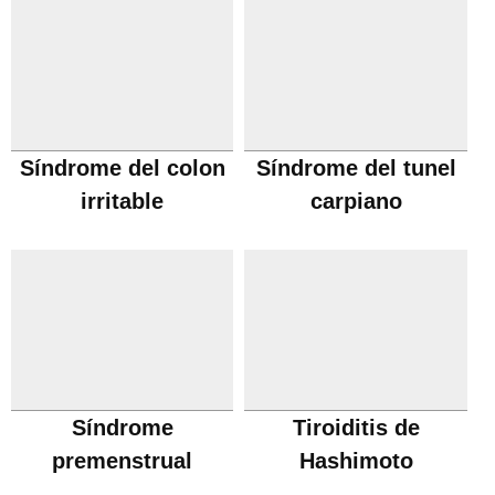
Síndrome del colon
Síndrome del tunel
irritable
carpiano
Síndrome
Tiroiditis de
premenstrual
Hashimoto