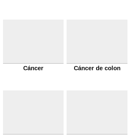
Cáncer
Cáncer de colon