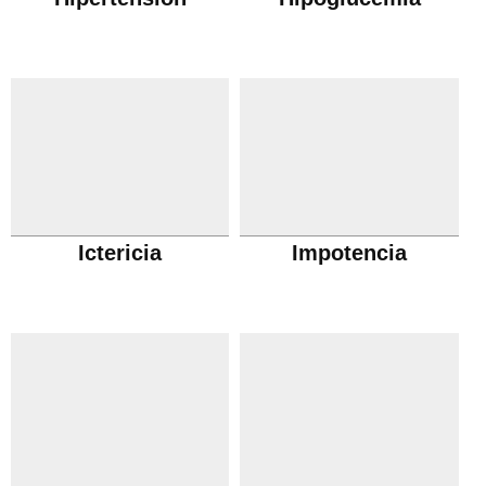
Ictericia
Impotencia