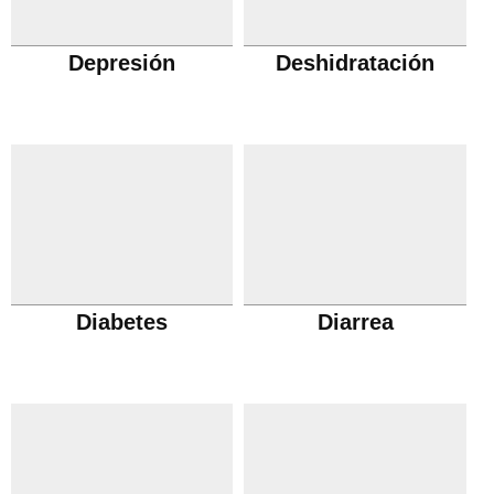
Depresión
Deshidratación
Diabetes
Diarrea