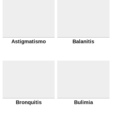
Astigmatismo
Balanitis
Bronquitis
Bulimia