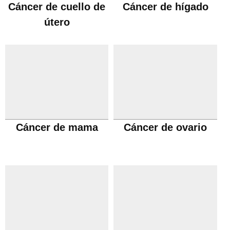
Cáncer de cuello de
Cáncer de hígado
útero
Cáncer de mama
Cáncer de ovario