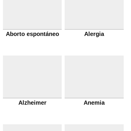
Aborto espontáneo
Alergia
Alzheimer
Anemia