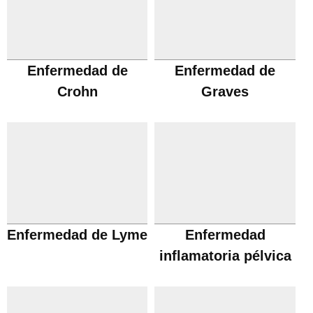
Enfermedad de
Enfermedad de
Crohn
Graves
Enfermedad de Lyme
Enfermedad
inflamatoria pélvica