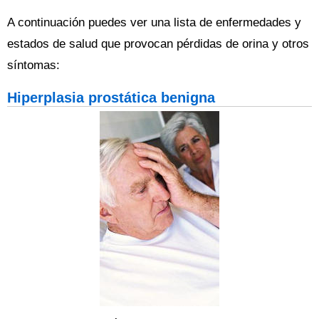
A continuación puedes ver una lista de enfermedades y
estados de salud que provocan pérdidas de orina y otros
síntomas:
Hiperplasia prostática benigna