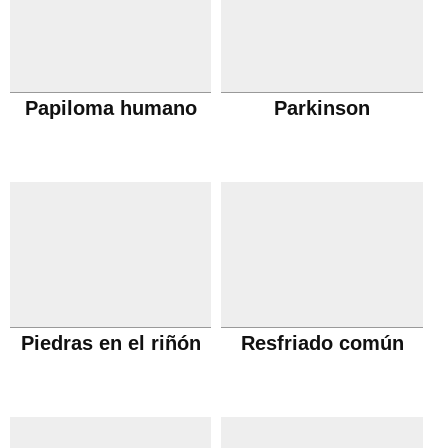
Papiloma humano
Parkinson
Piedras en el riñón
Resfriado común