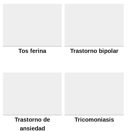
Tos ferina
Trastorno bipolar
Trastorno de
Tricomoniasis
ansiedad