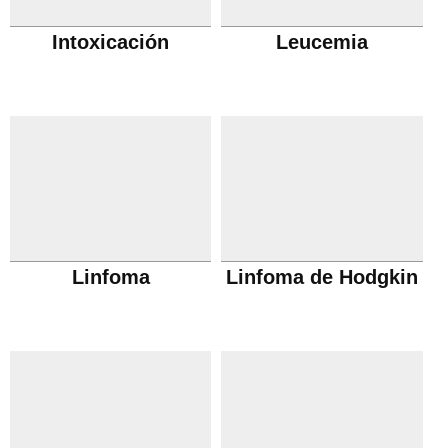
Intoxicación
Leucemia
Linfoma
Linfoma de Hodgkin