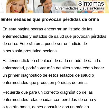
Síntomas
Enfermedades y sus síntomas
Enfermedades que provocan pérdidas de orina
En esta página podrás encontrar un listado de las
enfermedades y estados de salud que provocan pérdidas
de orina. Este síntoma puede ser un indicio de
hiperplasia prostática benigna.
Haciendo click en el enlace de cada estado de salud o
enfermedad, podrás ver más detalles sobre cómo hacer
un primer diagnóstico de estos estados de salud o
enfermedades que producen pérdidas de orina.
Recuerda que para un correcto diagnóstico de las
enfermedades relacionadas con pérdidas de orina y
otros síntomas, debes consultar con un médico.