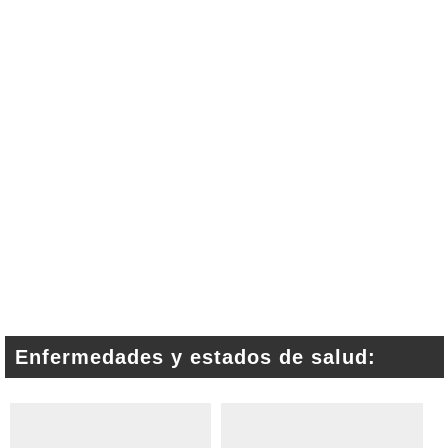
Enfermedades y estados de salud: