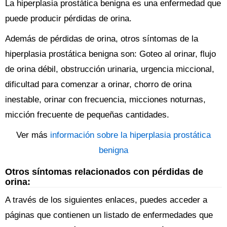
La hiperplasia prostática benigna es una enfermedad que
puede producir pérdidas de orina.
Además de pérdidas de orina, otros síntomas de la
hiperplasia prostática benigna son: Goteo al orinar, flujo
de orina débil, obstrucción urinaria, urgencia miccional,
dificultad para comenzar a orinar, chorro de orina
inestable, orinar con frecuencia, micciones noturnas,
micción frecuente de pequeñas cantidades.
Ver más
información sobre la hiperplasia prostática
benigna
Otros síntomas relacionados con pérdidas de
orina:
A través de los siguientes enlaces, puedes acceder a
páginas que contienen un listado de enfermedades que