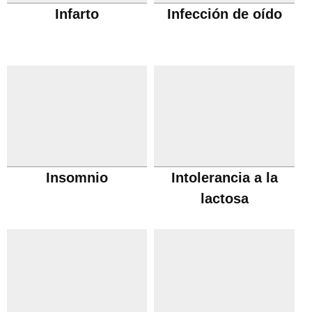
Infarto
Infección de oído
Insomnio
Intolerancia a la
lactosa