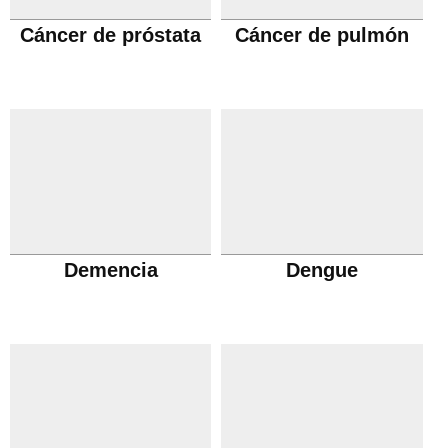
Cáncer de próstata
Cáncer de pulmón
Demencia
Dengue