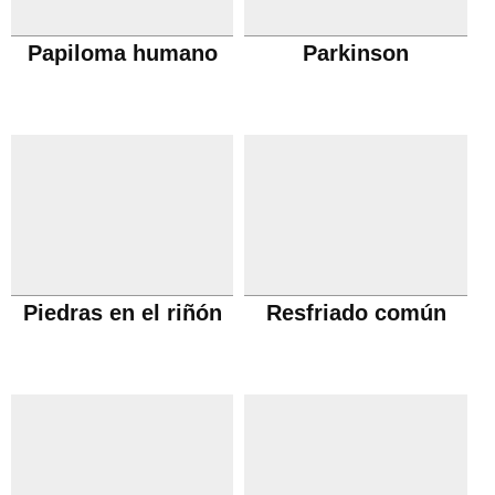
Papiloma humano
Parkinson
Piedras en el riñón
Resfriado común