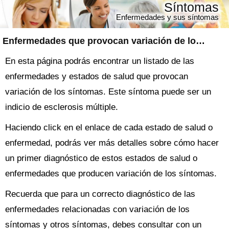
Síntomas
Enfermedades y sus síntomas
Enfermedades que provocan variación de los síntomas
En esta página podrás encontrar un listado de las
enfermedades y estados de salud que provocan
variación de los síntomas. Este síntoma puede ser un
indicio de esclerosis múltiple.
Haciendo click en el enlace de cada estado de salud o
enfermedad, podrás ver más detalles sobre cómo hacer
un primer diagnóstico de estos estados de salud o
enfermedades que producen variación de los síntomas.
Recuerda que para un correcto diagnóstico de las
enfermedades relacionadas con variación de los
síntomas y otros síntomas, debes consultar con un