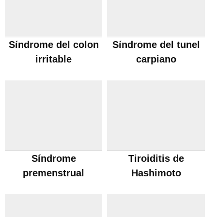
Síndrome del colon
Síndrome del tunel
irritable
carpiano
Síndrome
Tiroiditis de
premenstrual
Hashimoto