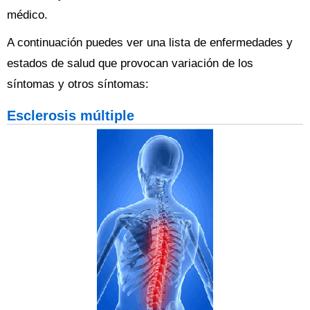
médico.
A continuación puedes ver una lista de enfermedades y
estados de salud que provocan variación de los
síntomas y otros síntomas:
Esclerosis múltiple