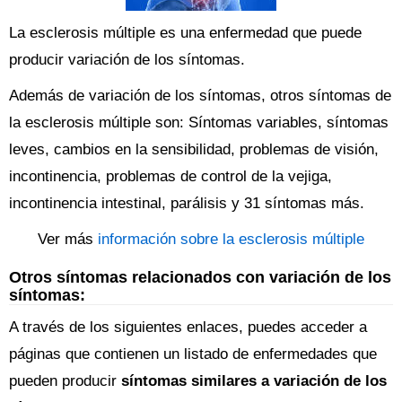
La esclerosis múltiple es una enfermedad que puede
producir variación de los síntomas.
Además de variación de los síntomas, otros síntomas de
la esclerosis múltiple son: Síntomas variables, síntomas
leves, cambios en la sensibilidad, problemas de visión,
incontinencia, problemas de control de la vejiga,
incontinencia intestinal, parálisis y 31 síntomas más.
Ver más
información sobre la esclerosis múltiple
Otros síntomas relacionados con variación de los
síntomas:
A través de los siguientes enlaces, puedes acceder a
páginas que contienen un listado de enfermedades que
pueden producir
síntomas similares a variación de los