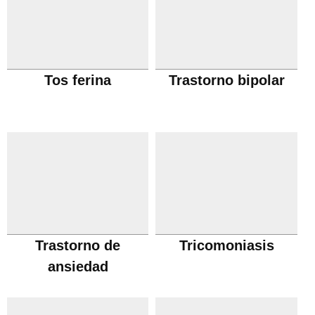
Tos ferina
Trastorno bipolar
Trastorno de
Tricomoniasis
ansiedad