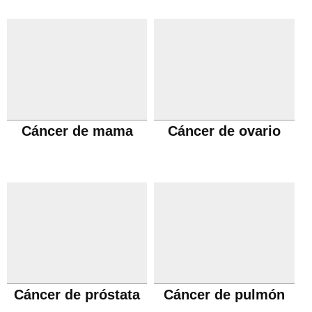
Cáncer de mama
Cáncer de ovario
Cáncer de próstata
Cáncer de pulmón