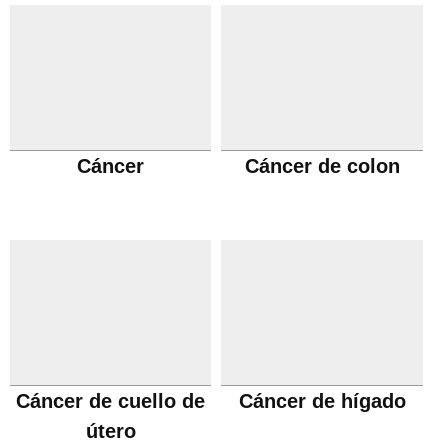
Cáncer
Cáncer de colon
Cáncer de cuello de
Cáncer de hígado
útero