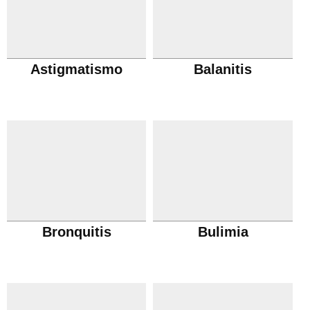
Astigmatismo
Balanitis
Bronquitis
Bulimia