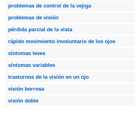
problemas de control de la vejiga
problemas de visión
pérdida parcial de la vista
rápido movimiento involuntario de los ojos
síntomas leves
síntomas variables
trastornos de la visión en un ojo
visión borrosa
visión doble