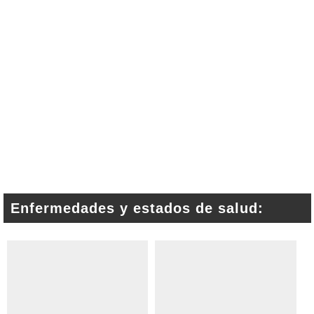
Enfermedades y estados de salud: