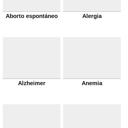
Aborto espontáneo
Alergia
Alzheimer
Anemia