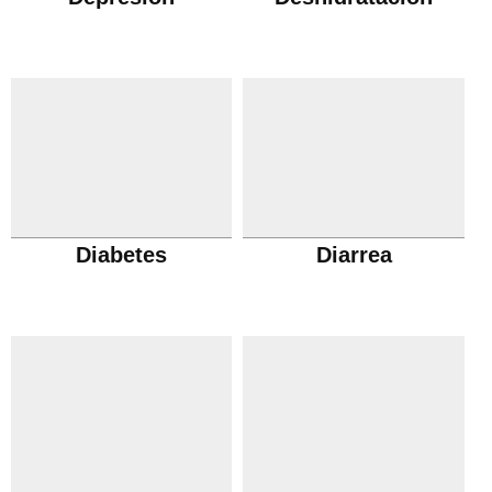
Diabetes
Diarrea