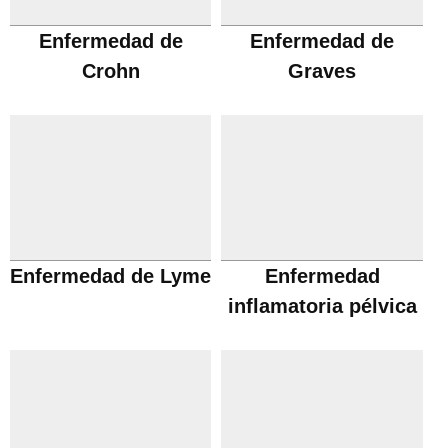
Enfermedad de
Enfermedad de
Crohn
Graves
Enfermedad de Lyme
Enfermedad
inflamatoria pélvica