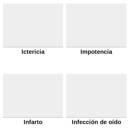
Ictericia
Impotencia
Infarto
Infección de oído