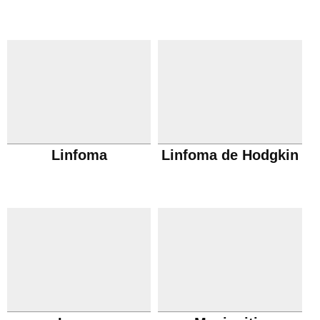
Linfoma
Linfoma de Hodgkin