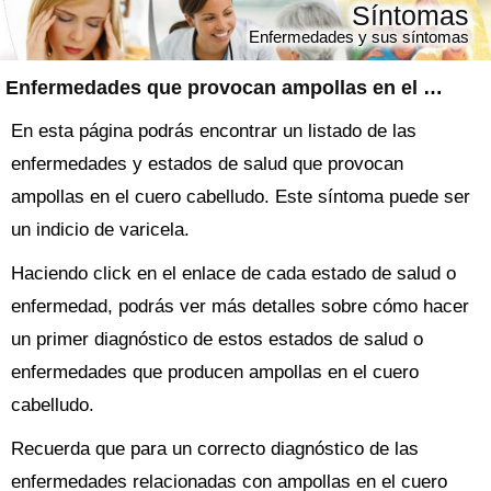
Síntomas
Enfermedades y sus síntomas
Enfermedades que provocan ampollas en el cuero cabelludo
En esta página podrás encontrar un listado de las
enfermedades y estados de salud que provocan
ampollas en el cuero cabelludo. Este síntoma puede ser
un indicio de varicela.
Haciendo click en el enlace de cada estado de salud o
enfermedad, podrás ver más detalles sobre cómo hacer
un primer diagnóstico de estos estados de salud o
enfermedades que producen ampollas en el cuero
cabelludo.
Recuerda que para un correcto diagnóstico de las
enfermedades relacionadas con ampollas en el cuero