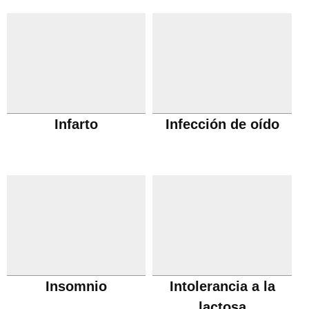
Infarto
Infección de oído
Insomnio
Intolerancia a la
lactosa