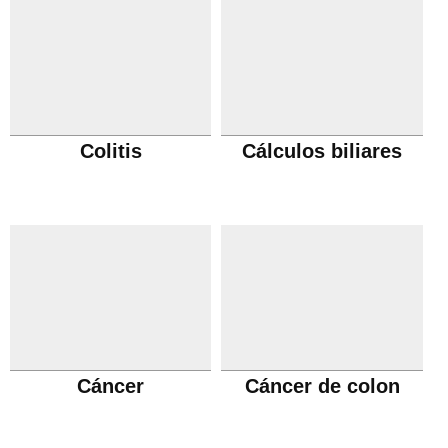
Colitis
Cálculos biliares
Cáncer
Cáncer de colon