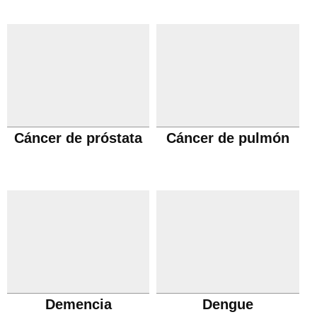
Cáncer de próstata
Cáncer de pulmón
Demencia
Dengue