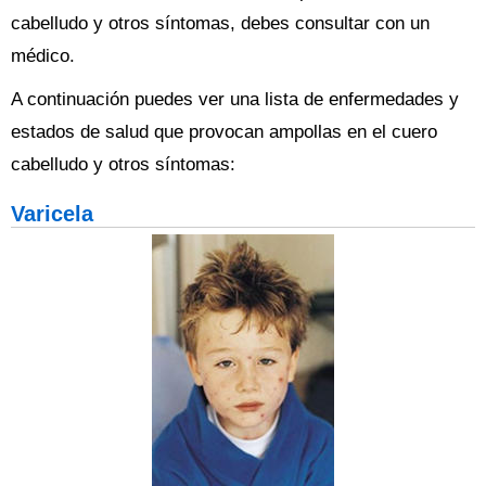
cabelludo y otros síntomas, debes consultar con un
médico.
A continuación puedes ver una lista de enfermedades y
estados de salud que provocan ampollas en el cuero
cabelludo y otros síntomas:
Varicela