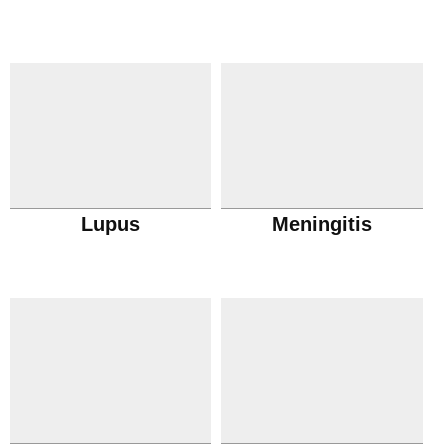
Lupus
Meningitis