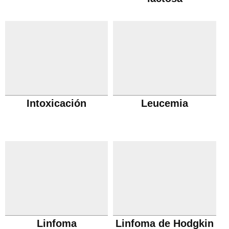
Intoxicación
Leucemia
Linfoma
Linfoma de Hodgkin