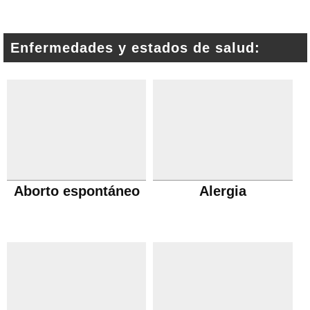
Enfermedades y estados de salud:
Aborto espontáneo
Alergia