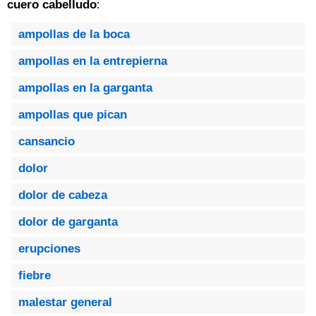
cuero cabelludo
:
ampollas de la boca
ampollas en la entrepierna
ampollas en la garganta
ampollas que pican
cansancio
dolor
dolor de cabeza
dolor de garganta
erupciones
fiebre
malestar general