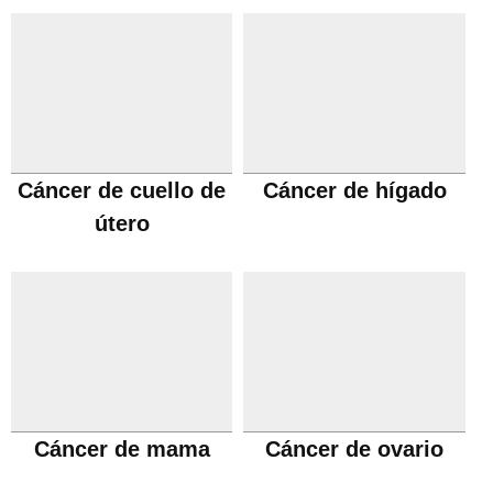
Cáncer de cuello de
Cáncer de hígado
útero
Cáncer de mama
Cáncer de ovario