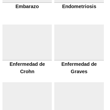
Embarazo
Endometriosis
Enfermedad de
Enfermedad de
Crohn
Graves