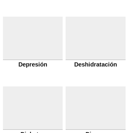
Depresión
Deshidratación