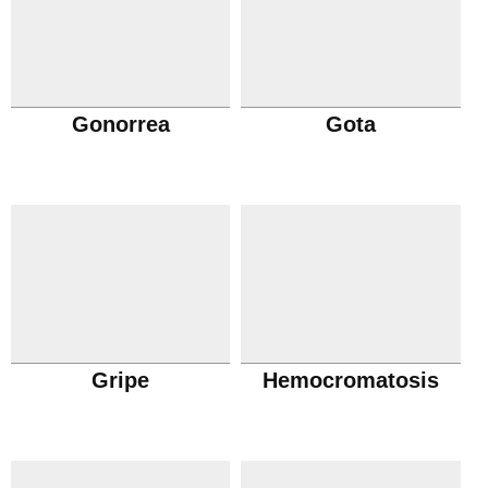
Gonorrea
Gota
Gripe
Hemocromatosis