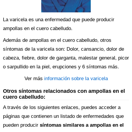
La varicela es una enfermedad que puede producir
ampollas en el cuero cabelludo.
Además de ampollas en el cuero cabelludo, otros
síntomas de la varicela son: Dolor, cansancio, dolor de
cabeza, fiebre, dolor de garganta, malestar general, picor
o sarpullido en la piel, erupciones y 6 síntomas más.
Ver más
información sobre la varicela
Otros síntomas relacionados con ampollas en el
cuero cabelludo:
A través de los siguientes enlaces, puedes acceder a
páginas que contienen un listado de enfermedades que
pueden producir
síntomas similares a ampollas en el