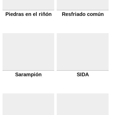
Piedras en el riñón
Resfriado común
Sarampión
SIDA