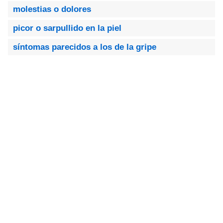
molestias o dolores
picor o sarpullido en la piel
síntomas parecidos a los de la gripe