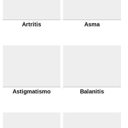
Artritis
Asma
Astigmatismo
Balanitis