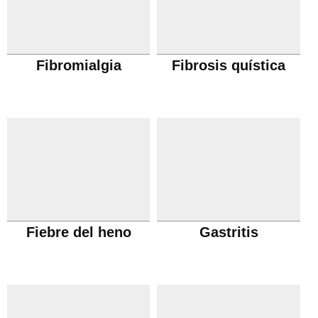
Fibromialgia
Fibrosis quística
Fiebre del heno
Gastritis