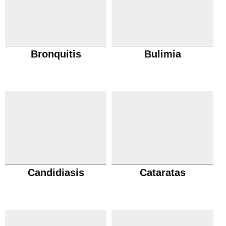
Bronquitis
Bulimia
Candidiasis
Cataratas