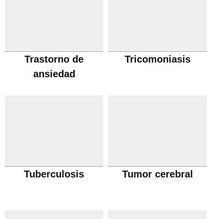
Trastorno de
Tricomoniasis
ansiedad
Tuberculosis
Tumor cerebral