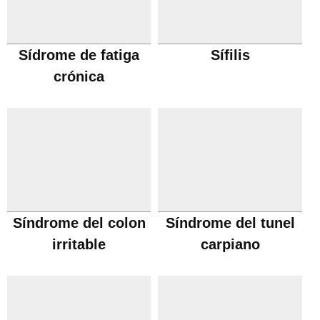
Sídrome de fatiga
Sífilis
crónica
Síndrome del colon
Síndrome del tunel
irritable
carpiano