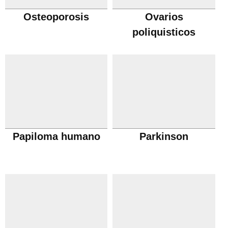
Osteoporosis
Ovarios
poliquisticos
Papiloma humano
Parkinson