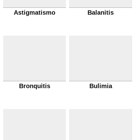
Astigmatismo
Balanitis
Bronquitis
Bulimia