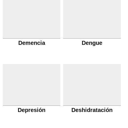
Demencia
Dengue
Depresión
Deshidratación