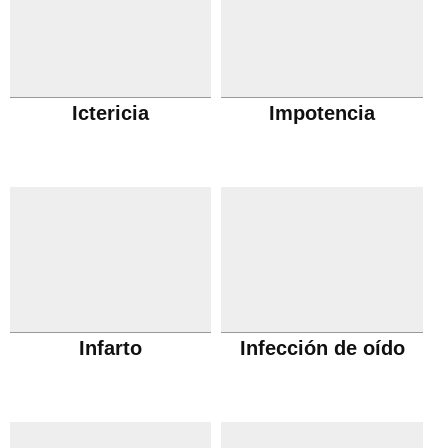
Ictericia
Impotencia
Infarto
Infección de oído