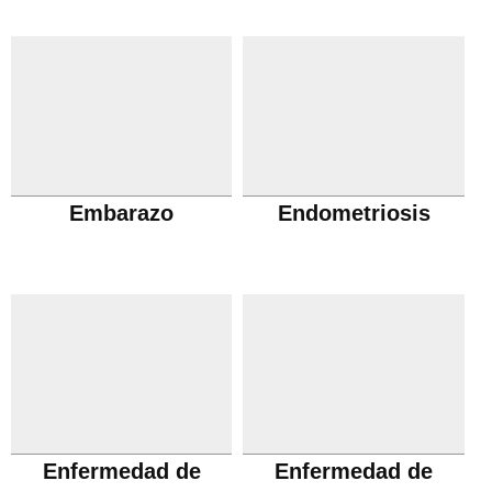
Embarazo
Endometriosis
Enfermedad de
Enfermedad de