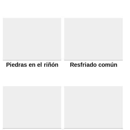
Piedras en el riñón
Resfriado común