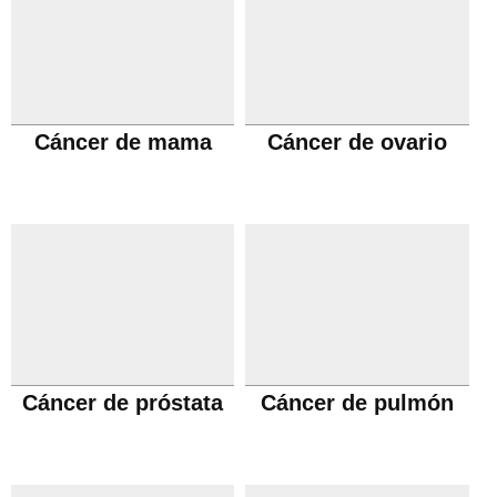
Cáncer de mama
Cáncer de ovario
Cáncer de próstata
Cáncer de pulmón