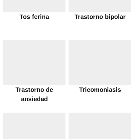
Tos ferina
Trastorno bipolar
Trastorno de
Tricomoniasis
ansiedad