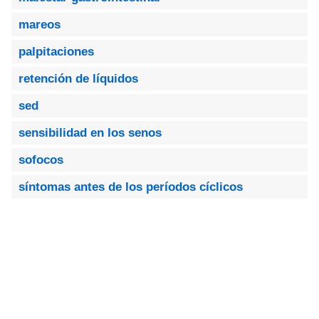
mareos
palpitaciones
retención de líquidos
sed
sensibilidad en los senos
sofocos
síntomas antes de los períodos cíclicos