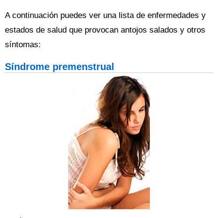
A continuación puedes ver una lista de enfermedades y
estados de salud que provocan antojos salados y otros
síntomas:
Síndrome premenstrual