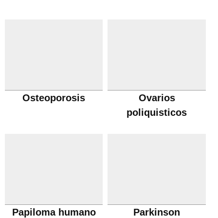
Osteoporosis
Ovarios
poliquisticos
Papiloma humano
Parkinson