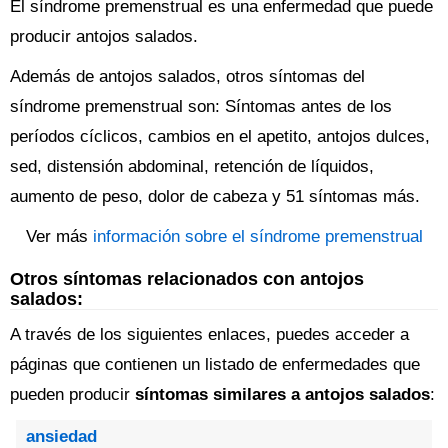
El síndrome premenstrual es una enfermedad que puede
producir antojos salados.
Además de antojos salados, otros síntomas del
síndrome premenstrual son: Síntomas antes de los
períodos cíclicos, cambios en el apetito, antojos dulces,
sed, distensión abdominal, retención de líquidos,
aumento de peso, dolor de cabeza y 51 síntomas más.
Ver más
información sobre el síndrome premenstrual
Otros síntomas relacionados con antojos
salados:
A través de los siguientes enlaces, puedes acceder a
páginas que contienen un listado de enfermedades que
pueden producir
síntomas similares a antojos salados
:
ansiedad