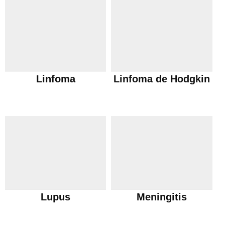
Linfoma
Linfoma de Hodgkin
Lupus
Meningitis