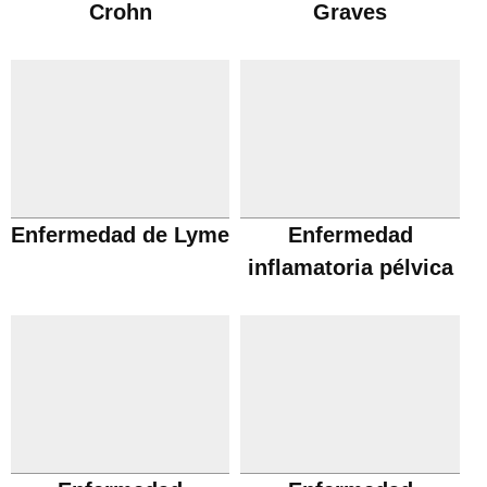
Crohn
Graves
Enfermedad de Lyme
Enfermedad
inflamatoria pélvica