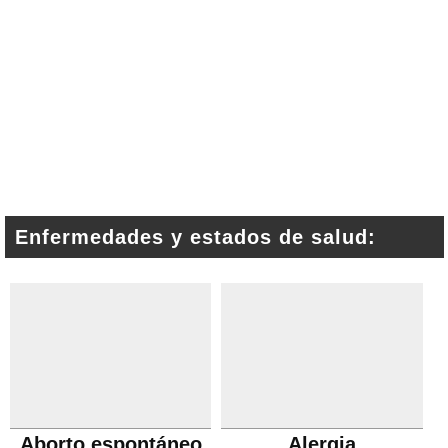
Enfermedades y estados de salud:
Aborto espontáneo
Alergia