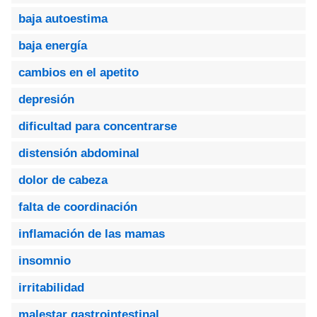
baja autoestima
baja energía
cambios en el apetito
depresión
dificultad para concentrarse
distensión abdominal
dolor de cabeza
falta de coordinación
inflamación de las mamas
insomnio
irritabilidad
malestar gastrointestinal