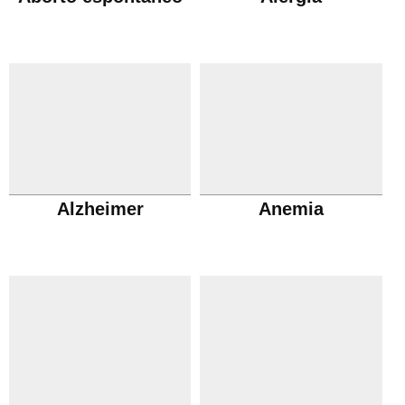
Alzheimer
Anemia