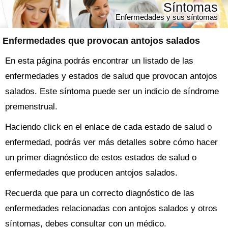
Síntomas
Enfermedades y sus síntomas
Enfermedades que provocan antojos salados
En esta página podrás encontrar un listado de las
enfermedades y estados de salud que provocan antojos
salados. Este síntoma puede ser un indicio de síndrome
premenstrual.
Haciendo click en el enlace de cada estado de salud o
enfermedad, podrás ver más detalles sobre cómo hacer
un primer diagnóstico de estos estados de salud o
enfermedades que producen antojos salados.
Recuerda que para un correcto diagnóstico de las
enfermedades relacionadas con antojos salados y otros
síntomas, debes consultar con un médico.