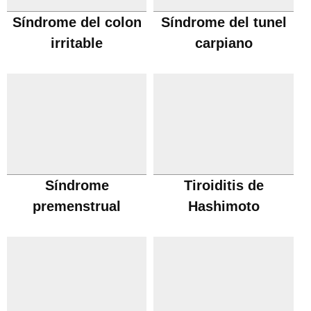
Síndrome del colon
Síndrome del tunel
irritable
carpiano
Síndrome
Tiroiditis de
premenstrual
Hashimoto