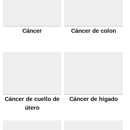
Cáncer
Cáncer de colon
Cáncer de cuello de
Cáncer de hígado
útero