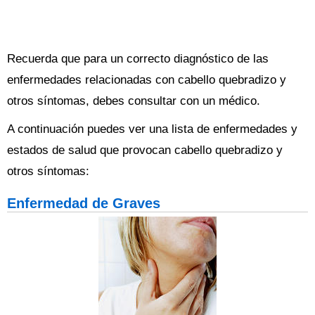
Recuerda que para un correcto diagnóstico de las
enfermedades relacionadas con cabello quebradizo y
otros síntomas, debes consultar con un médico.
A continuación puedes ver una lista de enfermedades y
estados de salud que provocan cabello quebradizo y
otros síntomas:
Enfermedad de Graves