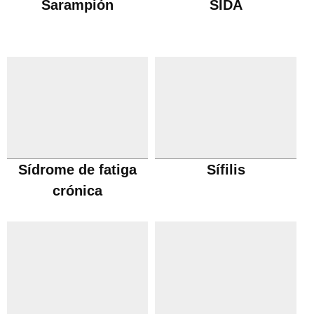
Sarampión
SIDA
Sídrome de fatiga
Sífilis
crónica