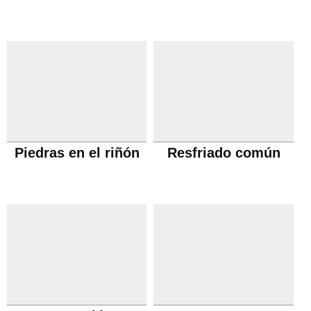
Piedras en el riñón
Resfriado común