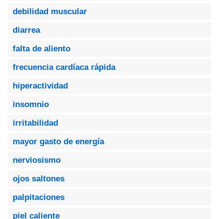
debilidad muscular
diarrea
falta de aliento
frecuencia cardíaca rápida
hiperactividad
insomnio
irritabilidad
mayor gasto de energía
nerviosismo
ojos saltones
palpitaciones
piel caliente