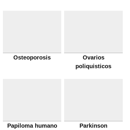
Osteoporosis
Ovarios
poliquisticos
Papiloma humano
Parkinson