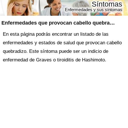
Síntomas
Enfermedades y sus síntomas
Enfermedades que provocan cabello quebradizo
En esta página podrás encontrar un listado de las
enfermedades y estados de salud que provocan cabello
quebradizo. Este síntoma puede ser un indicio de
enfermedad de Graves o tiroiditis de Hashimoto.