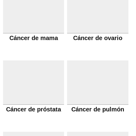
Cáncer de mama
Cáncer de ovario
Cáncer de próstata
Cáncer de pulmón