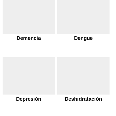
Demencia
Dengue
Depresión
Deshidratación