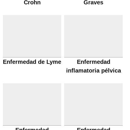
Crohn
Graves
Enfermedad de Lyme
Enfermedad
inflamatoria pélvica