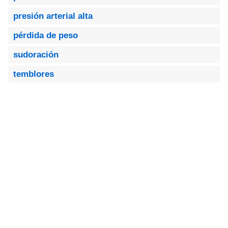
presión arterial alta
pérdida de peso
sudoración
temblores