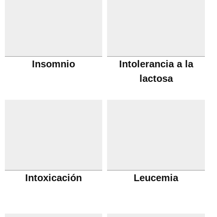
Insomnio
Intolerancia a la
lactosa
Intoxicación
Leucemia