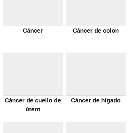
Cáncer
Cáncer de colon
Cáncer de cuello de
Cáncer de hígado
útero