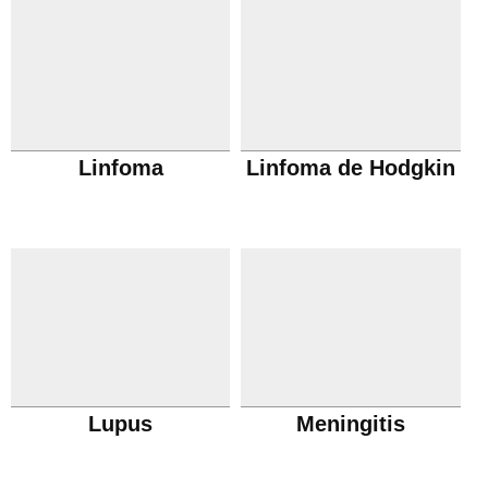
Linfoma
Linfoma de Hodgkin
Lupus
Meningitis