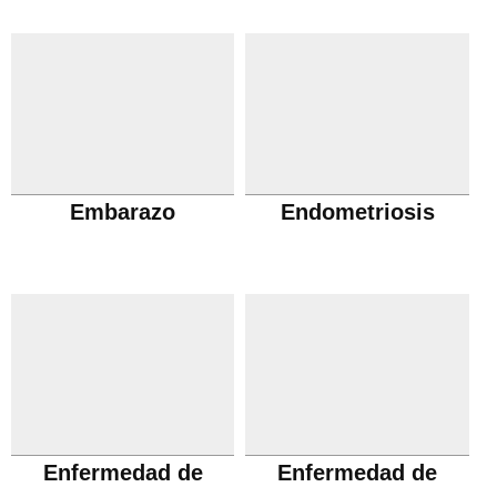
Embarazo
Endometriosis
Enfermedad de
Enfermedad de