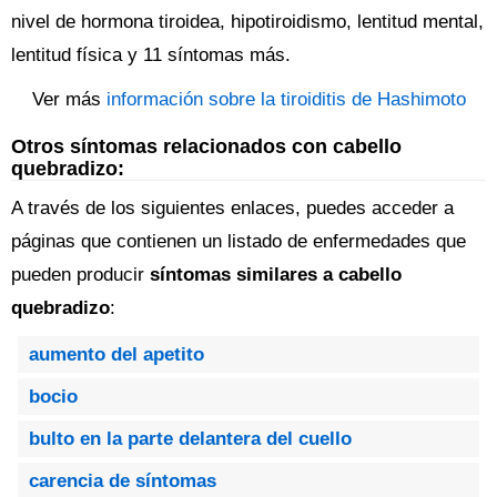
nivel de hormona tiroidea, hipotiroidismo, lentitud mental,
lentitud física y 11 síntomas más.
Ver más
información sobre la tiroiditis de Hashimoto
Otros síntomas relacionados con cabello
quebradizo:
A través de los siguientes enlaces, puedes acceder a
páginas que contienen un listado de enfermedades que
pueden producir
síntomas similares a cabello
quebradizo
:
aumento del apetito
bocio
bulto en la parte delantera del cuello
carencia de síntomas