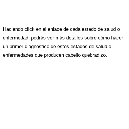
Haciendo click en el enlace de cada estado de salud o
enfermedad, podrás ver más detalles sobre cómo hacer
un primer diagnóstico de estos estados de salud o
enfermedades que producen cabello quebradizo.