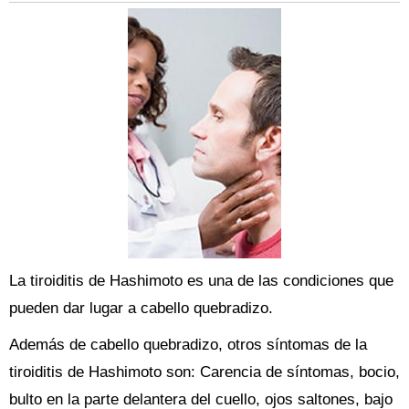
La tiroiditis de Hashimoto es una de las condiciones que
pueden dar lugar a cabello quebradizo.
Además de cabello quebradizo, otros síntomas de la
tiroiditis de Hashimoto son: Carencia de síntomas, bocio,
bulto en la parte delantera del cuello, ojos saltones, bajo