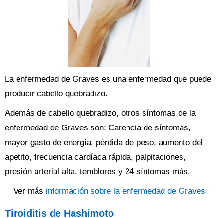
La enfermedad de Graves es una enfermedad que puede
producir cabello quebradizo.
Además de cabello quebradizo, otros síntomas de la
enfermedad de Graves son: Carencia de síntomas,
mayor gasto de energía, pérdida de peso, aumento del
apetito, frecuencia cardíaca rápida, palpitaciones,
presión arterial alta, temblores y 24 síntomas más.
Ver más
información sobre la enfermedad de Graves
Tiroiditis de Hashimoto