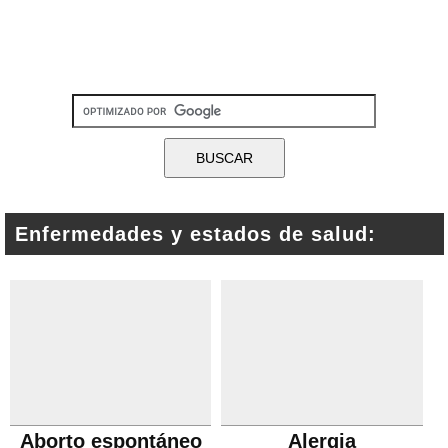
Enfermedades y estados de salud:
Aborto espontáneo
Alergia