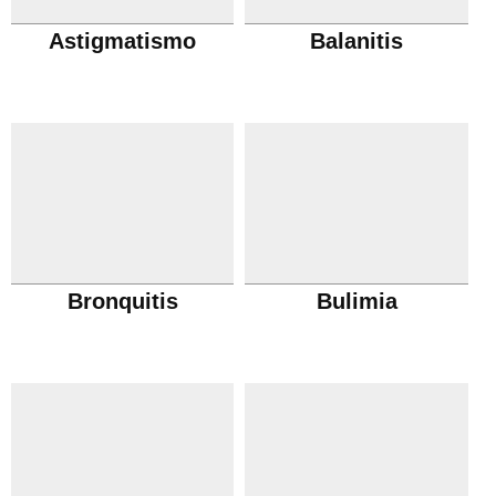
Astigmatismo
Balanitis
Bronquitis
Bulimia