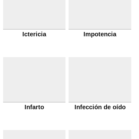
Ictericia
Impotencia
Infarto
Infección de oído