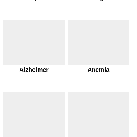
Alzheimer
Anemia