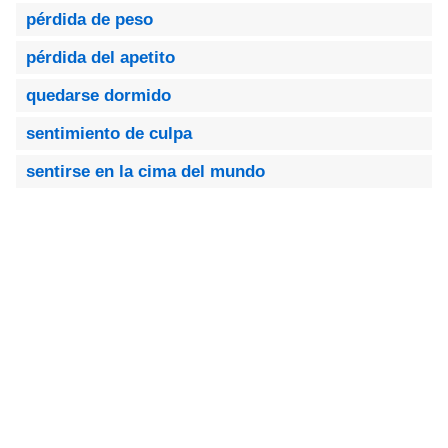
pérdida de peso
pérdida del apetito
quedarse dormido
sentimiento de culpa
sentirse en la cima del mundo