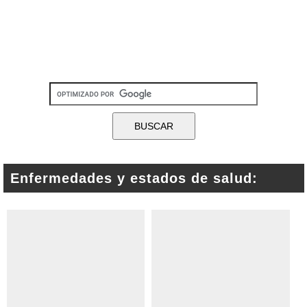
Enfermedades y estados de salud: