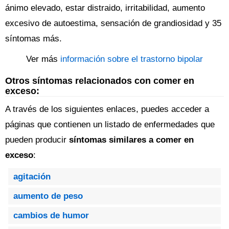
ánimo elevado, estar distraido, irritabilidad, aumento
excesivo de autoestima, sensación de grandiosidad y 35
síntomas más.
Ver más
información sobre el trastorno bipolar
Otros síntomas relacionados con comer en
exceso:
A través de los siguientes enlaces, puedes acceder a
páginas que contienen un listado de enfermedades que
pueden producir
síntomas similares a comer en
exceso
:
agitación
aumento de peso
cambios de humor