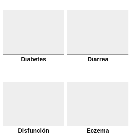
Diabetes
Diarrea
Disfunción
Eczema