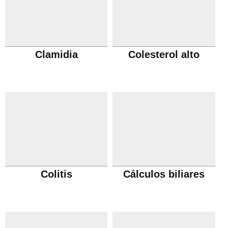
Clamidia
Colesterol alto
Colitis
Cálculos biliares