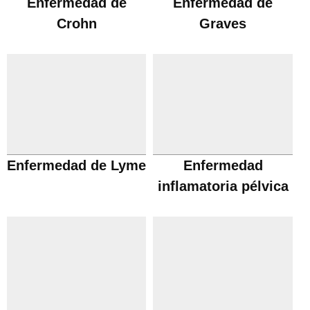
Enfermedad de
Enfermedad de
Crohn
Graves
Enfermedad de Lyme
Enfermedad
inflamatoria pélvica