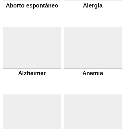
Aborto espontáneo
Alergia
Alzheimer
Anemia