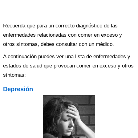
Recuerda que para un correcto diagnóstico de las
enfermedades relacionadas con comer en exceso y
otros síntomas, debes consultar con un médico.
A continuación puedes ver una lista de enfermedades y
estados de salud que provocan comer en exceso y otros
síntomas:
Depresión