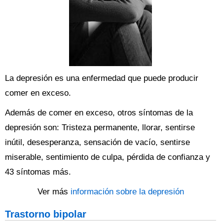
La depresión es una enfermedad que puede producir
comer en exceso.
Además de comer en exceso, otros síntomas de la
depresión son: Tristeza permanente, llorar, sentirse
inútil, desesperanza, sensación de vacío, sentirse
miserable, sentimiento de culpa, pérdida de confianza y
43 síntomas más.
Ver más
información sobre la depresión
Trastorno bipolar