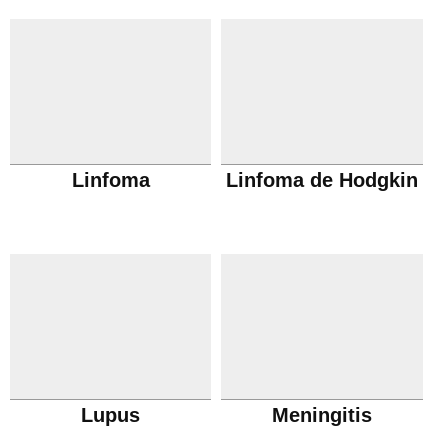
Linfoma
Linfoma de Hodgkin
Lupus
Meningitis