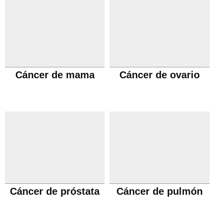
Cáncer de mama
Cáncer de ovario
Cáncer de próstata
Cáncer de pulmón