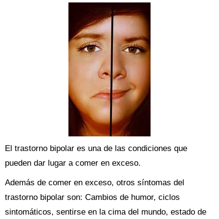
El trastorno bipolar es una de las condiciones que
pueden dar lugar a comer en exceso.
Además de comer en exceso, otros síntomas del
trastorno bipolar son: Cambios de humor, ciclos
sintomáticos, sentirse en la cima del mundo, estado de