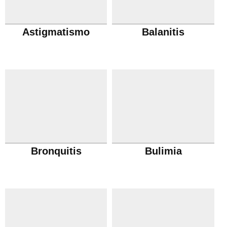
Astigmatismo
Balanitis
Bronquitis
Bulimia