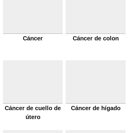
Cáncer
Cáncer de colon
Cáncer de cuello de
Cáncer de hígado
útero