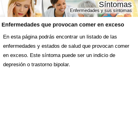
Síntomas
Enfermedades y sus síntomas
Enfermedades que provocan comer en exceso
En esta página podrás encontrar un listado de las
enfermedades y estados de salud que provocan comer
en exceso. Este síntoma puede ser un indicio de
depresión o trastorno bipolar.