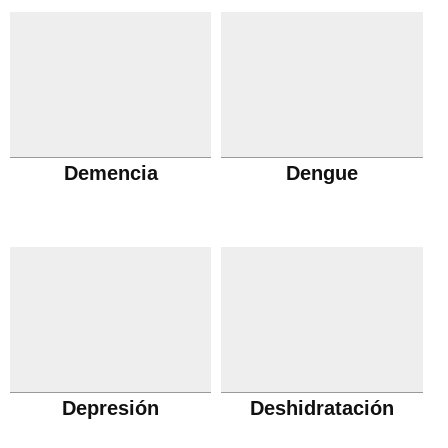
Demencia
Dengue
Depresión
Deshidratación