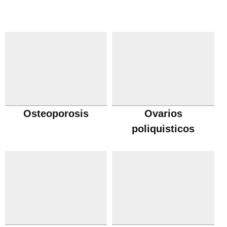
Osteoporosis
Ovarios
poliquisticos