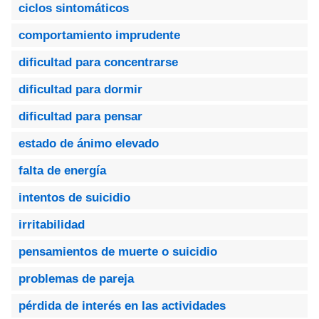
ciclos sintomáticos
comportamiento imprudente
dificultad para concentrarse
dificultad para dormir
dificultad para pensar
estado de ánimo elevado
falta de energía
intentos de suicidio
irritabilidad
pensamientos de muerte o suicidio
problemas de pareja
pérdida de interés en las actividades