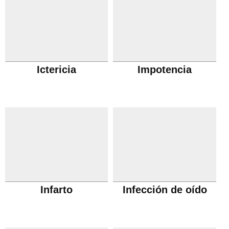
Ictericia
Impotencia
Infarto
Infección de oído