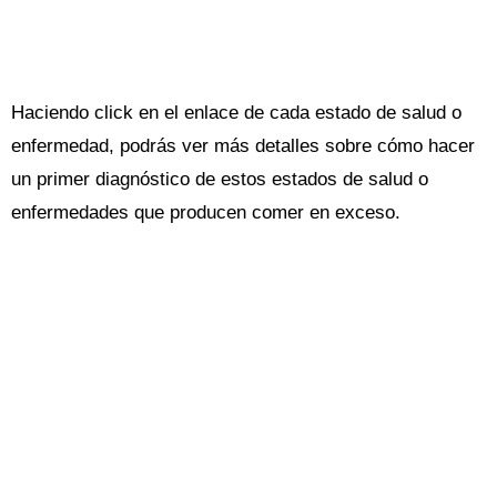
Haciendo click en el enlace de cada estado de salud o
enfermedad, podrás ver más detalles sobre cómo hacer
un primer diagnóstico de estos estados de salud o
enfermedades que producen comer en exceso.