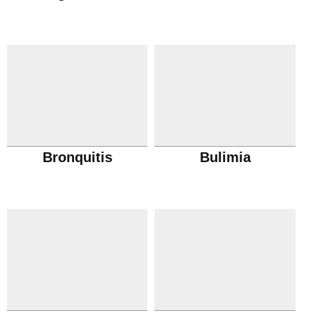
Bronquitis
Bulimia