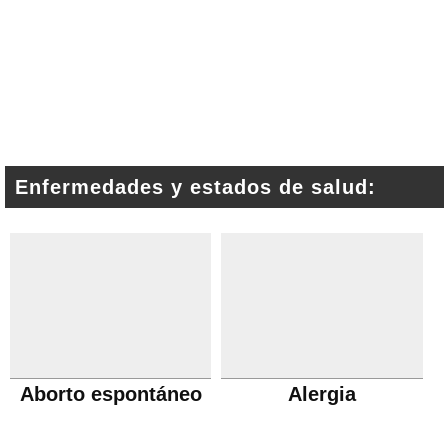
Enfermedades y estados de salud:
Aborto espontáneo
Alergia