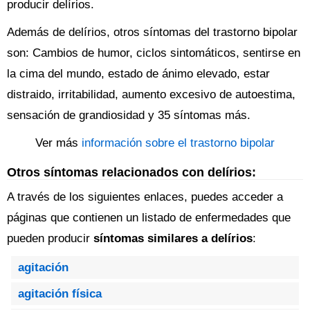
producir delírios.
Además de delírios, otros síntomas del trastorno bipolar
son: Cambios de humor, ciclos sintomáticos, sentirse en
la cima del mundo, estado de ánimo elevado, estar
distraido, irritabilidad, aumento excesivo de autoestima,
sensación de grandiosidad y 35 síntomas más.
Ver más
información sobre el trastorno bipolar
Otros síntomas relacionados con delírios:
A través de los siguientes enlaces, puedes acceder a
páginas que contienen un listado de enfermedades que
pueden producir
síntomas similares a delírios
:
agitación
agitación física