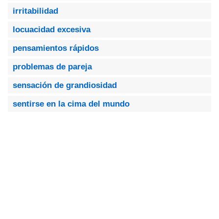
irritabilidad
locuacidad excesiva
pensamientos rápidos
problemas de pareja
sensación de grandiosidad
sentirse en la cima del mundo