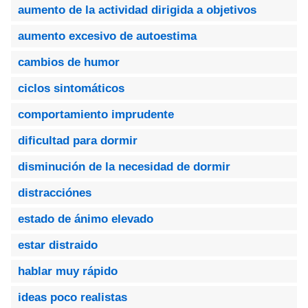
aumento de la actividad dirigida a objetivos
aumento excesivo de autoestima
cambios de humor
ciclos sintomáticos
comportamiento imprudente
dificultad para dormir
disminución de la necesidad de dormir
distracciónes
estado de ánimo elevado
estar distraido
hablar muy rápido
ideas poco realistas