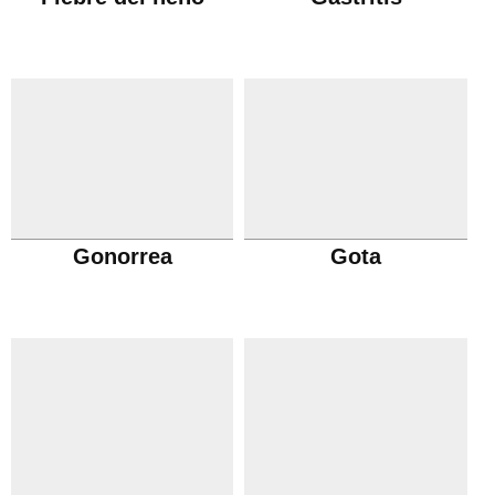
Gonorrea
Gota