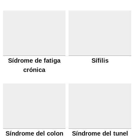
Sídrome de fatiga
Sífilis
crónica
Síndrome del colon
Síndrome del tunel