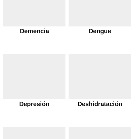
Demencia
Dengue
Depresión
Deshidratación