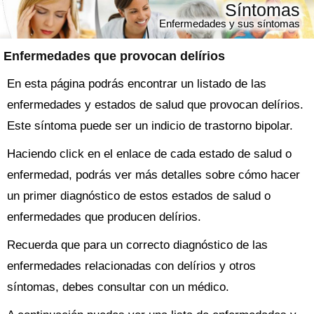
Síntomas
Enfermedades y sus síntomas
Enfermedades que provocan delírios
En esta página podrás encontrar un listado de las
enfermedades y estados de salud que provocan delírios.
Este síntoma puede ser un indicio de trastorno bipolar.
Haciendo click en el enlace de cada estado de salud o
enfermedad, podrás ver más detalles sobre cómo hacer
un primer diagnóstico de estos estados de salud o
enfermedades que producen delírios.
Recuerda que para un correcto diagnóstico de las
enfermedades relacionadas con delírios y otros
síntomas, debes consultar con un médico.