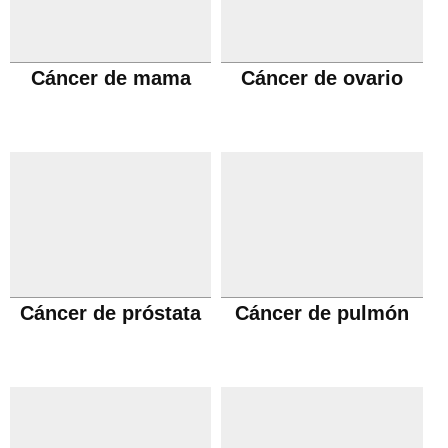
Cáncer de mama
Cáncer de ovario
Cáncer de próstata
Cáncer de pulmón