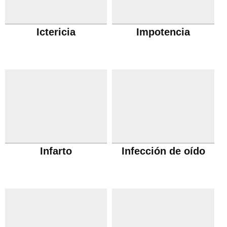
Ictericia
Impotencia
Infarto
Infección de oído