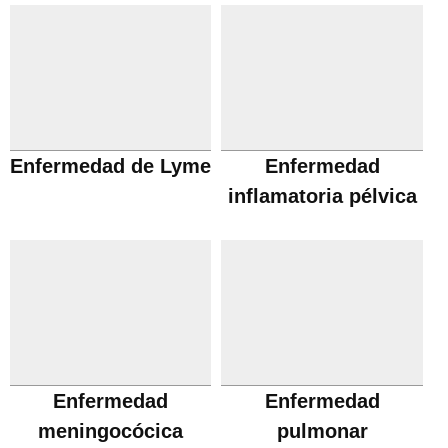
Enfermedad de Lyme
Enfermedad
inflamatoria pélvica
Enfermedad
Enfermedad
meningocócica
pulmonar