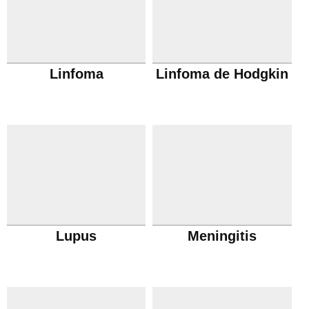
Linfoma
Linfoma de Hodgkin
Lupus
Meningitis