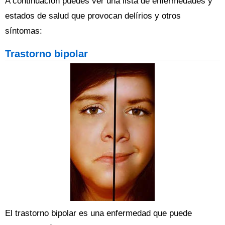
A continuación puedes ver una lista de enfermedades y
estados de salud que provocan delírios y otros
síntomas:
Trastorno bipolar
El trastorno bipolar es una enfermedad que puede