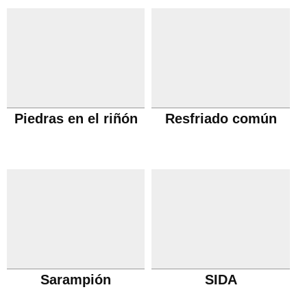
Piedras en el riñón
Resfriado común
Sarampión
SIDA