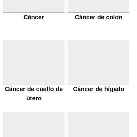
Cáncer
Cáncer de colon
Cáncer de cuello de
Cáncer de hígado
útero