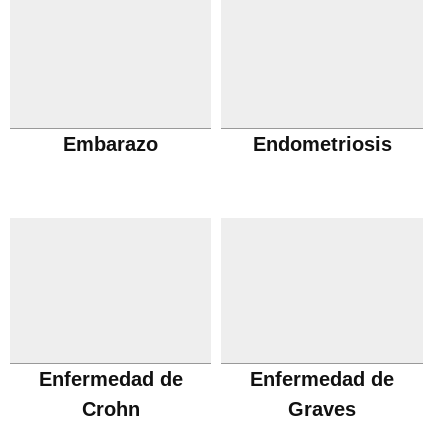
Embarazo
Endometriosis
Enfermedad de
Enfermedad de
Crohn
Graves