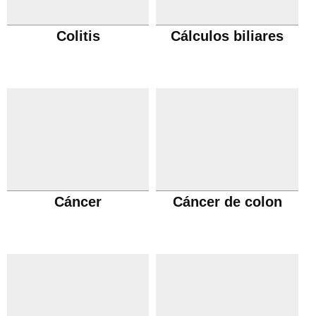
Colitis
Cálculos biliares
Cáncer
Cáncer de colon