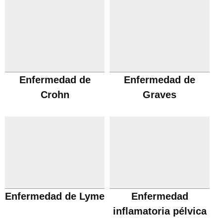
Enfermedad de
Enfermedad de
Crohn
Graves
Enfermedad de Lyme
Enfermedad
inflamatoria pélvica