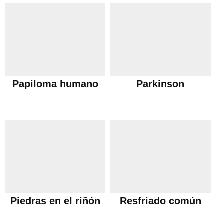
Papiloma humano
Parkinson
Piedras en el riñón
Resfriado común