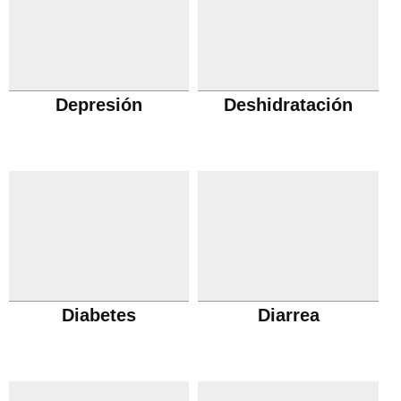
Depresión
Deshidratación
Diabetes
Diarrea