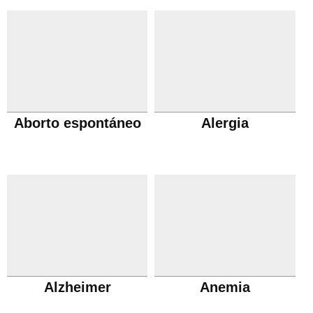
Aborto espontáneo
Alergia
Alzheimer
Anemia