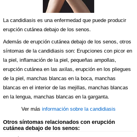
La candidiasis es una enfermedad que puede producir
erupción cutánea debajo de los senos.
Además de erupción cutánea debajo de los senos, otros
síntomas de la candidiasis son: Erupciones con picor en
la piel, inflamación de la piel, pequeñas ampollas,
erupción cutánea en las axilas, erupción en los pliegues
de la piel, manchas blancas en la boca, manchas
blancas en el interior de las mejillas, manchas blancas
en la lengua, manchas blancas en la garganta.
Ver más
información sobre la candidiasis
Otros síntomas relacionados con erupción
cutánea debajo de los senos: