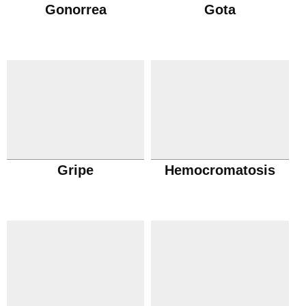
Gonorrea
Gota
Gripe
Hemocromatosis