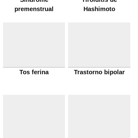
premenstrual
Hashimoto
Tos ferina
Trastorno bipolar