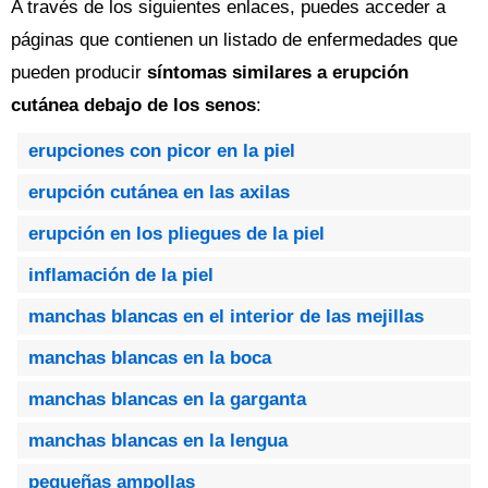
A través de los siguientes enlaces, puedes acceder a
páginas que contienen un listado de enfermedades que
pueden producir
síntomas similares a erupción
cutánea debajo de los senos
:
erupciones con picor en la piel
erupción cutánea en las axilas
erupción en los pliegues de la piel
inflamación de la piel
manchas blancas en el interior de las mejillas
manchas blancas en la boca
manchas blancas en la garganta
manchas blancas en la lengua
pequeñas ampollas