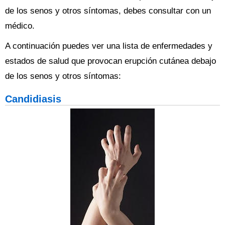
de los senos y otros síntomas, debes consultar con un
médico.
A continuación puedes ver una lista de enfermedades y
estados de salud que provocan erupción cutánea debajo
de los senos y otros síntomas:
Candidiasis