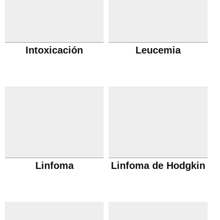
Intoxicación
Leucemia
Linfoma
Linfoma de Hodgkin