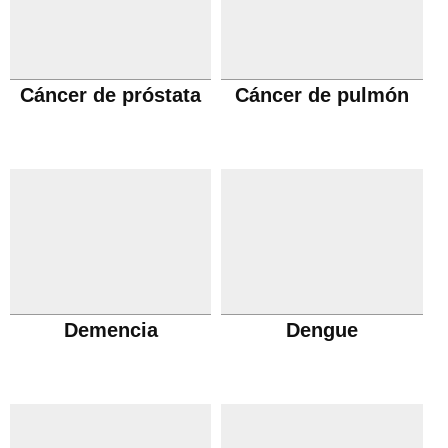
Cáncer de próstata
Cáncer de pulmón
Demencia
Dengue