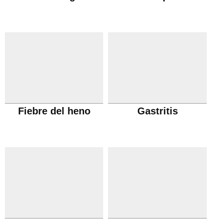
Fiebre del heno
Gastritis