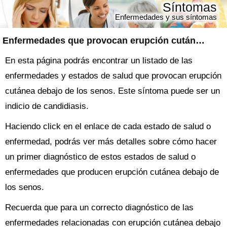
Síntomas
Enfermedades y sus síntomas
Enfermedades que provocan erupción cutánea debajo de los senos
En esta página podrás encontrar un listado de las
enfermedades y estados de salud que provocan erupción
cutánea debajo de los senos. Este síntoma puede ser un
indicio de candidiasis.
Haciendo click en el enlace de cada estado de salud o
enfermedad, podrás ver más detalles sobre cómo hacer
un primer diagnóstico de estos estados de salud o
enfermedades que producen erupción cutánea debajo de
los senos.
Recuerda que para un correcto diagnóstico de las
enfermedades relacionadas con erupción cutánea debajo