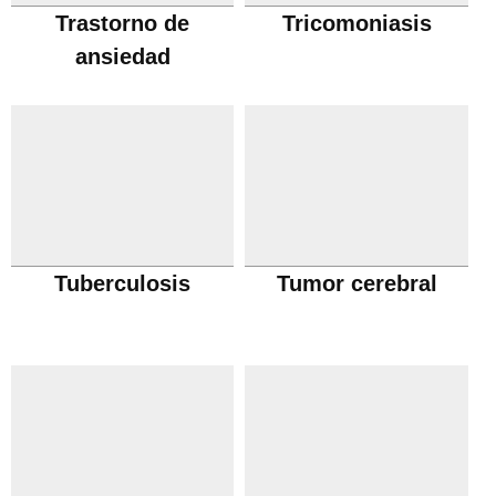
Trastorno de
Tricomoniasis
ansiedad
Tuberculosis
Tumor cerebral