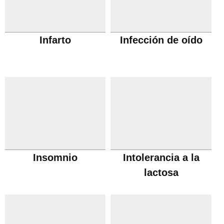
Infarto
Infección de oído
Insomnio
Intolerancia a la
lactosa