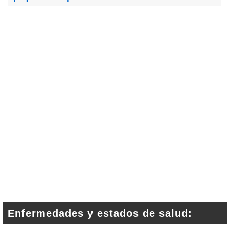
Enfermedades y estados de salud: