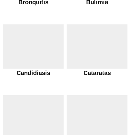
Bronquitis
Bulimia
Candidiasis
Cataratas