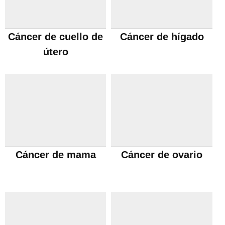
Cáncer de cuello de
Cáncer de hígado
útero
Cáncer de mama
Cáncer de ovario