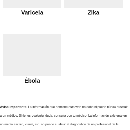
Varicela
Zika
Ébola
Aviso importante
: La información que contiene esta web no debe ni puede núnca sustituir
a un médico. Si tienes cualquier duda, consulta con tu médico. La información existente en
un medio escrito, visual, etc. no puede sustituir el diagnóstico de un profesional de la