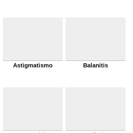
Astigmatismo
Balanitis