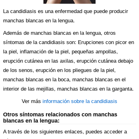
La candidiasis es una enfermedad que puede producir
manchas blancas en la lengua.
Además de manchas blancas en la lengua, otros
síntomas de la candidiasis son: Erupciones con picor en
la piel, inflamación de la piel, pequeñas ampollas,
erupción cutánea en las axilas, erupción cutánea debajo
de los senos, erupción en los pliegues de la piel,
manchas blancas en la boca, manchas blancas en el
interior de las mejillas, manchas blancas en la garganta.
Ver más
información sobre la candidiasis
Otros síntomas relacionados con manchas
blancas en la lengua:
A través de los siguientes enlaces, puedes acceder a