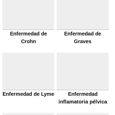
Enfermedad de
Enfermedad de
Crohn
Graves
Enfermedad de Lyme
Enfermedad
inflamatoria pélvica