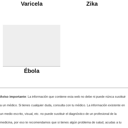
Varicela
Zika
Ébola
Aviso importante
: La información que contiene esta web no debe ni puede núnca sustituir
a un médico. Si tienes cualquier duda, consulta con tu médico. La información existente en
un medio escrito, visual, etc. no puede sustituir el diagnóstico de un profesional de la
medicina, por eso te recomendamos que si tienes algún problema de salud, acudas a tu