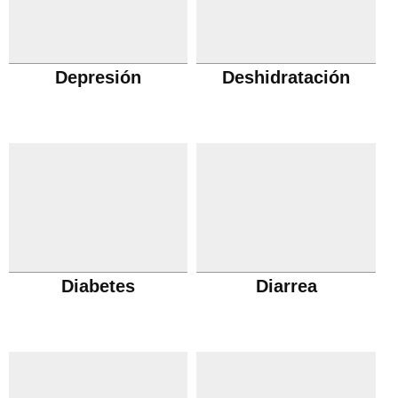
Depresión
Deshidratación
Diabetes
Diarrea