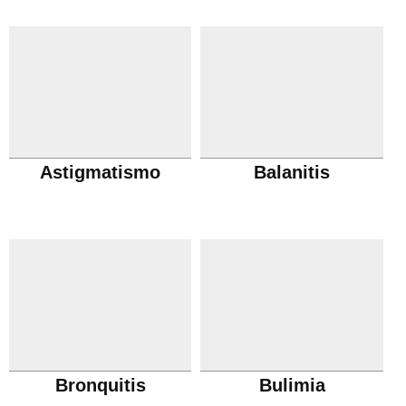
Astigmatismo
Balanitis
Bronquitis
Bulimia