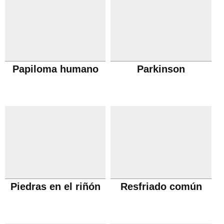
Papiloma humano
Parkinson
Piedras en el riñón
Resfriado común