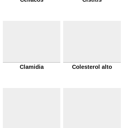
Clamidia
Colesterol alto