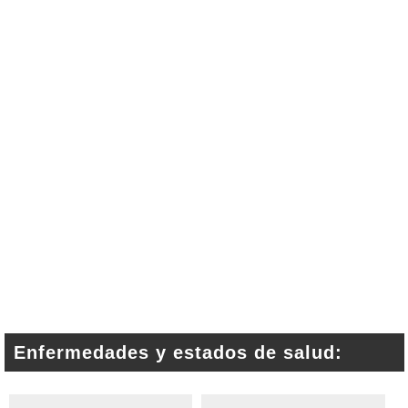
Enfermedades y estados de salud: