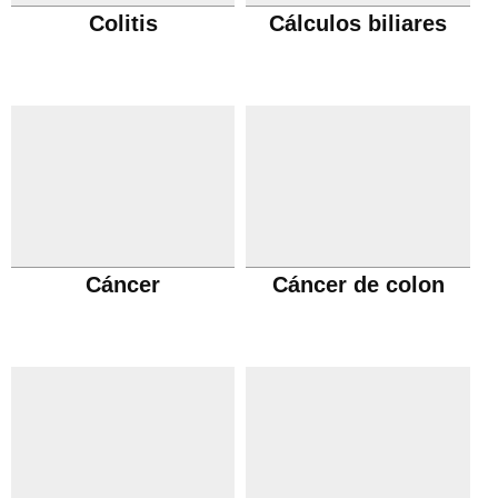
Colitis
Cálculos biliares
Cáncer
Cáncer de colon