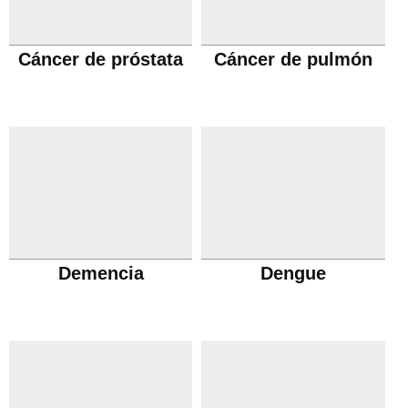
Cáncer de próstata
Cáncer de pulmón
Demencia
Dengue