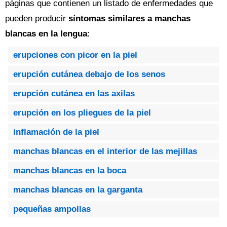
páginas que contienen un listado de enfermedades que
pueden producir
síntomas similares a manchas
blancas en la lengua
:
erupciones con picor en la piel
erupción cutánea debajo de los senos
erupción cutánea en las axilas
erupción en los pliegues de la piel
inflamación de la piel
manchas blancas en el interior de las mejillas
manchas blancas en la boca
manchas blancas en la garganta
pequeñas ampollas