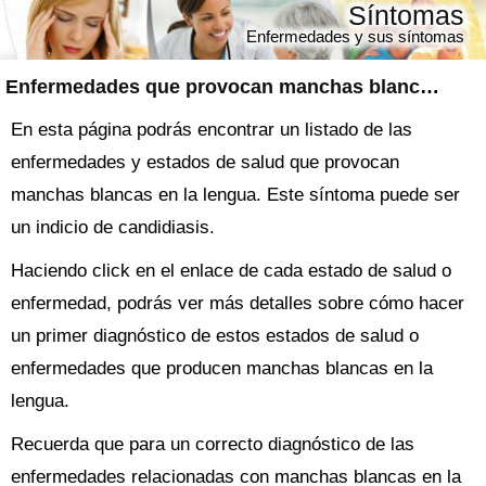
Síntomas
Enfermedades y sus síntomas
Enfermedades que provocan manchas blancas en la lengua
En esta página podrás encontrar un listado de las
enfermedades y estados de salud que provocan
manchas blancas en la lengua. Este síntoma puede ser
un indicio de candidiasis.
Haciendo click en el enlace de cada estado de salud o
enfermedad, podrás ver más detalles sobre cómo hacer
un primer diagnóstico de estos estados de salud o
enfermedades que producen manchas blancas en la
lengua.
Recuerda que para un correcto diagnóstico de las
enfermedades relacionadas con manchas blancas en la