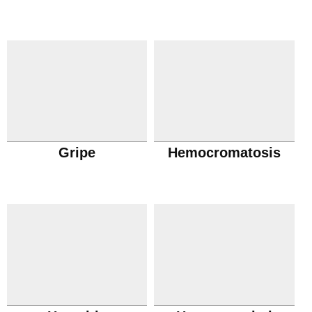
Gripe
Hemocromatosis