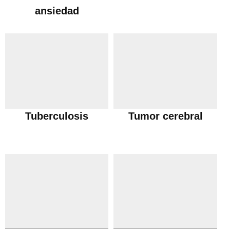
ansiedad
Tuberculosis
Tumor cerebral