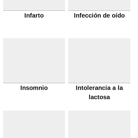
Infarto
Infección de oído
Insomnio
Intolerancia a la
lactosa