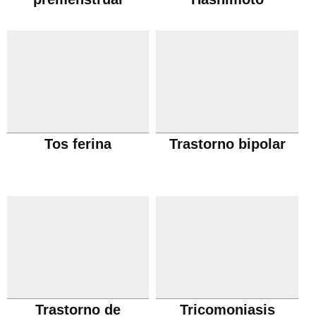
Tos ferina
Trastorno bipolar
Trastorno de
Tricomoniasis