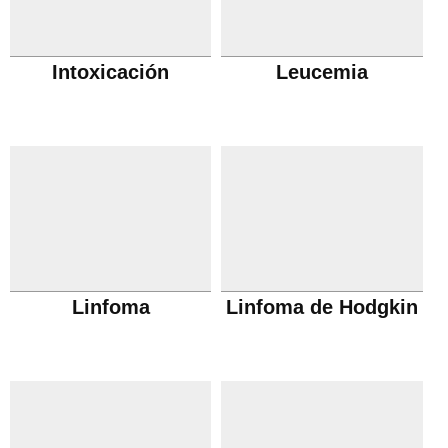
Intoxicación
Leucemia
Linfoma
Linfoma de Hodgkin