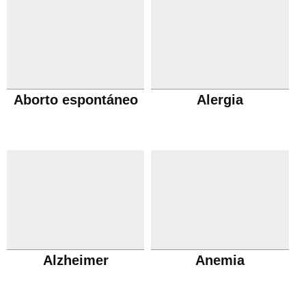
Aborto espontáneo
Alergia
Alzheimer
Anemia