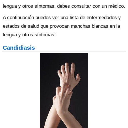
lengua y otros síntomas, debes consultar con un médico.
A continuación puedes ver una lista de enfermedades y
estados de salud que provocan manchas blancas en la
lengua y otros síntomas:
Candidiasis