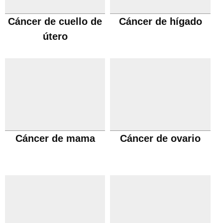
Cáncer de cuello de
Cáncer de hígado
útero
Cáncer de mama
Cáncer de ovario