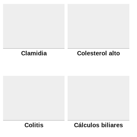
Clamidia
Colesterol alto
Colitis
Cálculos biliares