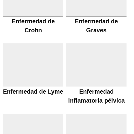
Enfermedad de
Enfermedad de
Crohn
Graves
Enfermedad de Lyme
Enfermedad
inflamatoria pélvica