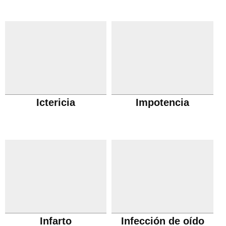
Ictericia
Impotencia
Infarto
Infección de oído