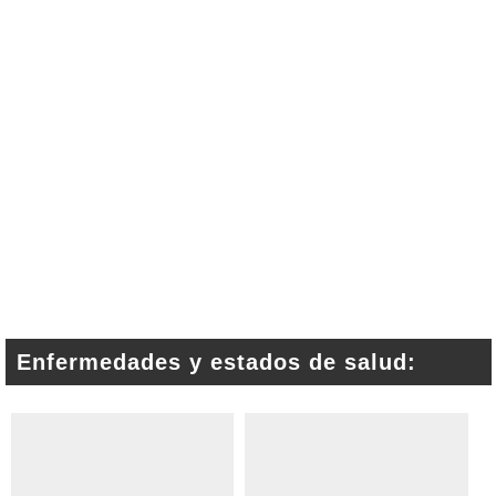
Enfermedades y estados de salud: