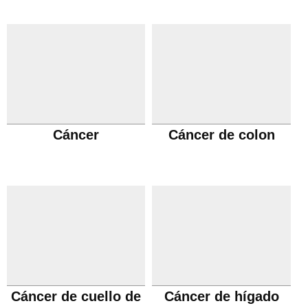
Cáncer
Cáncer de colon
Cáncer de cuello de
Cáncer de hígado