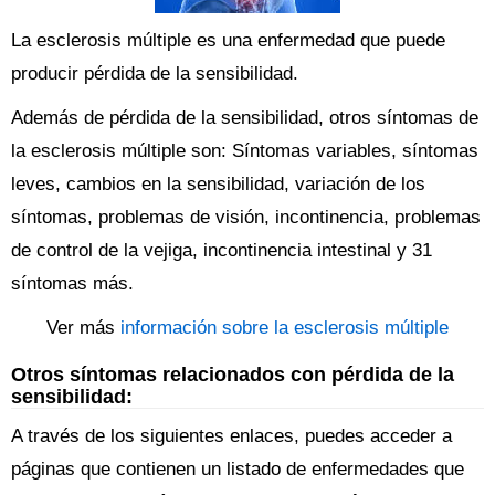
La esclerosis múltiple es una enfermedad que puede
producir pérdida de la sensibilidad.
Además de pérdida de la sensibilidad, otros síntomas de
la esclerosis múltiple son: Síntomas variables, síntomas
leves, cambios en la sensibilidad, variación de los
síntomas, problemas de visión, incontinencia, problemas
de control de la vejiga, incontinencia intestinal y 31
síntomas más.
Ver más
información sobre la esclerosis múltiple
Otros síntomas relacionados con pérdida de la
sensibilidad:
A través de los siguientes enlaces, puedes acceder a
páginas que contienen un listado de enfermedades que