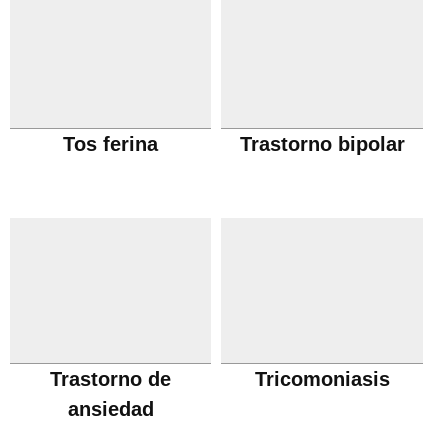
Tos ferina
Trastorno bipolar
Trastorno de
Tricomoniasis
ansiedad