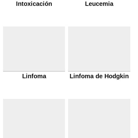
Intoxicación
Leucemia
Linfoma
Linfoma de Hodgkin