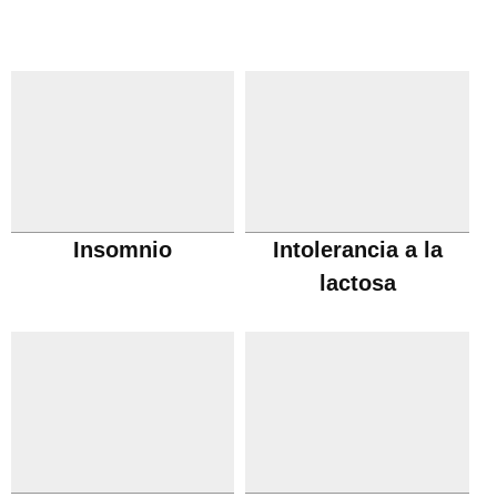
Insomnio
Intolerancia a la
lactosa