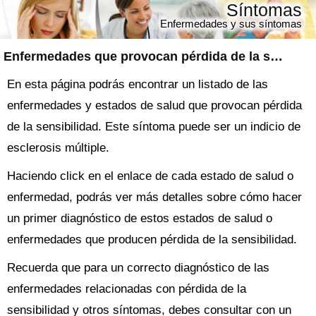
Síntomas
Enfermedades y sus síntomas
Enfermedades que provocan pérdida de la sensibilidad
En esta página podrás encontrar un listado de las
enfermedades y estados de salud que provocan pérdida
de la sensibilidad. Este síntoma puede ser un indicio de
esclerosis múltiple.
Haciendo click en el enlace de cada estado de salud o
enfermedad, podrás ver más detalles sobre cómo hacer
un primer diagnóstico de estos estados de salud o
enfermedades que producen pérdida de la sensibilidad.
Recuerda que para un correcto diagnóstico de las
enfermedades relacionadas con pérdida de la
sensibilidad y otros síntomas, debes consultar con un