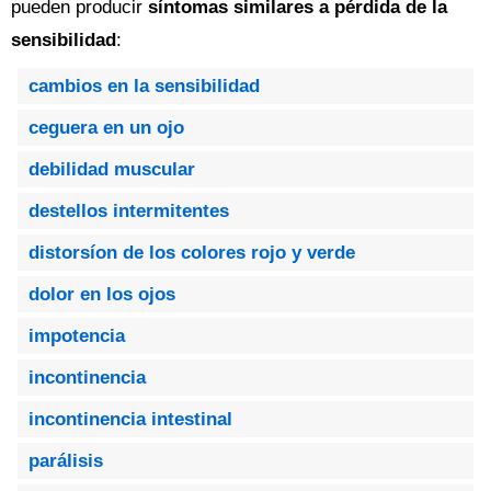
pueden producir
síntomas similares a pérdida de la
sensibilidad
:
cambios en la sensibilidad
ceguera en un ojo
debilidad muscular
destellos intermitentes
distorsíon de los colores rojo y verde
dolor en los ojos
impotencia
incontinencia
incontinencia intestinal
parálisis