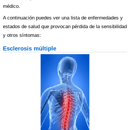
médico.
A continuación puedes ver una lista de enfermedades y
estados de salud que provocan pérdida de la sensibilidad
y otros síntomas:
Esclerosis múltiple