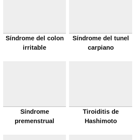
Síndrome del colon
Síndrome del tunel
irritable
carpiano
Síndrome
Tiroiditis de
premenstrual
Hashimoto