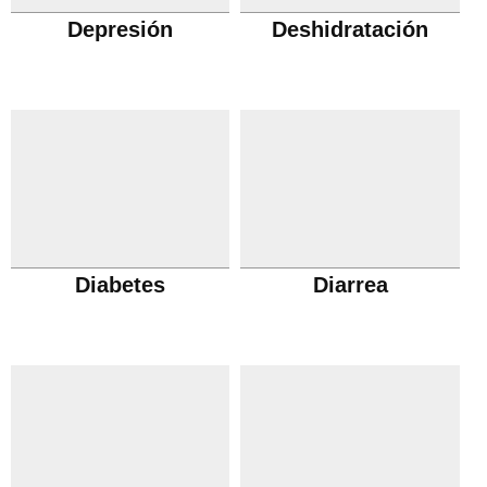
Depresión
Deshidratación
Diabetes
Diarrea