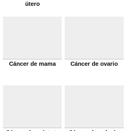
útero
Cáncer de mama
Cáncer de ovario