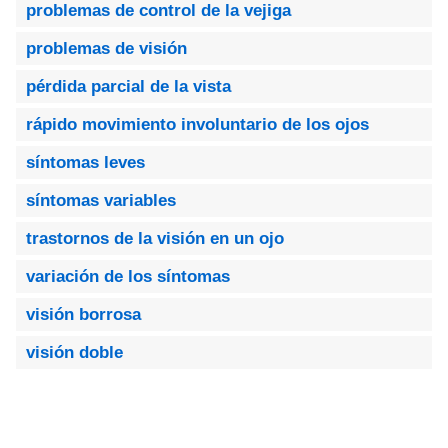
problemas de control de la vejiga
problemas de visión
pérdida parcial de la vista
rápido movimiento involuntario de los ojos
síntomas leves
síntomas variables
trastornos de la visión en un ojo
variación de los síntomas
visión borrosa
visión doble