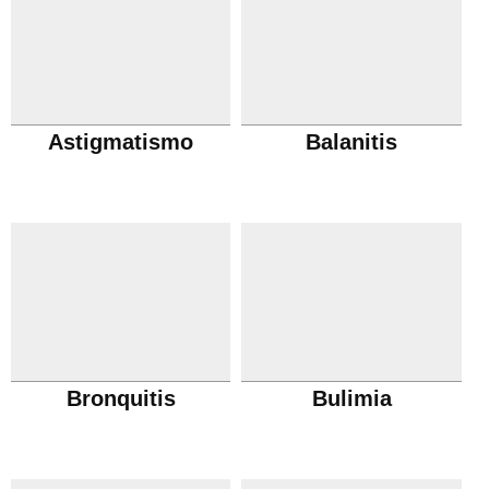
Astigmatismo
Balanitis
Bronquitis
Bulimia