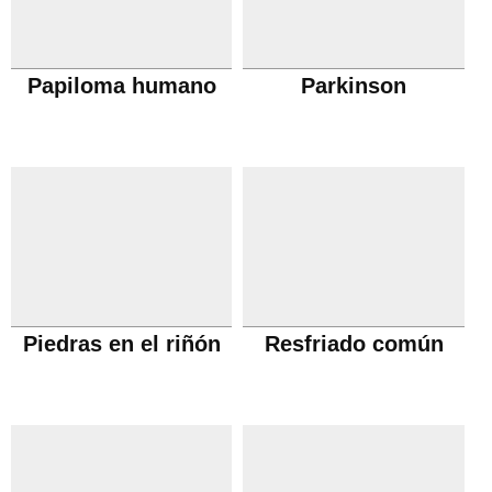
Papiloma humano
Parkinson
Piedras en el riñón
Resfriado común