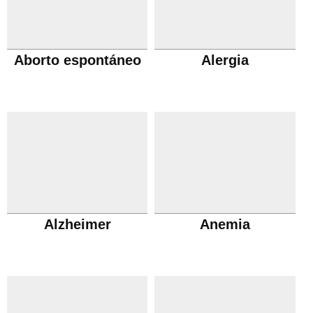
Aborto espontáneo
Alergia
Alzheimer
Anemia