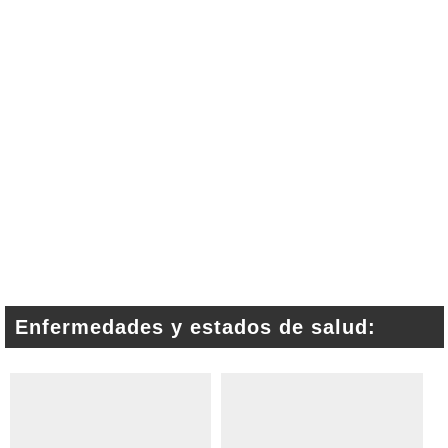
Enfermedades y estados de salud: