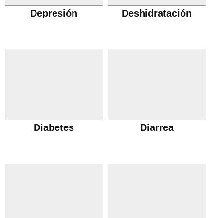
Depresión
Deshidratación
Diabetes
Diarrea