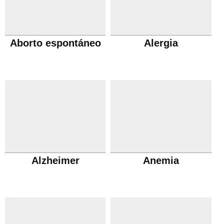
Aborto espontáneo
Alergia
Alzheimer
Anemia