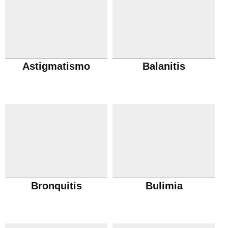
Astigmatismo
Balanitis
Bronquitis
Bulimia