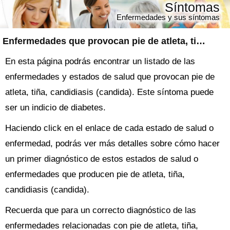
Síntomas
Enfermedades y sus síntomas
Enfermedades que provocan pie de atleta, tiña, candidiasis (candida)
En esta página podrás encontrar un listado de las
enfermedades y estados de salud que provocan pie de
atleta, tiña, candidiasis (candida). Este síntoma puede
ser un indicio de diabetes.
Haciendo click en el enlace de cada estado de salud o
enfermedad, podrás ver más detalles sobre cómo hacer
un primer diagnóstico de estos estados de salud o
enfermedades que producen pie de atleta, tiña,
candidiasis (candida).
Recuerda que para un correcto diagnóstico de las
enfermedades relacionadas con pie de atleta, tiña,