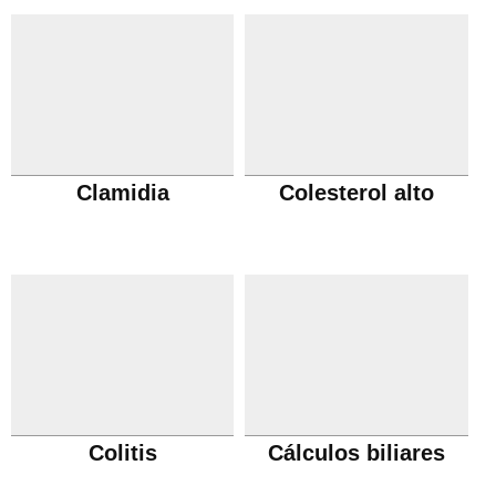
Clamidia
Colesterol alto
Colitis
Cálculos biliares