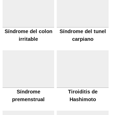
Síndrome del colon
Síndrome del tunel
irritable
carpiano
Síndrome
Tiroiditis de
premenstrual
Hashimoto