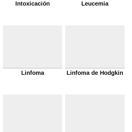
Intoxicación
Leucemia
Linfoma
Linfoma de Hodgkin