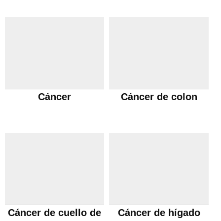
Cáncer
Cáncer de colon
Cáncer de cuello de
Cáncer de hígado