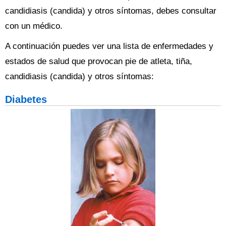
candidiasis (candida) y otros síntomas, debes consultar
con un médico.
A continuación puedes ver una lista de enfermedades y
estados de salud que provocan pie de atleta, tiña,
candidiasis (candida) y otros síntomas:
Diabetes