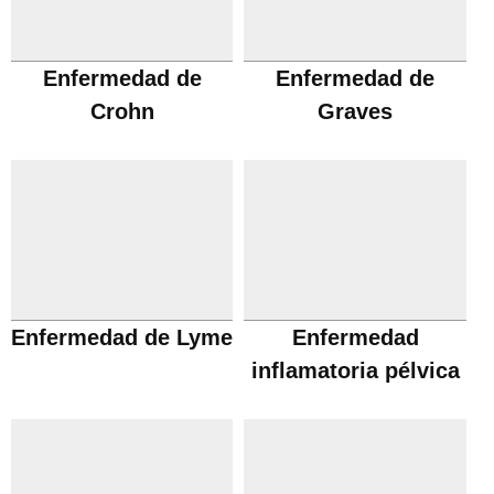
Enfermedad de
Enfermedad de
Crohn
Graves
Enfermedad de Lyme
Enfermedad
inflamatoria pélvica