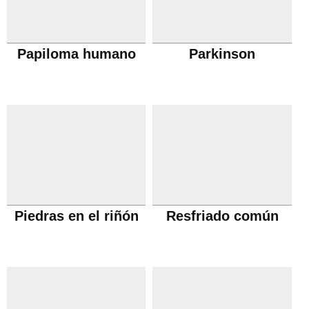
Papiloma humano
Parkinson
Piedras en el riñón
Resfriado común