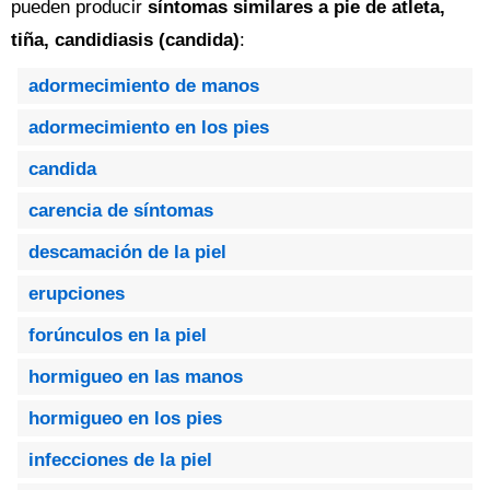
pueden producir
síntomas similares a pie de atleta,
tiña, candidiasis (candida)
:
adormecimiento de manos
adormecimiento en los pies
candida
carencia de síntomas
descamación de la piel
erupciones
forúnculos en la piel
hormigueo en las manos
hormigueo en los pies
infecciones de la piel