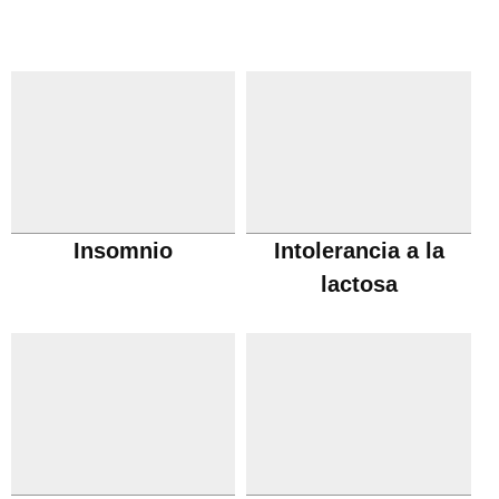
Insomnio
Intolerancia a la
lactosa