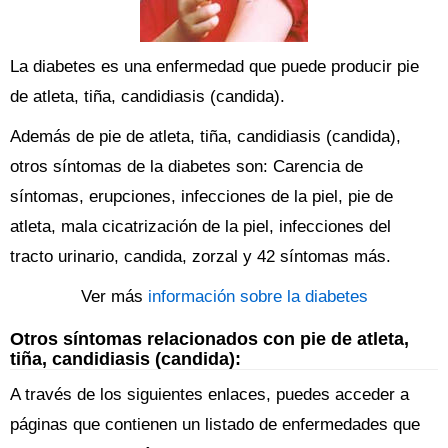
La diabetes es una enfermedad que puede producir pie
de atleta, tiña, candidiasis (candida).
Además de pie de atleta, tiña, candidiasis (candida),
otros síntomas de la diabetes son: Carencia de
síntomas, erupciones, infecciones de la piel, pie de
atleta, mala cicatrización de la piel, infecciones del
tracto urinario, candida, zorzal y 42 síntomas más.
Ver más
información sobre la diabetes
Otros síntomas relacionados con pie de atleta,
tiña, candidiasis (candida):
A través de los siguientes enlaces, puedes acceder a
páginas que contienen un listado de enfermedades que