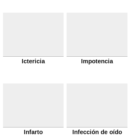
Ictericia
Impotencia
Infarto
Infección de oído