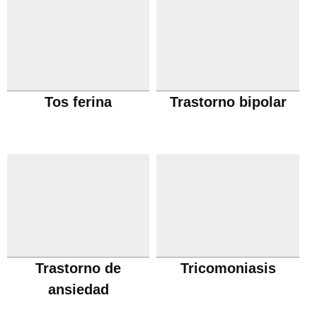
Tos ferina
Trastorno bipolar
Trastorno de
Tricomoniasis
ansiedad