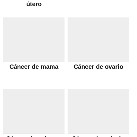
útero
Cáncer de mama
Cáncer de ovario