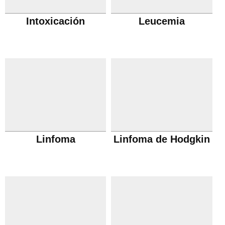
Intoxicación
Leucemia
Linfoma
Linfoma de Hodgkin