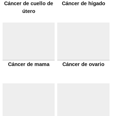
Cáncer de cuello de
Cáncer de hígado
útero
Cáncer de mama
Cáncer de ovario