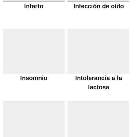
Infarto
Infección de oído
Insomnio
Intolerancia a la
lactosa