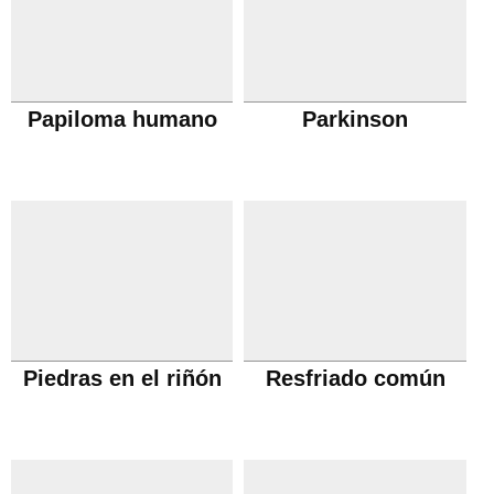
Papiloma humano
Parkinson
Piedras en el riñón
Resfriado común