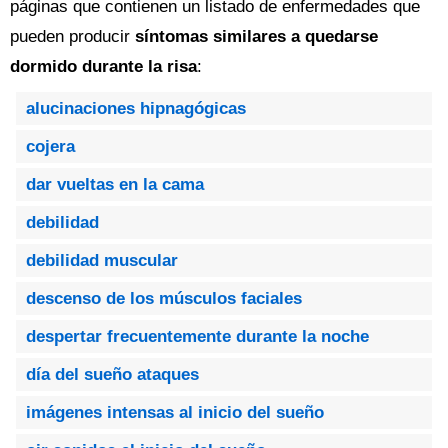
páginas que contienen un listado de enfermedades que
pueden producir
síntomas similares a quedarse
dormido durante la risa
:
alucinaciones hipnagógicas
cojera
dar vueltas en la cama
debilidad
debilidad muscular
descenso de los músculos faciales
despertar frecuentemente durante la noche
día del sueño ataques
imágenes intensas al inicio del sueño