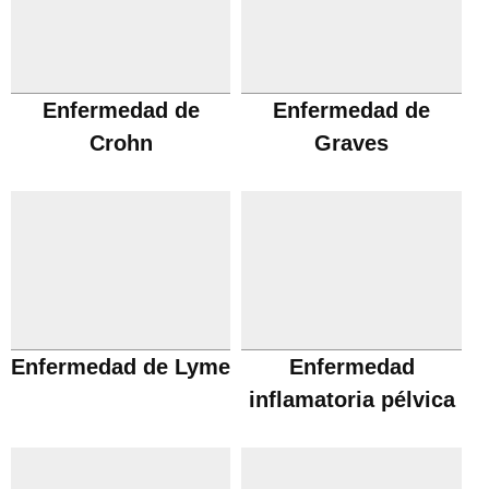
Enfermedad de
Enfermedad de
Crohn
Graves
Enfermedad de Lyme
Enfermedad
inflamatoria pélvica