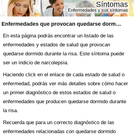
Síntomas
Enfermedades y sus síntomas
Enfermedades que provocan quedarse dormido durante la risa
En esta página podrás encontrar un listado de las
enfermedades y estados de salud que provocan
quedarse dormido durante la risa. Este síntoma puede
ser un indicio de narcolepsia.
Haciendo click en el enlace de cada estado de salud o
enfermedad, podrás ver más detalles sobre cómo hacer
un primer diagnóstico de estos estados de salud o
enfermedades que producen quedarse dormido durante
la risa.
Recuerda que para un correcto diagnóstico de las
enfermedades relacionadas con quedarse dormido