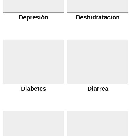
Depresión
Deshidratación
Diabetes
Diarrea