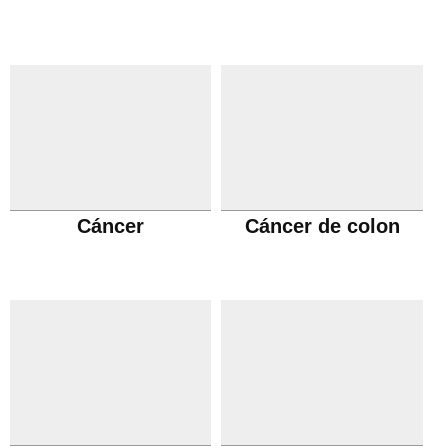
Cáncer
Cáncer de colon