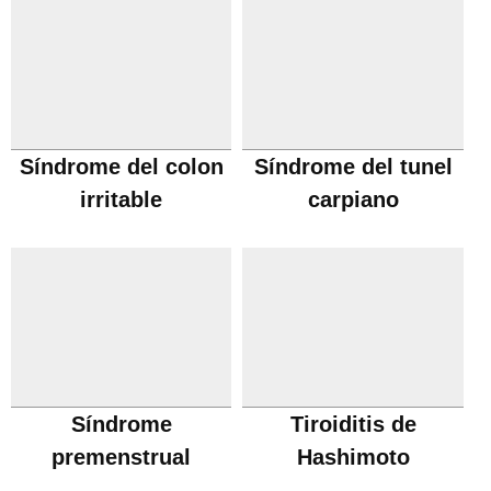
Síndrome del colon
Síndrome del tunel
irritable
carpiano
Síndrome
Tiroiditis de
premenstrual
Hashimoto