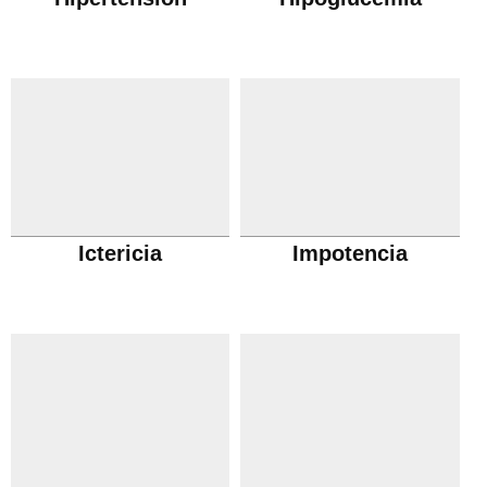
Ictericia
Impotencia