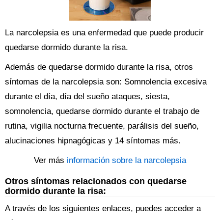
La narcolepsia es una enfermedad que puede producir
quedarse dormido durante la risa.
Además de quedarse dormido durante la risa, otros
síntomas de la narcolepsia son: Somnolencia excesiva
durante el día, día del sueño ataques, siesta,
somnolencia, quedarse dormido durante el trabajo de
rutina, vigilia nocturna frecuente, parálisis del sueño,
alucinaciones hipnagógicas y 14 síntomas más.
Ver más
información sobre la narcolepsia
Otros síntomas relacionados con quedarse
dormido durante la risa:
A través de los siguientes enlaces, puedes acceder a