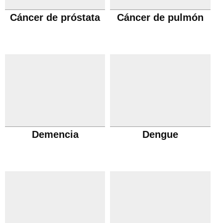
Cáncer de próstata
Cáncer de pulmón
Demencia
Dengue