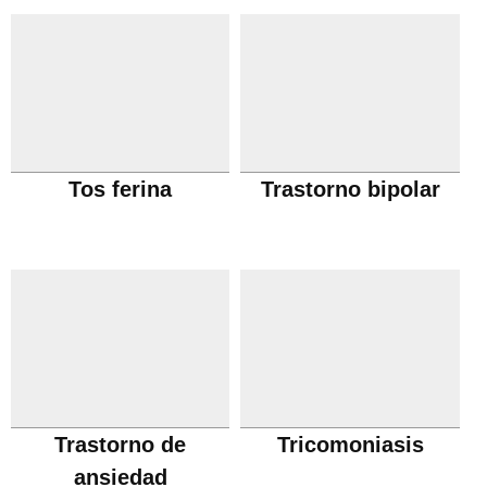
Tos ferina
Trastorno bipolar
Trastorno de
Tricomoniasis
ansiedad