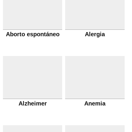
Aborto espontáneo
Alergia
Alzheimer
Anemia