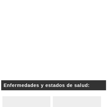
Enfermedades y estados de salud: