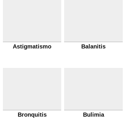
Astigmatismo
Balanitis
Bronquitis
Bulimia