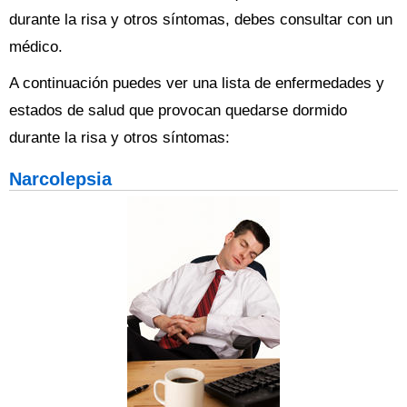
durante la risa y otros síntomas, debes consultar con un
médico.
A continuación puedes ver una lista de enfermedades y
estados de salud que provocan quedarse dormido
durante la risa y otros síntomas:
Narcolepsia