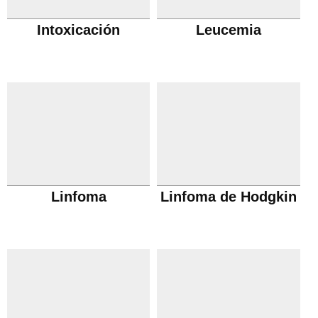
Intoxicación
Leucemia
Linfoma
Linfoma de Hodgkin