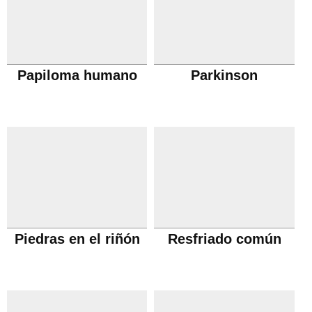
Papiloma humano
Parkinson
Piedras en el riñón
Resfriado común