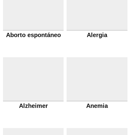
Aborto espontáneo
Alergia
Alzheimer
Anemia