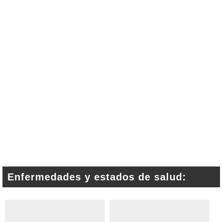
Enfermedades y estados de salud: