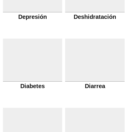
Depresión
Deshidratación
Diabetes
Diarrea