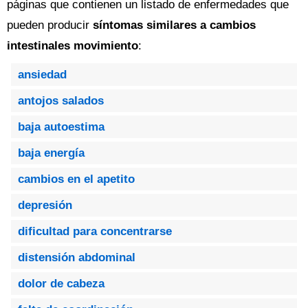
páginas que contienen un listado de enfermedades que
pueden producir
síntomas similares a cambios
intestinales movimiento
:
ansiedad
antojos salados
baja autoestima
baja energía
cambios en el apetito
depresión
dificultad para concentrarse
distensión abdominal
dolor de cabeza