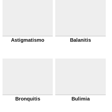
Astigmatismo
Balanitis
Bronquitis
Bulimia