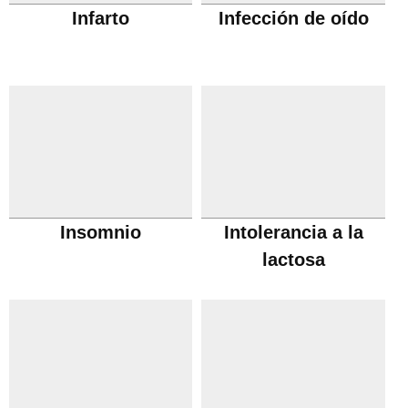
Infarto
Infección de oído
Insomnio
Intolerancia a la
lactosa