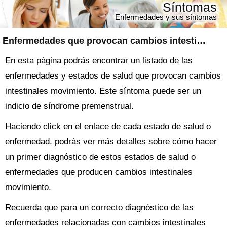
Síntomas
Enfermedades y sus síntomas
Enfermedades que provocan cambios intestinales movimiento
En esta página podrás encontrar un listado de las
enfermedades y estados de salud que provocan cambios
intestinales movimiento. Este síntoma puede ser un
indicio de síndrome premenstrual.
Haciendo click en el enlace de cada estado de salud o
enfermedad, podrás ver más detalles sobre cómo hacer
un primer diagnóstico de estos estados de salud o
enfermedades que producen cambios intestinales
movimiento.
Recuerda que para un correcto diagnóstico de las
enfermedades relacionadas con cambios intestinales