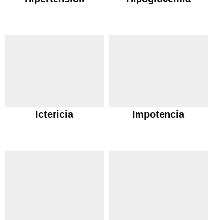
Ictericia
Impotencia