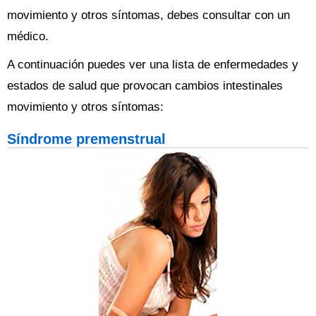
movimiento y otros síntomas, debes consultar con un
médico.
A continuación puedes ver una lista de enfermedades y
estados de salud que provocan cambios intestinales
movimiento y otros síntomas:
Síndrome premenstrual