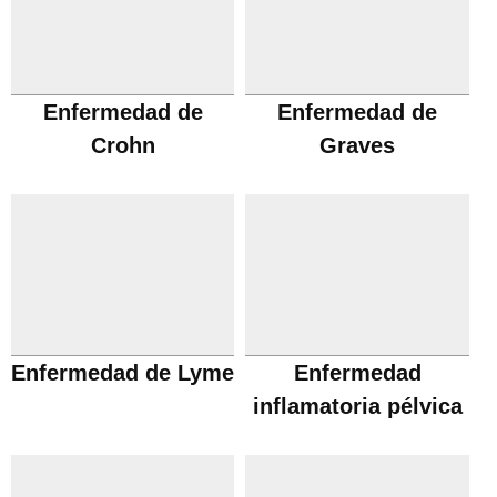
Enfermedad de
Enfermedad de
Crohn
Graves
Enfermedad de Lyme
Enfermedad
inflamatoria pélvica