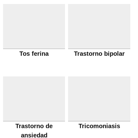
Tos ferina
Trastorno bipolar
Trastorno de
Tricomoniasis
ansiedad