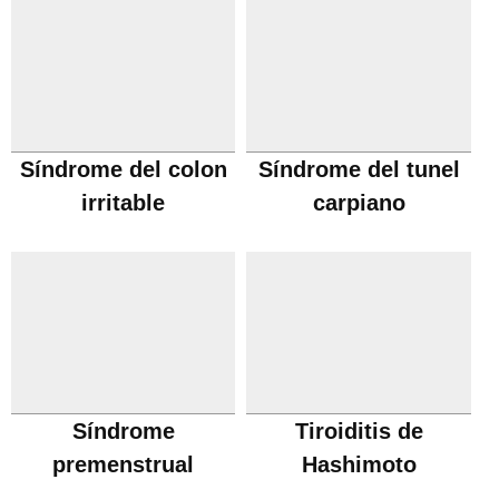
Síndrome del colon
Síndrome del tunel
irritable
carpiano
Síndrome
Tiroiditis de
premenstrual
Hashimoto