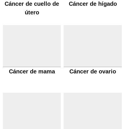
Cáncer de cuello de
Cáncer de hígado
útero
Cáncer de mama
Cáncer de ovario