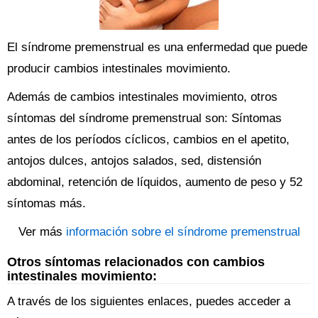
El síndrome premenstrual es una enfermedad que puede
producir cambios intestinales movimiento.
Además de cambios intestinales movimiento, otros
síntomas del síndrome premenstrual son: Síntomas
antes de los períodos cíclicos, cambios en el apetito,
antojos dulces, antojos salados, sed, distensión
abdominal, retención de líquidos, aumento de peso y 52
síntomas más.
Ver más
información sobre el síndrome premenstrual
Otros síntomas relacionados con cambios
intestinales movimiento:
A través de los siguientes enlaces, puedes acceder a