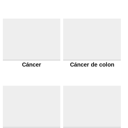
Cáncer
Cáncer de colon