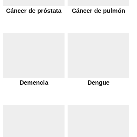
Cáncer de próstata
Cáncer de pulmón
Demencia
Dengue