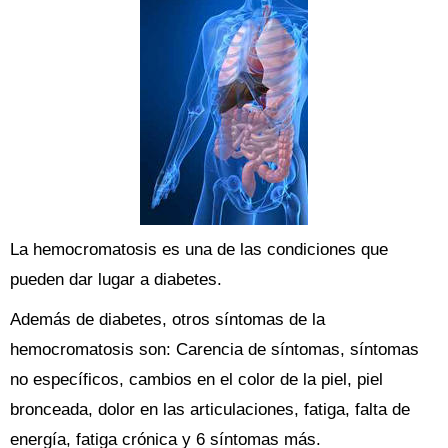
La hemocromatosis es una de las condiciones que
pueden dar lugar a diabetes.
Además de diabetes, otros síntomas de la
hemocromatosis son: Carencia de síntomas, síntomas
no específicos, cambios en el color de la piel, piel
bronceada, dolor en las articulaciones, fatiga, falta de
energía, fatiga crónica y 6 síntomas más.