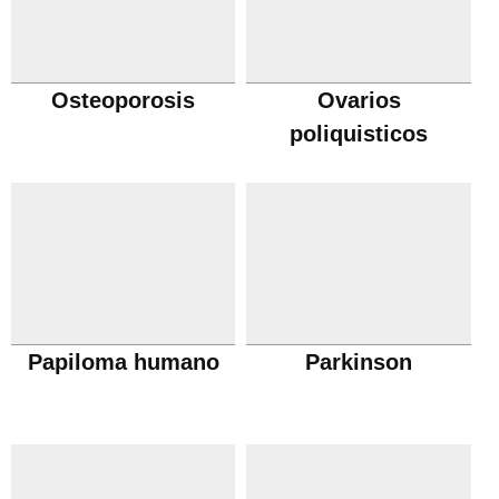
Osteoporosis
Ovarios
poliquisticos
Papiloma humano
Parkinson