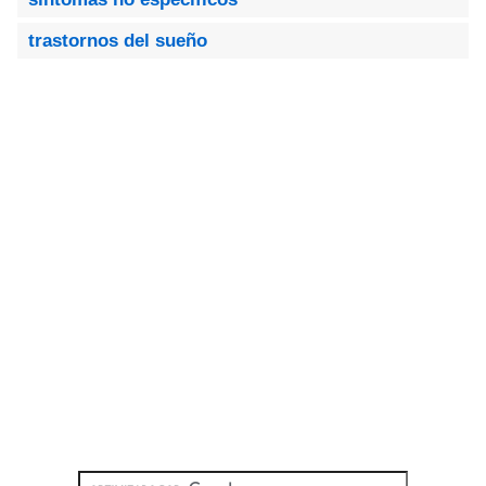
trastornos del sueño