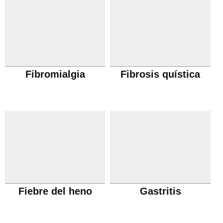
Fibromialgia
Fibrosis quística
Fiebre del heno
Gastritis