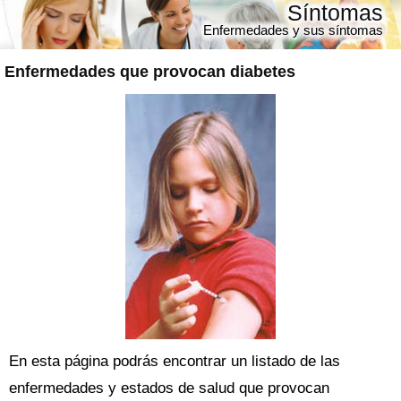
Síntomas
Enfermedades y sus síntomas
Enfermedades que provocan diabetes
En esta página podrás encontrar un listado de las
enfermedades y estados de salud que provocan