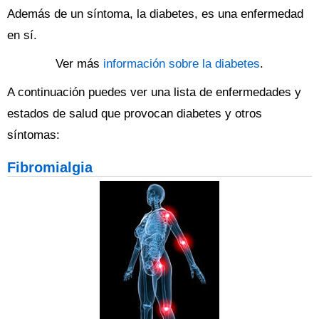
Además de un síntoma, la diabetes, es una enfermedad
en sí.
Ver más
información sobre la diabetes
.
A continuación puedes ver una lista de enfermedades y
estados de salud que provocan diabetes y otros
síntomas:
Fibromialgia