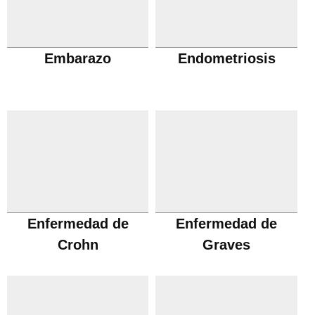
Embarazo
Endometriosis
Enfermedad de
Enfermedad de
Crohn
Graves