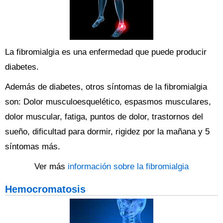
La fibromialgia es una enfermedad que puede producir
diabetes.
Además de diabetes, otros síntomas de la fibromialgia
son: Dolor musculoesquelético, espasmos musculares,
dolor muscular, fatiga, puntos de dolor, trastornos del
sueño, dificultad para dormir, rigidez por la mañana y 5
síntomas más.
Ver más
información sobre la fibromialgia
Hemocromatosis