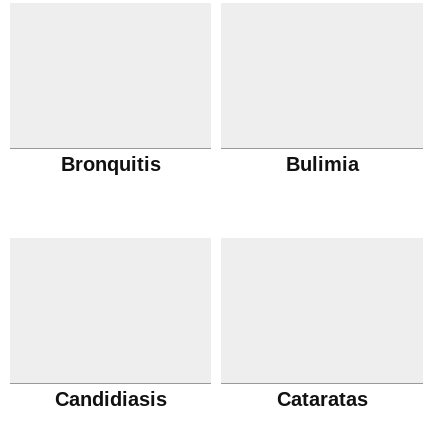
Bronquitis
Bulimia
Candidiasis
Cataratas