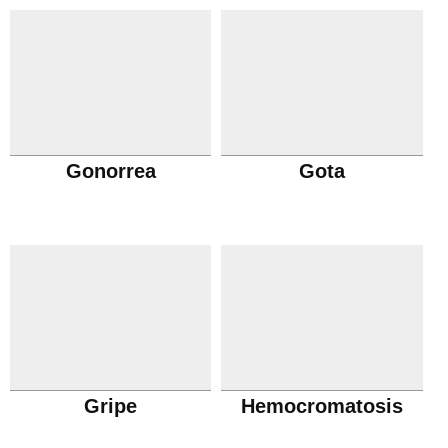
Gonorrea
Gota
Gripe
Hemocromatosis