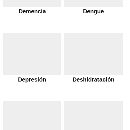
Demencia
Dengue
Depresión
Deshidratación