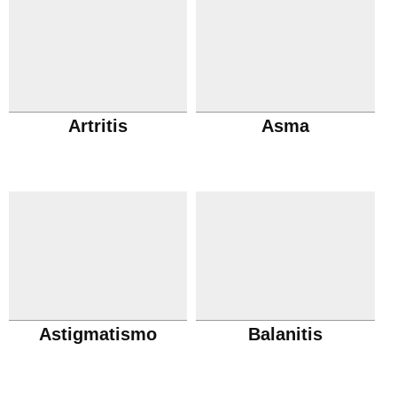
Artritis
Asma
Astigmatismo
Balanitis