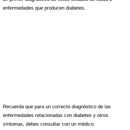
enfermedades que producen diabetes.
Recuerda que para un correcto diagnóstico de las
enfermedades relacionadas con diabetes y otros
síntomas, debes consultar con un médico.