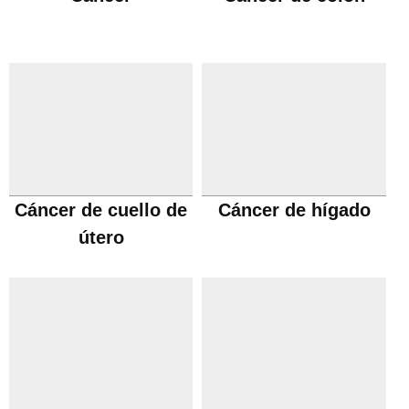
Cáncer de cuello de
Cáncer de hígado
útero