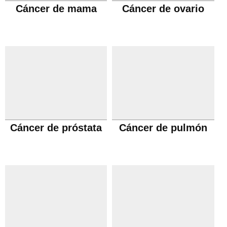
Cáncer de mama
Cáncer de ovario
Cáncer de próstata
Cáncer de pulmón