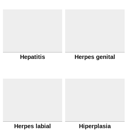
Hepatitis
Herpes genital
Herpes labial
Hiperplasia