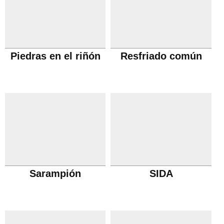
Piedras en el riñón
Resfriado común
Sarampión
SIDA