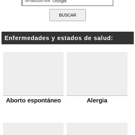
Enfermedades y estados de salud:
Aborto espontáneo
Alergia