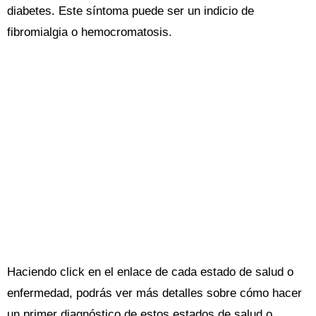
diabetes. Este síntoma puede ser un indicio de
fibromialgia o hemocromatosis.
Haciendo click en el enlace de cada estado de salud o
enfermedad, podrás ver más detalles sobre cómo hacer
un primer diagnóstico de estos estados de salud o