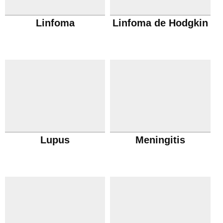
Linfoma
Linfoma de Hodgkin
Lupus
Meningitis