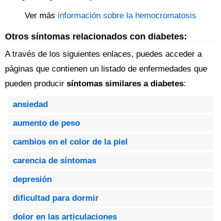
Ver más
información sobre la hemocromatosis
Otros síntomas relacionados con diabetes:
A través de los siguientes enlaces, puedes acceder a
páginas que contienen un listado de enfermedades que
pueden producir
síntomas similares a diabetes
:
ansiedad
aumento de peso
cambios en el color de la piel
carencia de síntomas
depresión
dificultad para dormir
dolor en las articulaciones