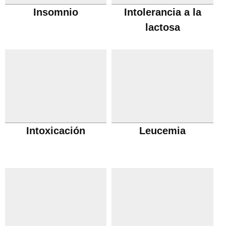
Insomnio
Intolerancia a la
lactosa
Intoxicación
Leucemia