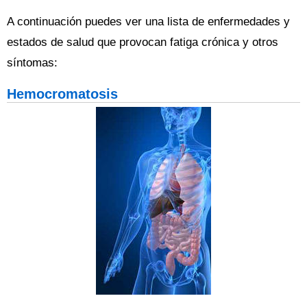
A continuación puedes ver una lista de enfermedades y
estados de salud que provocan fatiga crónica y otros
síntomas:
Hemocromatosis