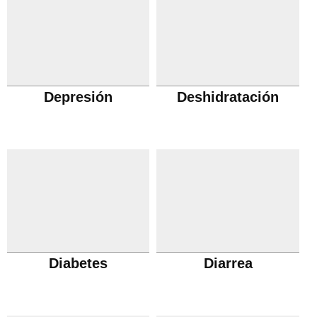
Depresión
Deshidratación
Diabetes
Diarrea