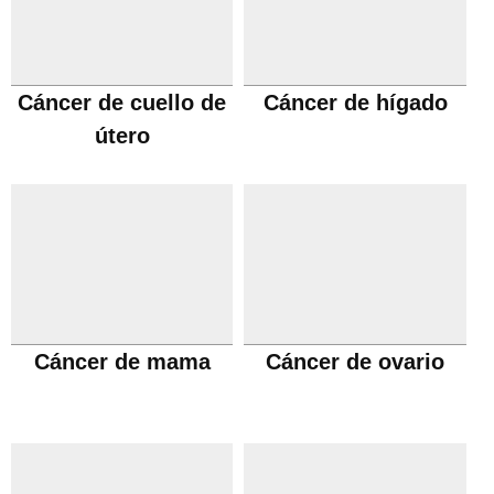
Cáncer de cuello de
Cáncer de hígado
útero
Cáncer de mama
Cáncer de ovario