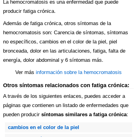
La hemocromatosis es una enfermedad que puede
producir fatiga crónica.
Además de fatiga crónica, otros síntomas de la
hemocromatosis son: Carencia de síntomas, síntomas
no específicos, cambios en el color de la piel, piel
bronceada, dolor en las articulaciones, fatiga, falta de
energía, dolor abdominal y 6 síntomas más.
Ver más
información sobre la hemocromatosis
Otros síntomas relacionados con fatiga crónica:
A través de los siguientes enlaces, puedes acceder a
páginas que contienen un listado de enfermedades que
pueden producir
síntomas similares a fatiga crónica
:
cambios en el color de la piel