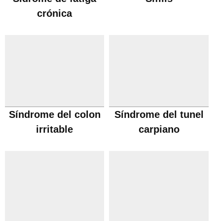
crónica
Síndrome del colon
Síndrome del tunel
irritable
carpiano