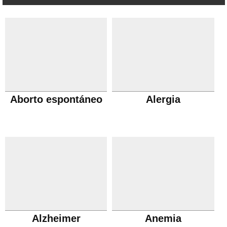
Aborto espontáneo
Alergia
Alzheimer
Anemia