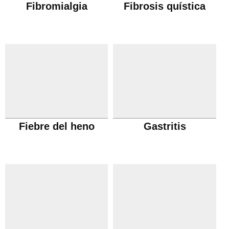
Fibromialgia
Fibrosis quística
Fiebre del heno
Gastritis