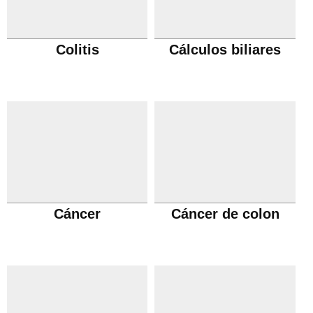
Colitis
Cálculos biliares
Cáncer
Cáncer de colon