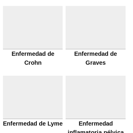
Enfermedad de
Enfermedad de
Crohn
Graves
Enfermedad de Lyme
Enfermedad
inflamatoria pélvica