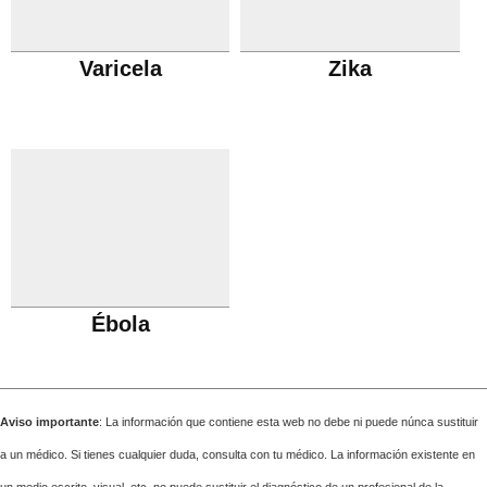
Varicela
Zika
Ébola
Aviso importante
: La información que contiene esta web no debe ni puede núnca sustituir
a un médico. Si tienes cualquier duda, consulta con tu médico. La información existente en