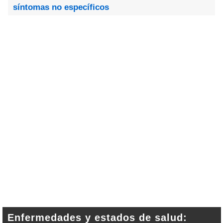
síntomas no específicos
Enfermedades y estados de salud: