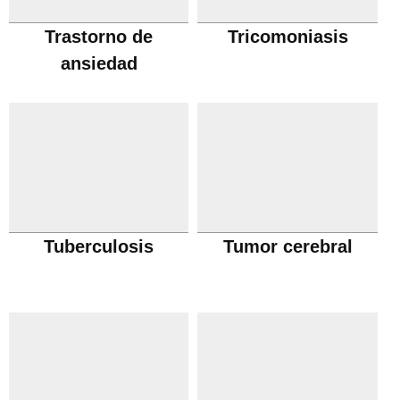
Trastorno de
Tricomoniasis
ansiedad
Tuberculosis
Tumor cerebral