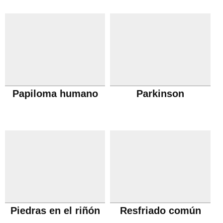
Papiloma humano
Parkinson
Piedras en el riñón
Resfriado común