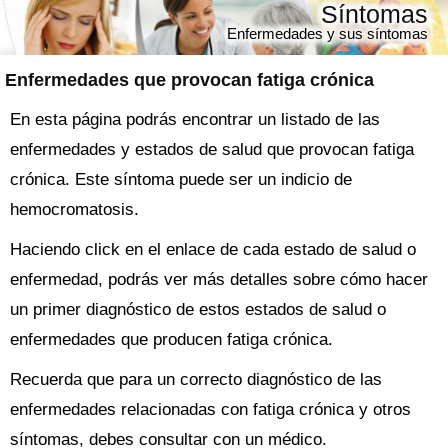
Síntomas
Enfermedades y sus síntomas
Enfermedades que provocan fatiga crónica
En esta página podrás encontrar un listado de las
enfermedades y estados de salud que provocan fatiga
crónica. Este síntoma puede ser un indicio de
hemocromatosis.
Haciendo click en el enlace de cada estado de salud o
enfermedad, podrás ver más detalles sobre cómo hacer
un primer diagnóstico de estos estados de salud o
enfermedades que producen fatiga crónica.
Recuerda que para un correcto diagnóstico de las
enfermedades relacionadas con fatiga crónica y otros
síntomas, debes consultar con un médico.