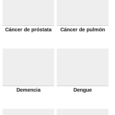
Cáncer de próstata
Cáncer de pulmón
Demencia
Dengue