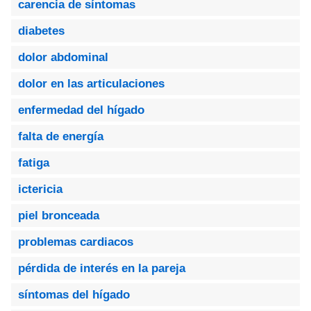
carencia de síntomas
diabetes
dolor abdominal
dolor en las articulaciones
enfermedad del hígado
falta de energía
fatiga
ictericia
piel bronceada
problemas cardiacos
pérdida de interés en la pareja
síntomas del hígado