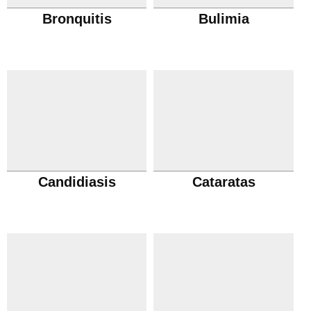
Bronquitis
Bulimia
Candidiasis
Cataratas