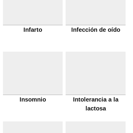
Infarto
Infección de oído
Insomnio
Intolerancia a la
lactosa