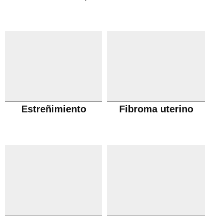
Estreñimiento
Fibroma uterino