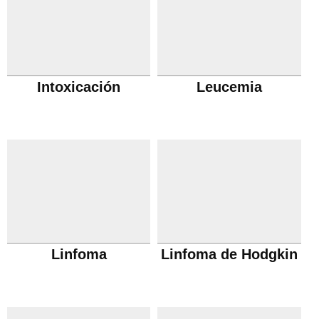
Intoxicación
Leucemia
Linfoma
Linfoma de Hodgkin