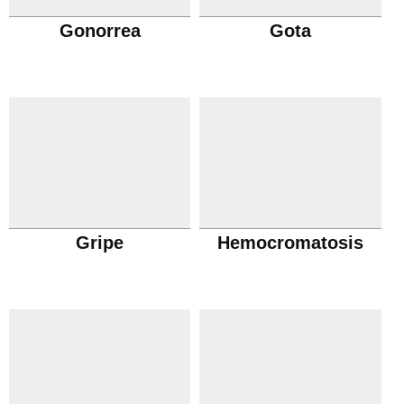
Gonorrea
Gota
Gripe
Hemocromatosis