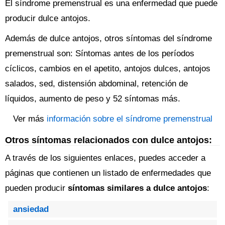
El síndrome premenstrual es una enfermedad que puede
producir dulce antojos.
Además de dulce antojos, otros síntomas del síndrome
premenstrual son: Síntomas antes de los períodos
cíclicos, cambios en el apetito, antojos dulces, antojos
salados, sed, distensión abdominal, retención de
líquidos, aumento de peso y 52 síntomas más.
Ver más
información sobre el síndrome premenstrual
Otros síntomas relacionados con dulce antojos:
A través de los siguientes enlaces, puedes acceder a
páginas que contienen un listado de enfermedades que
pueden producir
síntomas similares a dulce antojos
:
ansiedad