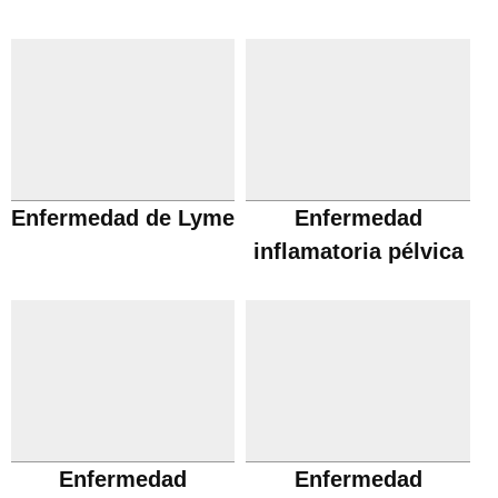
Enfermedad de Lyme
Enfermedad
inflamatoria pélvica
Enfermedad
Enfermedad