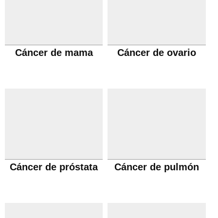
Cáncer de mama
Cáncer de ovario
Cáncer de próstata
Cáncer de pulmón