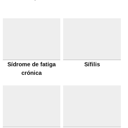
Sídrome de fatiga
Sífilis
crónica