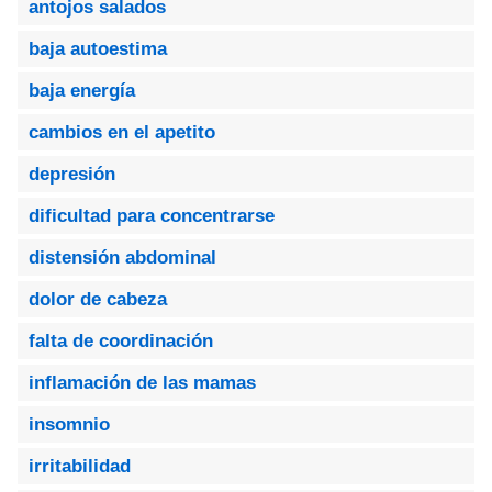
antojos salados
baja autoestima
baja energía
cambios en el apetito
depresión
dificultad para concentrarse
distensión abdominal
dolor de cabeza
falta de coordinación
inflamación de las mamas
insomnio
irritabilidad