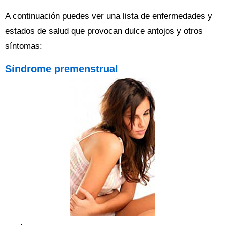
A continuación puedes ver una lista de enfermedades y
estados de salud que provocan dulce antojos y otros
síntomas:
Síndrome premenstrual