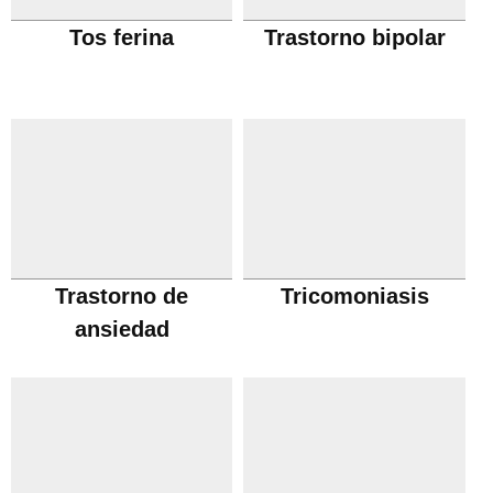
Tos ferina
Trastorno bipolar
Trastorno de
Tricomoniasis
ansiedad