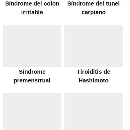
Síndrome del colon
Síndrome del tunel
irritable
carpiano
Síndrome
Tiroiditis de
premenstrual
Hashimoto