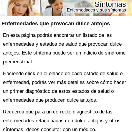
Síntomas
Enfermedades y sus síntomas
Enfermedades que provocan dulce antojos
En esta página podrás encontrar un listado de las
enfermedades y estados de salud que provocan dulce
antojos. Este síntoma puede ser un indicio de síndrome
premenstrual.
Haciendo click en el enlace de cada estado de salud o
enfermedad, podrás ver más detalles sobre cómo hacer
un primer diagnóstico de estos estados de salud o
enfermedades que producen dulce antojos.
Recuerda que para un correcto diagnóstico de las
enfermedades relacionadas con dulce antojos y otros
síntomas, debes consultar con un médico.