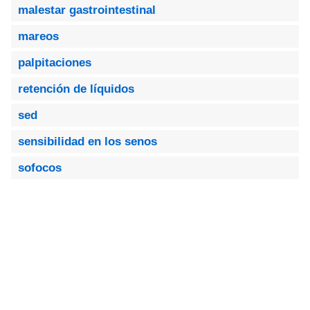
malestar gastrointestinal
mareos
palpitaciones
retención de líquidos
sed
sensibilidad en los senos
sofocos