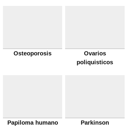
Osteoporosis
Ovarios
poliquisticos
Papiloma humano
Parkinson