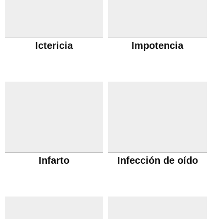
Ictericia
Impotencia
Infarto
Infección de oído