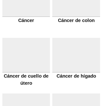
Cáncer
Cáncer de colon
Cáncer de cuello de
Cáncer de hígado
útero