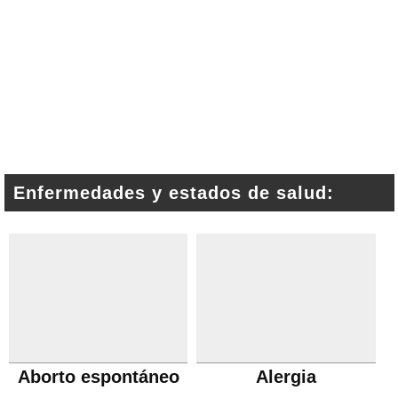
Enfermedades y estados de salud:
Aborto espontáneo
Alergia