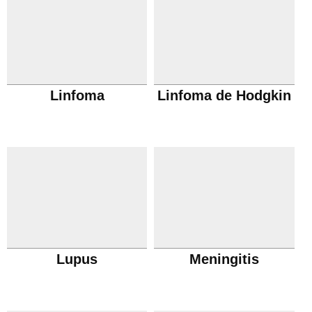
Linfoma
Linfoma de Hodgkin
Lupus
Meningitis