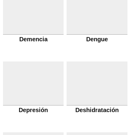
Demencia
Dengue
Depresión
Deshidratación