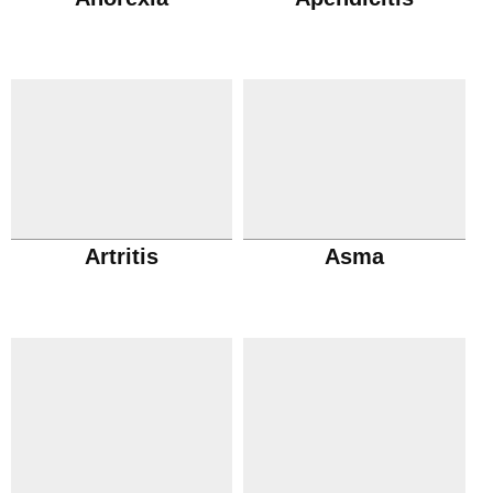
Artritis
Asma