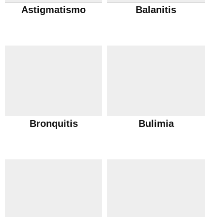
Astigmatismo
Balanitis
Bronquitis
Bulimia