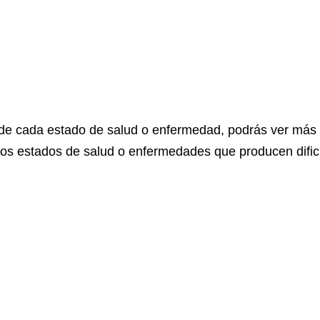
 de cada estado de salud o enfermedad, podrás ver más
tos estados de salud o enfermedades que producen dificu