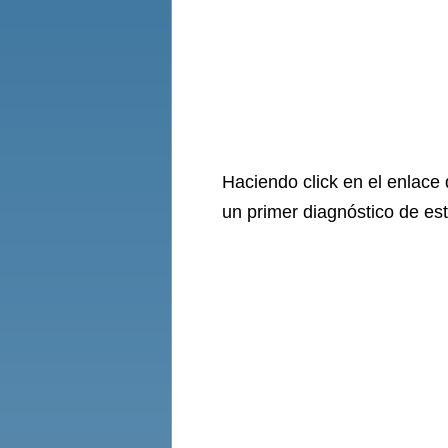
Haciendo click en el enlace
un primer diagnóstico de es