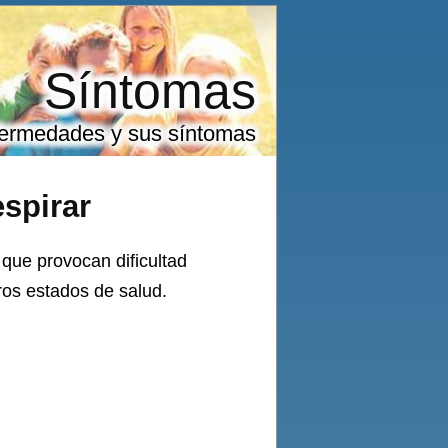
Síntomas
ermedades y sus síntomas
spirar
que provocan dificultad
tros estados de salud.