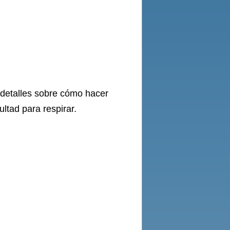
 detalles sobre cómo hacer
ltad para respirar.