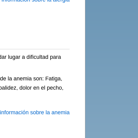
r lugar a dificultad para
 de la anemia son: Fatiga,
palidez, dolor en el pecho,
información sobre la anemia