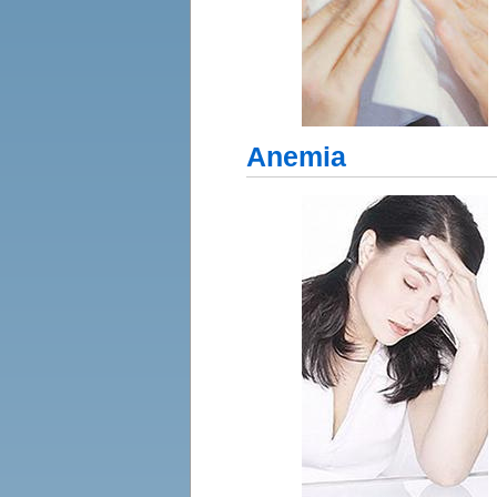
Anemia