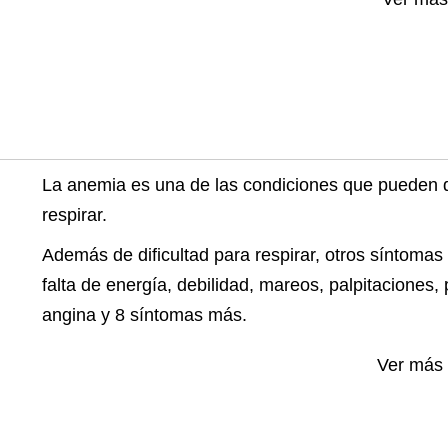
La anemia es una de las condiciones que pueden da
respirar.
Además de dificultad para respirar, otros síntomas
falta de energía, debilidad, mareos, palpitaciones, 
angina y 8 síntomas más.
Ver más