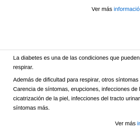
Ver más
informació
La diabetes es una de las condiciones que pueden d
respirar.
Además de dificultad para respirar, otros síntomas 
Carencia de síntomas, erupciones, infecciones de la
cicatrización de la piel, infecciones del tracto urina
síntomas más.
Ver más
i