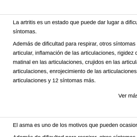
La artritis es un estado que puede dar lugar a dific
síntomas.
Además de dificultad para respirar, otros síntomas d
articular, inflamación de las articulaciones, rigidez 
matinal en las articulaciones, crujidos en las articu
articulaciones, enrojecimiento de las articulaciones
articulaciones y 12 síntomas más.
Ver má
El asma es uno de los motivos que pueden ocasiona