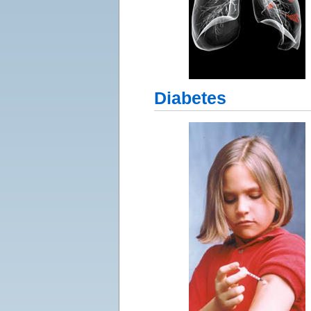
Diabetes