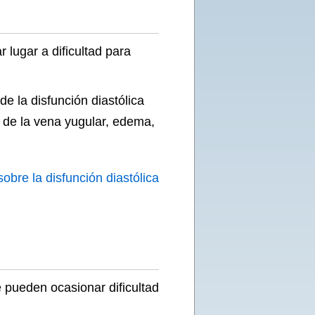
 lugar a dificultad para
de la disfunción diastólica
ón de la vena yugular, edema,
obre la disfunción diastólica
pueden ocasionar dificultad