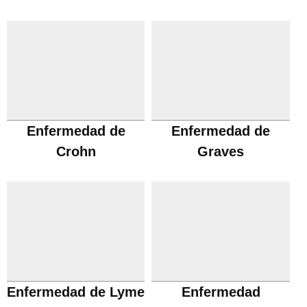
Enfermedad de
Enfermedad de
Crohn
Graves
Enfermedad de Lyme
Enfermedad