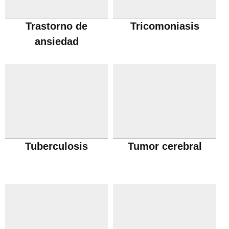
Trastorno de
Tricomoniasis
ansiedad
Tuberculosis
Tumor cerebral