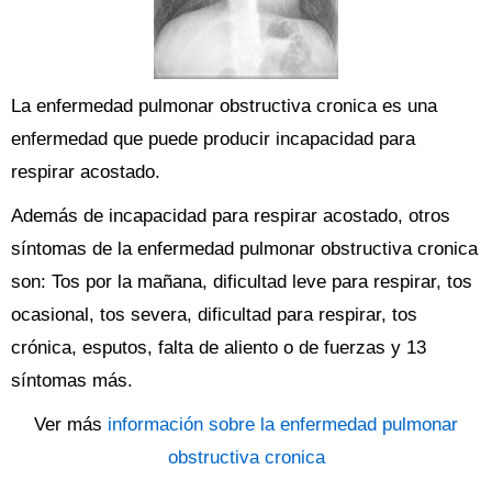
La enfermedad pulmonar obstructiva cronica es una
enfermedad que puede producir incapacidad para
respirar acostado.
Además de incapacidad para respirar acostado, otros
síntomas de la enfermedad pulmonar obstructiva cronica
son: Tos por la mañana, dificultad leve para respirar, tos
ocasional, tos severa, dificultad para respirar, tos
crónica, esputos, falta de aliento o de fuerzas y 13
síntomas más.
Ver más
información sobre la enfermedad pulmonar
obstructiva cronica