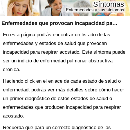
Síntomas
Enfermedades y sus síntomas
Enfermedades que provocan incapacidad para respirar acostado
En esta página podrás encontrar un listado de las
enfermedades y estados de salud que provocan
incapacidad para respirar acostado. Este síntoma puede
ser un indicio de enfermedad pulmonar obstructiva
cronica.
Haciendo click en el enlace de cada estado de salud o
enfermedad, podrás ver más detalles sobre cómo hacer
un primer diagnóstico de estos estados de salud o
enfermedades que producen incapacidad para respirar
acostado.
Recuerda que para un correcto diagnóstico de las