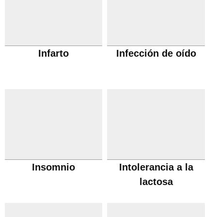
Infarto
Infección de oído
Insomnio
Intolerancia a la
lactosa