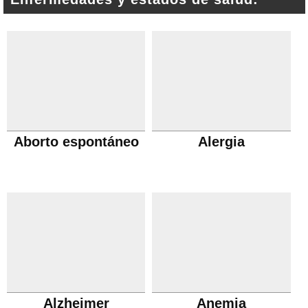
Aborto espontáneo
Alergia
Alzheimer
Anemia