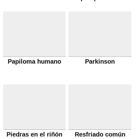
Papiloma humano
Parkinson
Piedras en el riñón
Resfriado común