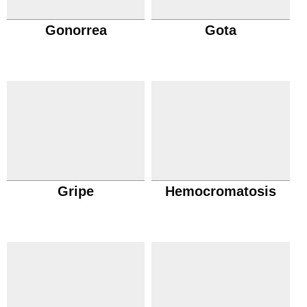
Gonorrea
Gota
Gripe
Hemocromatosis