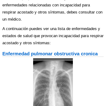
enfermedades relacionadas con incapacidad para
respirar acostado y otros síntomas, debes consultar con
un médico.
A continuación puedes ver una lista de enfermedades y
estados de salud que provocan incapacidad para respirar
acostado y otros síntomas:
Enfermedad pulmonar obstructiva cronica