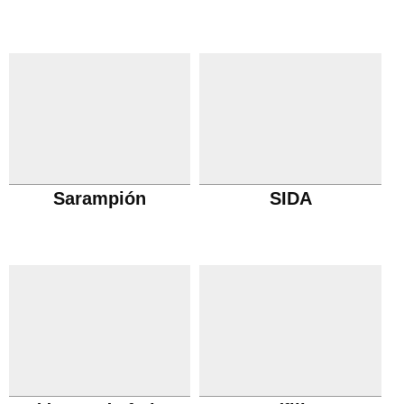
Sarampión
SIDA