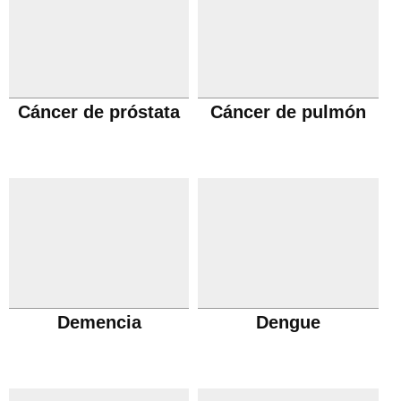
Cáncer de próstata
Cáncer de pulmón
Demencia
Dengue