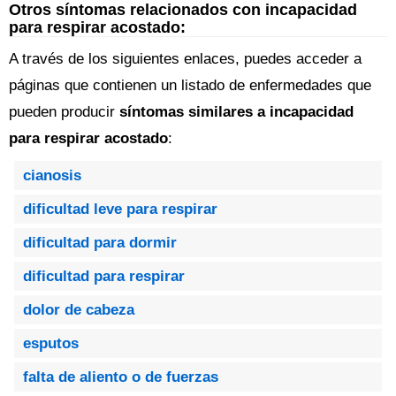
Otros síntomas relacionados con incapacidad
para respirar acostado:
A través de los siguientes enlaces, puedes acceder a
páginas que contienen un listado de enfermedades que
pueden producir
síntomas similares a incapacidad
para respirar acostado
:
cianosis
dificultad leve para respirar
dificultad para dormir
dificultad para respirar
dolor de cabeza
esputos
falta de aliento o de fuerzas