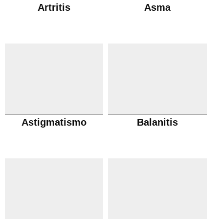
Artritis
Asma
Astigmatismo
Balanitis