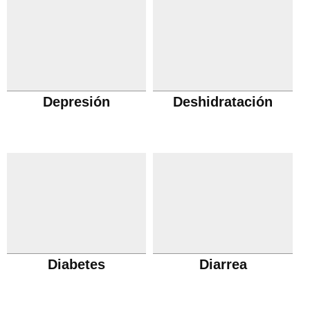
Depresión
Deshidratación
Diabetes
Diarrea