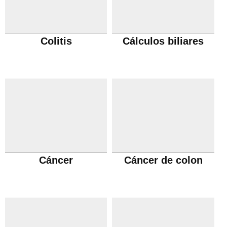
Colitis
Cálculos biliares
Cáncer
Cáncer de colon