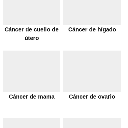
Cáncer de cuello de
Cáncer de hígado
útero
Cáncer de mama
Cáncer de ovario