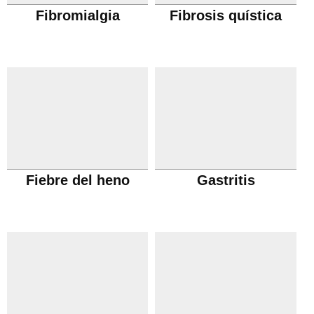
Fibromialgia
Fibrosis quística
Fiebre del heno
Gastritis