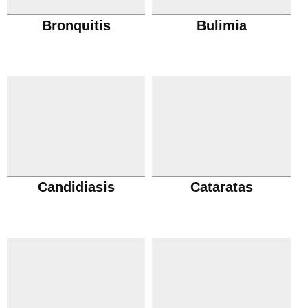
Bronquitis
Bulimia
Candidiasis
Cataratas