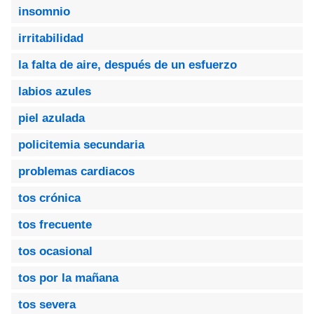
insomnio
irritabilidad
la falta de aire, después de un esfuerzo
labios azules
piel azulada
policitemia secundaria
problemas cardiacos
tos crónica
tos frecuente
tos ocasional
tos por la mañana
tos severa