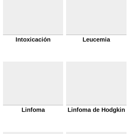
Intoxicación
Leucemia
Linfoma
Linfoma de Hodgkin