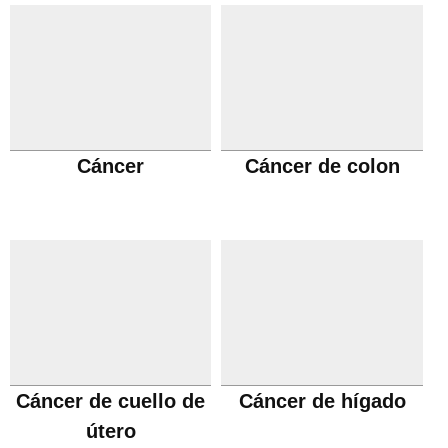
Cáncer
Cáncer de colon
Cáncer de cuello de
Cáncer de hígado
útero