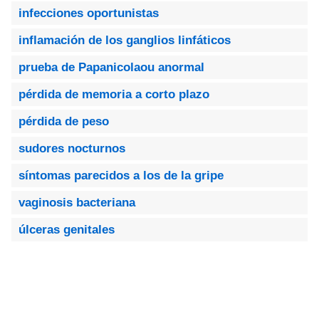
infecciones oportunistas
inflamación de los ganglios linfáticos
prueba de Papanicolaou anormal
pérdida de memoria a corto plazo
pérdida de peso
sudores nocturnos
síntomas parecidos a los de la gripe
vaginosis bacteriana
úlceras genitales