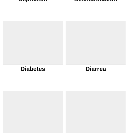
Diabetes
Diarrea