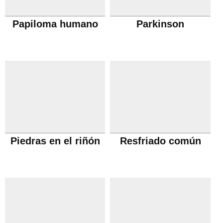
Papiloma humano
Parkinson
Piedras en el riñón
Resfriado común