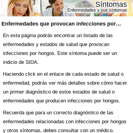
Síntomas
Enfermedades y sus síntomas
Enfermedades que provocan infecciones por hongos
En esta página podrás encontrar un listado de las
enfermedades y estados de salud que provocan
infecciones por hongos. Este síntoma puede ser un
indicio de SIDA.
Haciendo click en el enlace de cada estado de salud o
enfermedad, podrás ver más detalles sobre cómo hacer
un primer diagnóstico de estos estados de salud o
enfermedades que producen infecciones por hongos.
Recuerda que para un correcto diagnóstico de las
enfermedades relacionadas con infecciones por hongos
y otros síntomas, debes consultar con un médico.