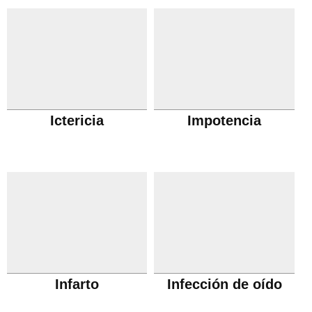
Ictericia
Impotencia
Infarto
Infección de oído