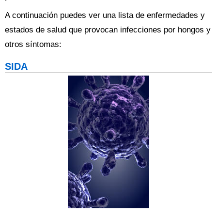
A continuación puedes ver una lista de enfermedades y
estados de salud que provocan infecciones por hongos y
otros síntomas:
SIDA