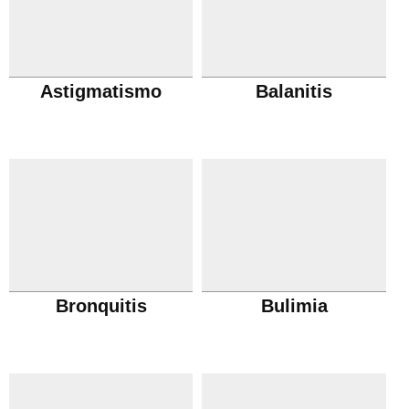
Astigmatismo
Balanitis
Bronquitis
Bulimia