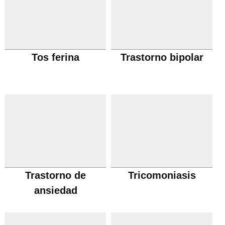
Tos ferina
Trastorno bipolar
Trastorno de
Tricomoniasis
ansiedad