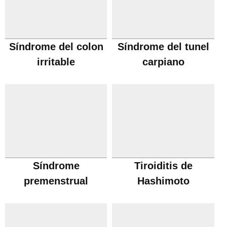
Síndrome del colon
Síndrome del tunel
irritable
carpiano
Síndrome
Tiroiditis de
premenstrual
Hashimoto