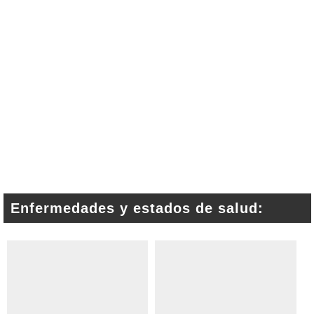
Enfermedades y estados de salud: