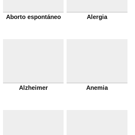
Aborto espontáneo
Alergia
Alzheimer
Anemia