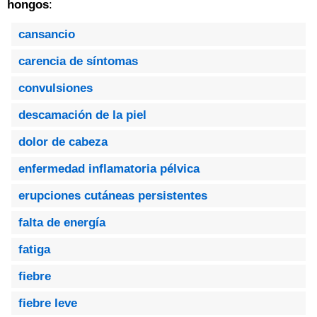
hongos
:
cansancio
carencia de síntomas
convulsiones
descamación de la piel
dolor de cabeza
enfermedad inflamatoria pélvica
erupciones cutáneas persistentes
falta de energía
fatiga
fiebre
fiebre leve