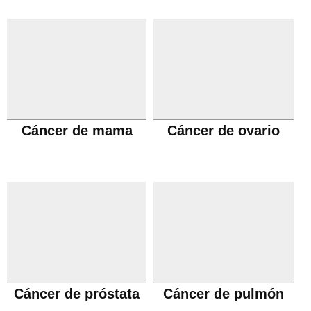
Cáncer de mama
Cáncer de ovario
Cáncer de próstata
Cáncer de pulmón