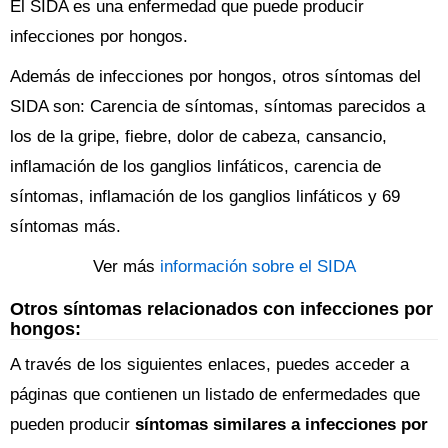
El SIDA es una enfermedad que puede producir
infecciones por hongos.
Además de infecciones por hongos, otros síntomas del
SIDA son: Carencia de síntomas, síntomas parecidos a
los de la gripe, fiebre, dolor de cabeza, cansancio,
inflamación de los ganglios linfáticos, carencia de
síntomas, inflamación de los ganglios linfáticos y 69
síntomas más.
Ver más
información sobre el SIDA
Otros síntomas relacionados con infecciones por
hongos:
A través de los siguientes enlaces, puedes acceder a
páginas que contienen un listado de enfermedades que
pueden producir
síntomas similares a infecciones por