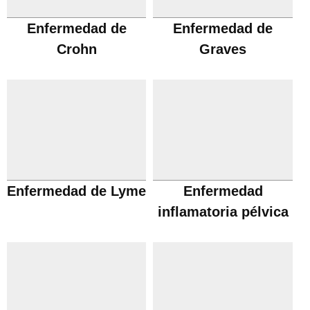
Enfermedad de
Enfermedad de
Crohn
Graves
Enfermedad de Lyme
Enfermedad
inflamatoria pélvica