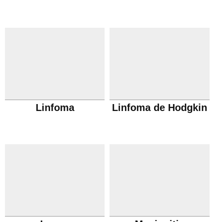
Linfoma
Linfoma de Hodgkin