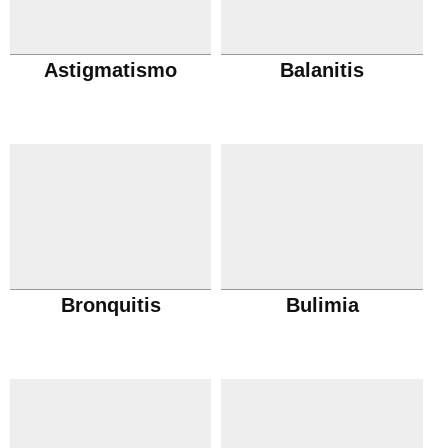
Astigmatismo
Balanitis
Bronquitis
Bulimia