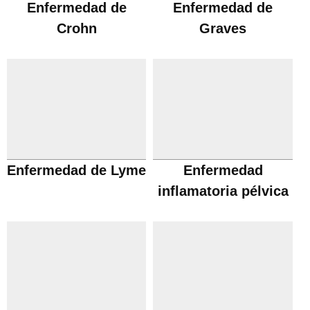
Enfermedad de
Enfermedad de
Crohn
Graves
Enfermedad de Lyme
Enfermedad
inflamatoria pélvica