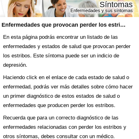
Síntomas
Enfermedades y sus síntomas
Enfermedades que provocan perder los estribos
En esta página podrás encontrar un listado de las
enfermedades y estados de salud que provocan perder
los estribos. Este síntoma puede ser un indicio de
depresión.
Haciendo click en el enlace de cada estado de salud o
enfermedad, podrás ver más detalles sobre cómo hacer
un primer diagnóstico de estos estados de salud o
enfermedades que producen perder los estribos.
Recuerda que para un correcto diagnóstico de las
enfermedades relacionadas con perder los estribos y
otros síntomas, debes consultar con un médico.