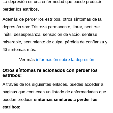
La depresión es una enfermedad que puede producir
perder los estribos.
Además de perder los estribos, otros síntomas de la
depresión son: Tristeza permanente, llorar, sentirse
inútil, desesperanza, sensación de vacío, sentirse
miserable, sentimiento de culpa, pérdida de confianza y
43 síntomas más.
Ver más
información sobre la depresión
Otros síntomas relacionados con perder los
estribos:
A través de los siguientes enlaces, puedes acceder a
páginas que contienen un listado de enfermedades que
pueden producir
síntomas similares a perder los
estribos
: