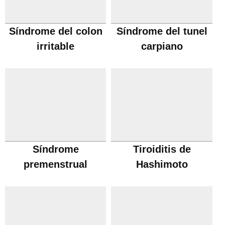
Síndrome del colon
Síndrome del tunel
irritable
carpiano
Síndrome
Tiroiditis de
premenstrual
Hashimoto