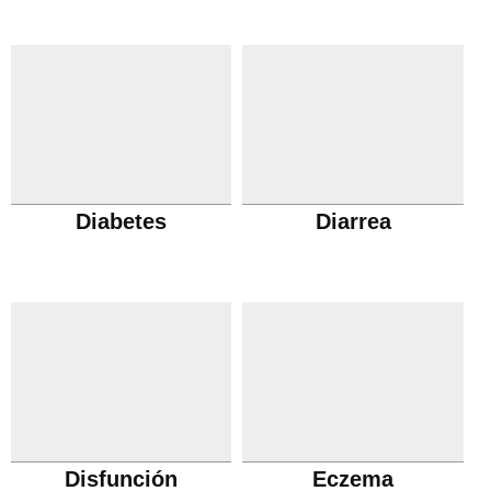
Diabetes
Diarrea
Disfunción
Eczema