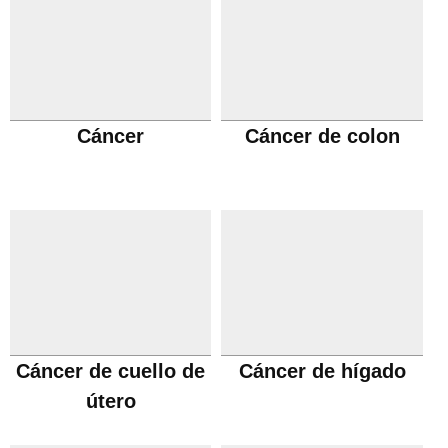
Cáncer
Cáncer de colon
Cáncer de cuello de
Cáncer de hígado
útero