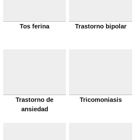
Tos ferina
Trastorno bipolar
Trastorno de
Tricomoniasis
ansiedad