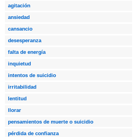
agitación
ansiedad
cansancio
desesperanza
falta de energía
inquietud
intentos de suicidio
irritabilidad
lentitud
llorar
pensamientos de muerte o suicidio
pérdida de confianza