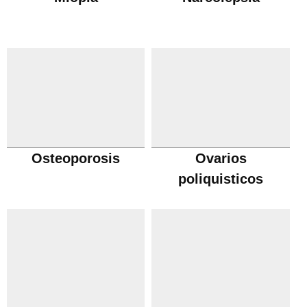
Osteoporosis
Ovarios
poliquisticos