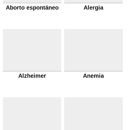
Aborto espontáneo
Alergia
Alzheimer
Anemia