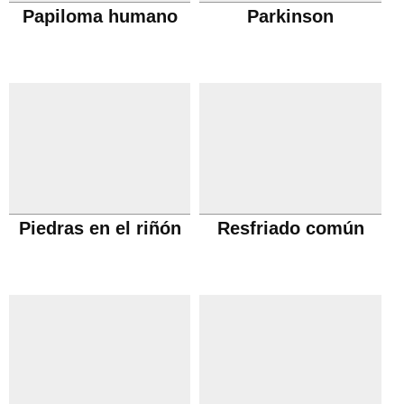
Papiloma humano
Parkinson
Piedras en el riñón
Resfriado común