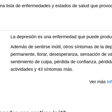
na lista de enfermedades y estados de salud que provocan
La depresión es una enfermedad que puede producir
Además de sentirse inútil, otros síntomas de la dep
permanente, llorar, desesperanza, sensación de va
sentimiento de culpa, pérdida de confianza, pérdida
actividades y 43 síntomas más.
Ver más
in