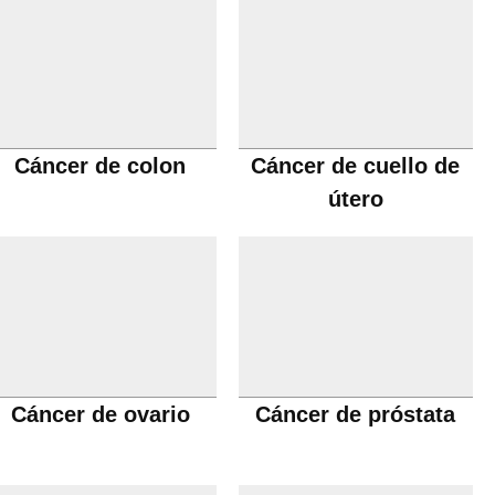
Cáncer de colon
Cáncer de cuello de
útero
Cáncer de ovario
Cáncer de próstata