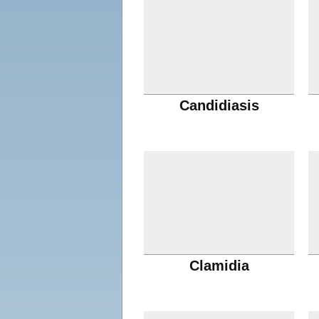
Candidiasis
Clamidia