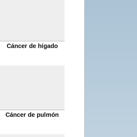
Cáncer de hígado
Cáncer de pulmón