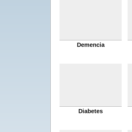
Demencia
Diabetes