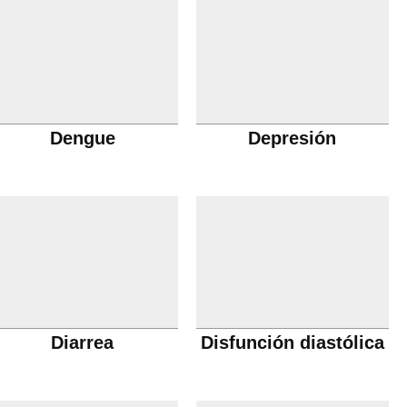
Dengue
Depresión
Diarrea
Disfunción diastólica