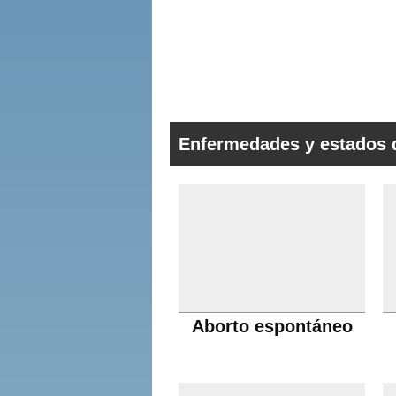
Enfermedades y estados 
Aborto espontáneo