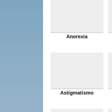
Anorexia
Astigmatismo