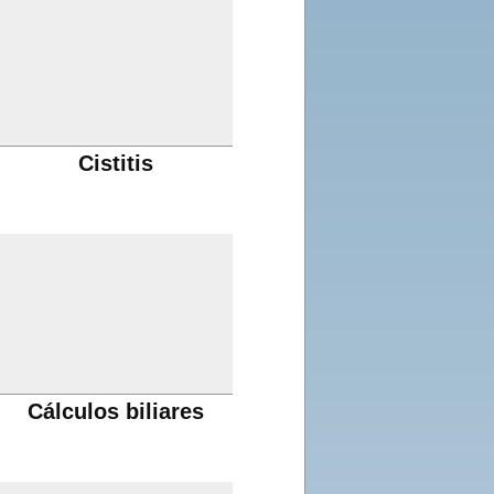
Cistitis
Cálculos biliares