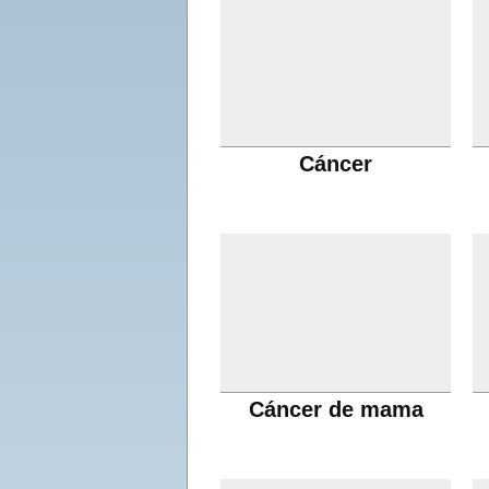
Cáncer
Cáncer de mama