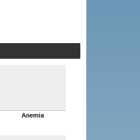
Anemia