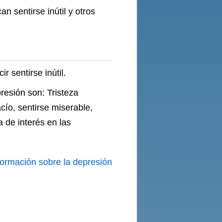
 sentirse inútil y otros
 sentirse inútil.
resión son: Tristeza
cío, sentirse miserable,
 de interés en las
formación sobre la depresión