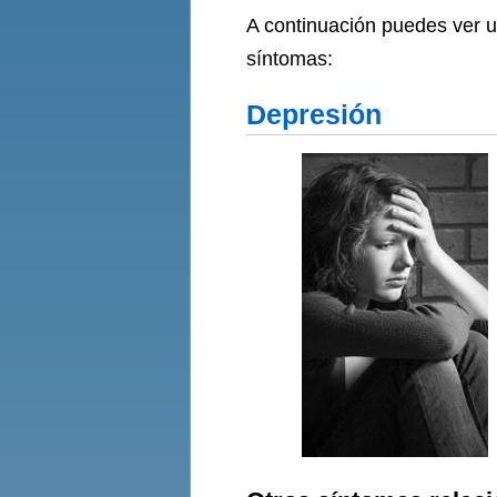
A continuación puedes ver u
síntomas:
Depresión