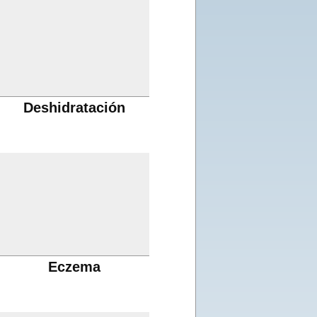
Deshidratación
Eczema