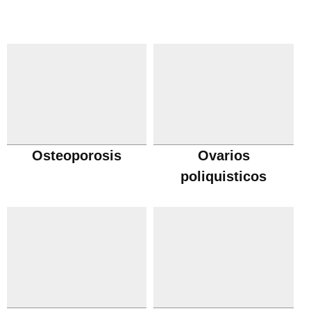
Osteoporosis
Ovarios
poliquisticos