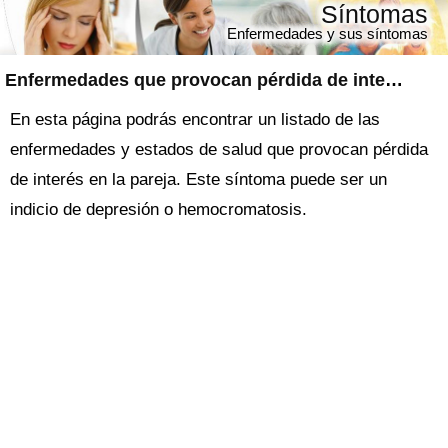
Síntomas
Enfermedades y sus síntomas
Enfermedades que provocan pérdida de interés en la pareja
En esta página podrás encontrar un listado de las
enfermedades y estados de salud que provocan pérdida
de interés en la pareja. Este síntoma puede ser un
indicio de depresión o hemocromatosis.