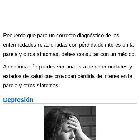
Recuerda que para un correcto diagnóstico de las
enfermedades relacionadas con pérdida de interés en la
pareja y otros síntomas, debes consultar con un médico.
A continuación puedes ver una lista de enfermedades y
estados de salud que provocan pérdida de interés en la
pareja y otros síntomas:
Depresión