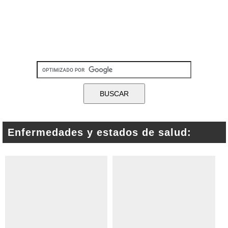
Enfermedades y estados de salud: