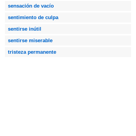
sensación de vacío
sentimiento de culpa
sentirse inútil
sentirse miserable
tristeza permanente