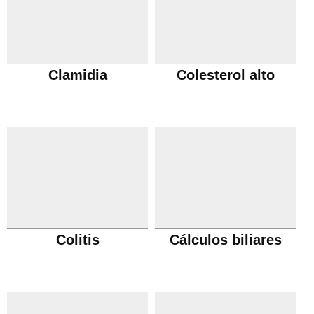
Clamidia
Colesterol alto
Colitis
Cálculos biliares