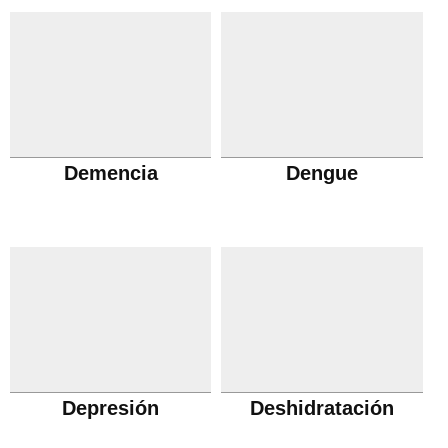
Demencia
Dengue
Depresión
Deshidratación