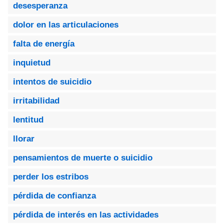
desesperanza
dolor en las articulaciones
falta de energía
inquietud
intentos de suicidio
irritabilidad
lentitud
llorar
pensamientos de muerte o suicidio
perder los estribos
pérdida de confianza
pérdida de interés en las actividades