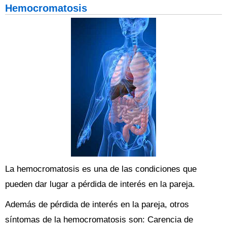
Hemocromatosis
La hemocromatosis es una de las condiciones que
pueden dar lugar a pérdida de interés en la pareja.
Además de pérdida de interés en la pareja, otros
síntomas de la hemocromatosis son: Carencia de