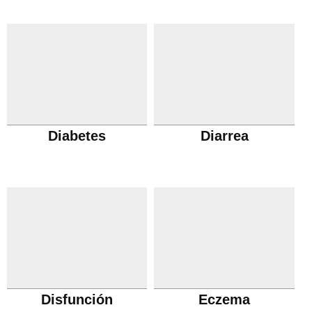
Diabetes
Diarrea
Disfunción
Eczema