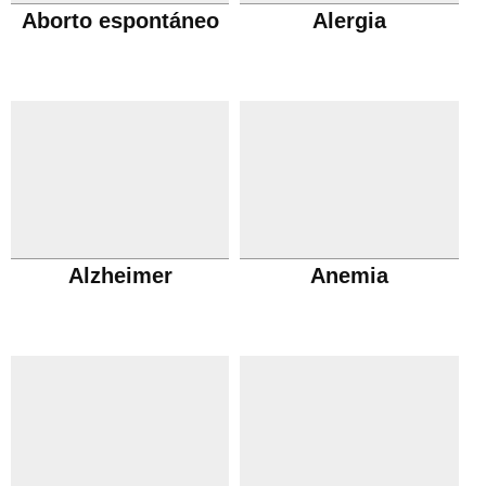
Aborto espontáneo
Alergia
Alzheimer
Anemia