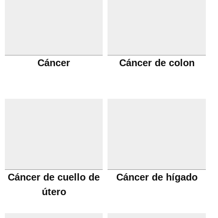
Cáncer
Cáncer de colon
Cáncer de cuello de
Cáncer de hígado
útero