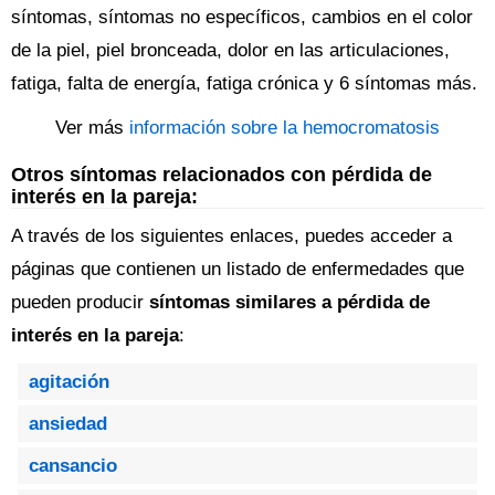
síntomas, síntomas no específicos, cambios en el color
de la piel, piel bronceada, dolor en las articulaciones,
fatiga, falta de energía, fatiga crónica y 6 síntomas más.
Ver más
información sobre la hemocromatosis
Otros síntomas relacionados con pérdida de
interés en la pareja:
A través de los siguientes enlaces, puedes acceder a
páginas que contienen un listado de enfermedades que
pueden producir
síntomas similares a pérdida de
interés en la pareja
:
agitación
ansiedad
cansancio