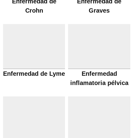
Enfermedad de
Enfermedad de
Crohn
Graves
Enfermedad de Lyme
Enfermedad
inflamatoria pélvica