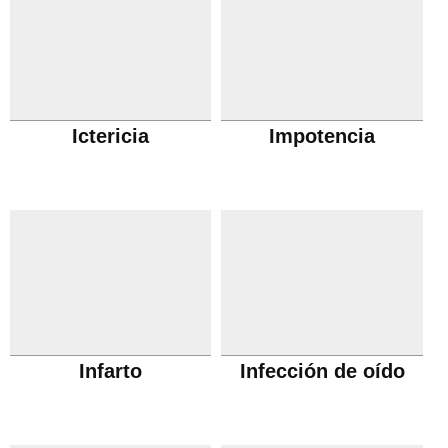
Ictericia
Impotencia
Infarto
Infección de oído