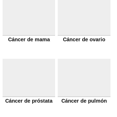
Cáncer de mama
Cáncer de ovario
Cáncer de próstata
Cáncer de pulmón