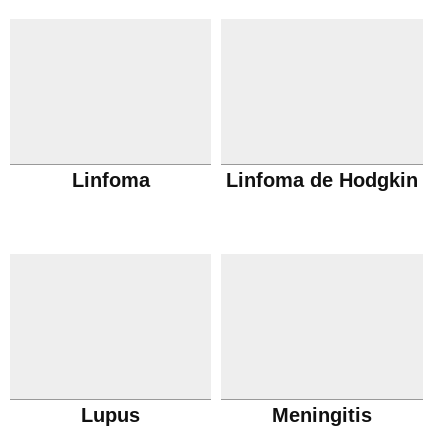
Linfoma
Linfoma de Hodgkin
Lupus
Meningitis