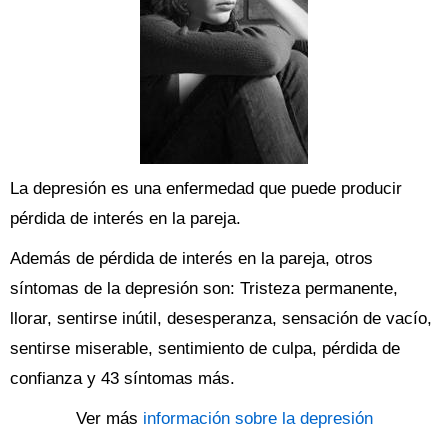
La depresión es una enfermedad que puede producir
pérdida de interés en la pareja.
Además de pérdida de interés en la pareja, otros
síntomas de la depresión son: Tristeza permanente,
llorar, sentirse inútil, desesperanza, sensación de vacío,
sentirse miserable, sentimiento de culpa, pérdida de
confianza y 43 síntomas más.
Ver más
información sobre la depresión