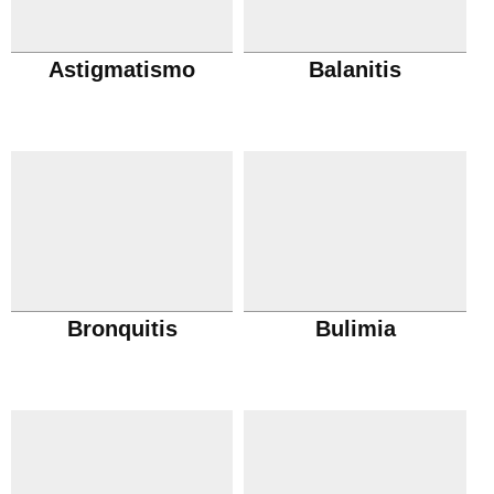
Astigmatismo
Balanitis
Bronquitis
Bulimia