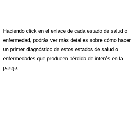
Haciendo click en el enlace de cada estado de salud o
enfermedad, podrás ver más detalles sobre cómo hacer
un primer diagnóstico de estos estados de salud o
enfermedades que producen pérdida de interés en la
pareja.