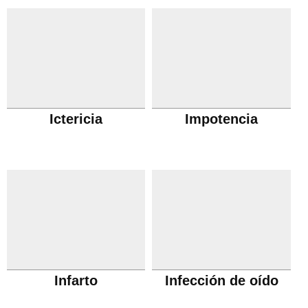
Ictericia
Impotencia
Infarto
Infección de oído