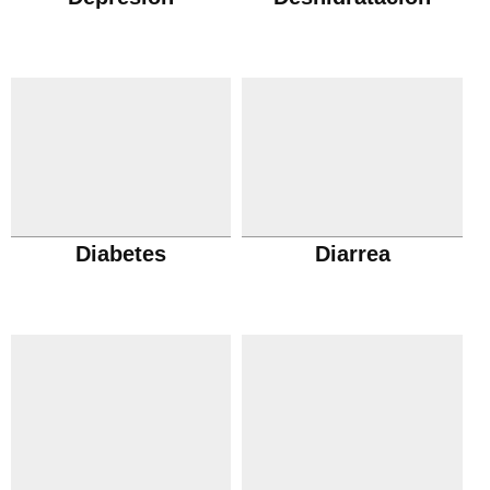
Diabetes
Diarrea