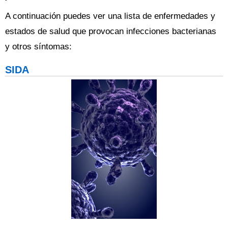
A continuación puedes ver una lista de enfermedades y
estados de salud que provocan infecciones bacterianas
y otros síntomas:
SIDA