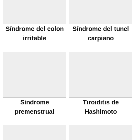
Síndrome del colon
Síndrome del tunel
irritable
carpiano
Síndrome
Tiroiditis de
premenstrual
Hashimoto