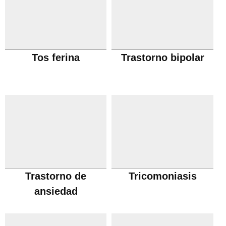
Tos ferina
Trastorno bipolar
Trastorno de
Tricomoniasis
ansiedad