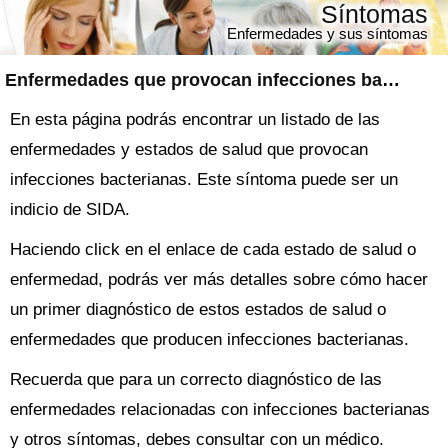
Síntomas
Enfermedades y sus síntomas
Enfermedades que provocan infecciones bacterianas
En esta página podrás encontrar un listado de las
enfermedades y estados de salud que provocan
infecciones bacterianas. Este síntoma puede ser un
indicio de SIDA.
Haciendo click en el enlace de cada estado de salud o
enfermedad, podrás ver más detalles sobre cómo hacer
un primer diagnóstico de estos estados de salud o
enfermedades que producen infecciones bacterianas.
Recuerda que para un correcto diagnóstico de las
enfermedades relacionadas con infecciones bacterianas
y otros síntomas, debes consultar con un médico.