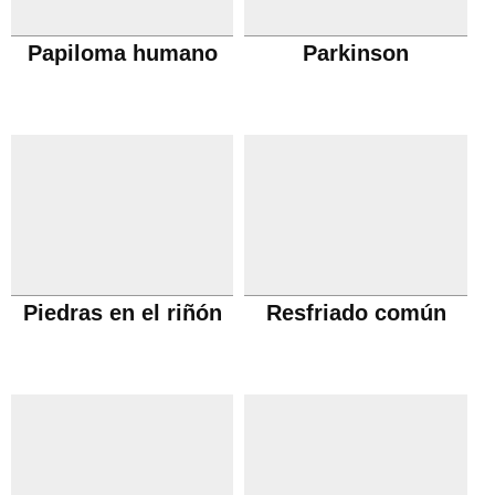
Papiloma humano
Parkinson
Piedras en el riñón
Resfriado común