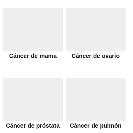
Cáncer de mama
Cáncer de ovario
Cáncer de próstata
Cáncer de pulmón