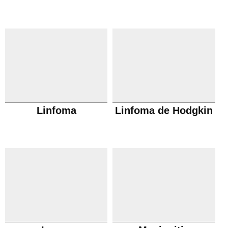
Linfoma
Linfoma de Hodgkin