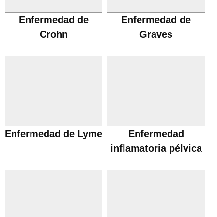
Enfermedad de
Enfermedad de
Crohn
Graves
Enfermedad de Lyme
Enfermedad
inflamatoria pélvica