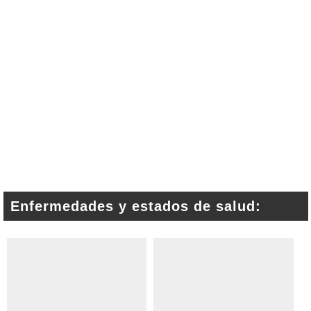
Enfermedades y estados de salud: