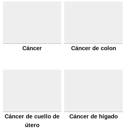
Cáncer
Cáncer de colon
Cáncer de cuello de
Cáncer de hígado
útero