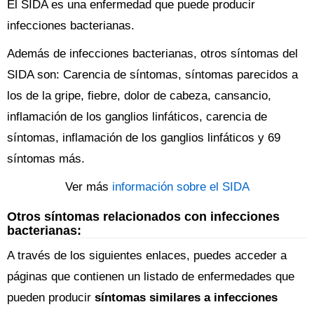
El SIDA es una enfermedad que puede producir
infecciones bacterianas.
Además de infecciones bacterianas, otros síntomas del
SIDA son: Carencia de síntomas, síntomas parecidos a
los de la gripe, fiebre, dolor de cabeza, cansancio,
inflamación de los ganglios linfáticos, carencia de
síntomas, inflamación de los ganglios linfáticos y 69
síntomas más.
Ver más
información sobre el SIDA
Otros síntomas relacionados con infecciones
bacterianas:
A través de los siguientes enlaces, puedes acceder a
páginas que contienen un listado de enfermedades que
pueden producir
síntomas similares a infecciones