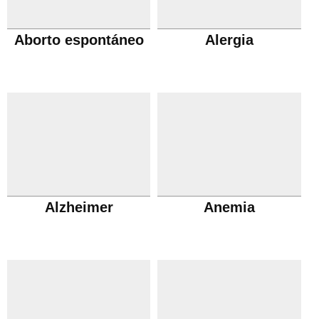
Aborto espontáneo
Alergia
Alzheimer
Anemia