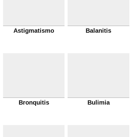
Astigmatismo
Balanitis
Bronquitis
Bulimia