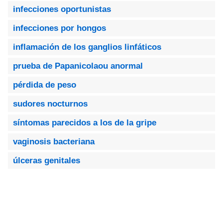
infecciones oportunistas
infecciones por hongos
inflamación de los ganglios linfáticos
prueba de Papanicolaou anormal
pérdida de peso
sudores nocturnos
síntomas parecidos a los de la gripe
vaginosis bacteriana
úlceras genitales