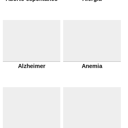
Alzheimer
Anemia