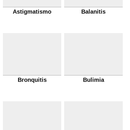
Astigmatismo
Balanitis
Bronquitis
Bulimia