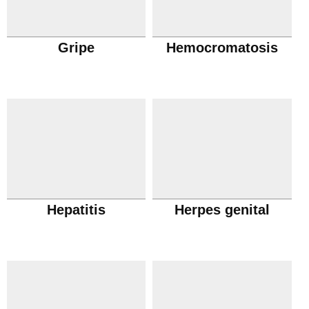
Gripe
Hemocromatosis
Hepatitis
Herpes genital