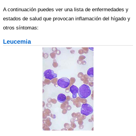
A continuación puedes ver una lista de enfermedades y
estados de salud que provocan inflamación del hígado y
otros síntomas:
Leucemia