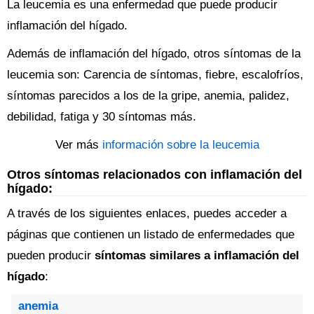
La leucemia es una enfermedad que puede producir
inflamación del hígado.
Además de inflamación del hígado, otros síntomas de la
leucemia son: Carencia de síntomas, fiebre, escalofríos,
síntomas parecidos a los de la gripe, anemia, palidez,
debilidad, fatiga y 30 síntomas más.
Ver más
información sobre la leucemia
Otros síntomas relacionados con inflamación del
hígado:
A través de los siguientes enlaces, puedes acceder a
páginas que contienen un listado de enfermedades que
pueden producir
síntomas similares a inflamación del
hígado
:
anemia