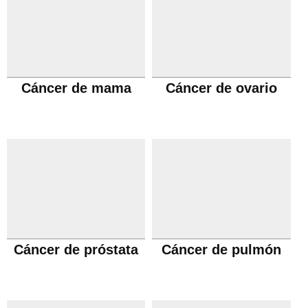
Cáncer de mama
Cáncer de ovario
Cáncer de próstata
Cáncer de pulmón