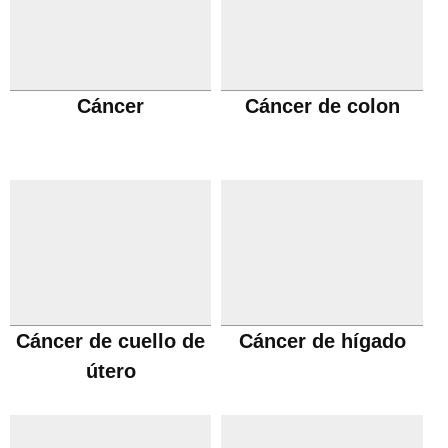
Cáncer
Cáncer de colon
Cáncer de cuello de
Cáncer de hígado
útero