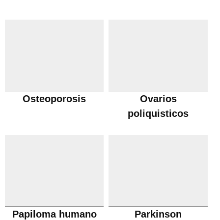
Osteoporosis
Ovarios
poliquisticos
Papiloma humano
Parkinson