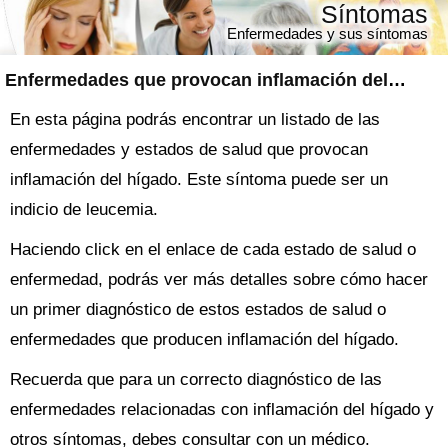
Síntomas
Enfermedades y sus síntomas
Enfermedades que provocan inflamación del hígado
En esta página podrás encontrar un listado de las
enfermedades y estados de salud que provocan
inflamación del hígado. Este síntoma puede ser un
indicio de leucemia.
Haciendo click en el enlace de cada estado de salud o
enfermedad, podrás ver más detalles sobre cómo hacer
un primer diagnóstico de estos estados de salud o
enfermedades que producen inflamación del hígado.
Recuerda que para un correcto diagnóstico de las
enfermedades relacionadas con inflamación del hígado y
otros síntomas, debes consultar con un médico.