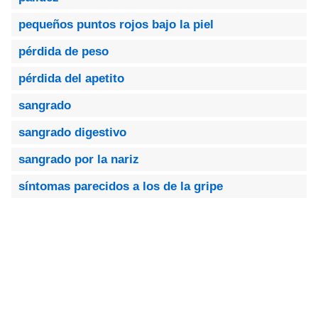
pequeños puntos rojos bajo la piel
pérdida de peso
pérdida del apetito
sangrado
sangrado digestivo
sangrado por la nariz
síntomas parecidos a los de la gripe