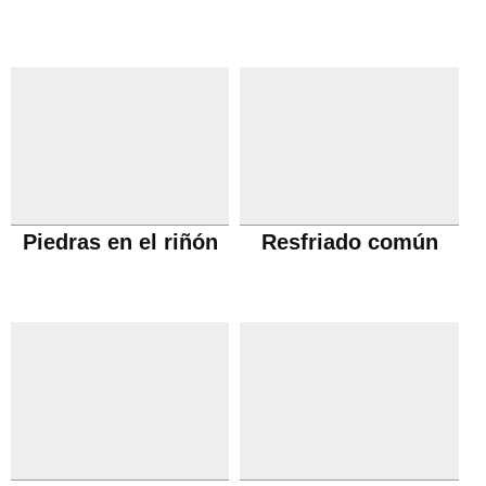
Piedras en el riñón
Resfriado común