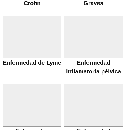
Crohn
Graves
Enfermedad de Lyme
Enfermedad
inflamatoria pélvica