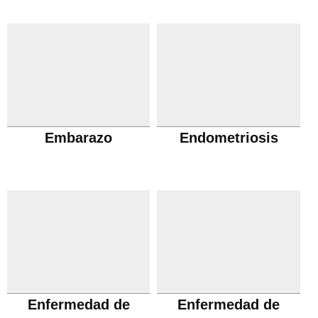
Embarazo
Endometriosis
Enfermedad de
Enfermedad de