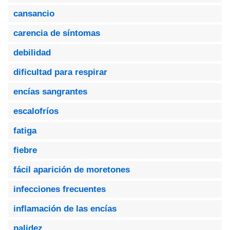
cansancio
carencia de síntomas
debilidad
dificultad para respirar
encías sangrantes
escalofríos
fatiga
fiebre
fácil aparición de moretones
infecciones frecuentes
inflamación de las encías
palidez