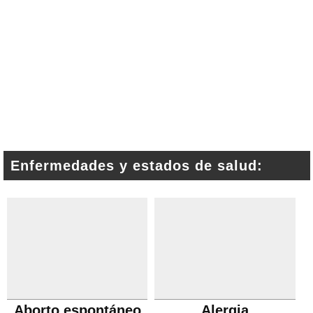
Enfermedades y estados de salud:
Aborto espontáneo
Alergia