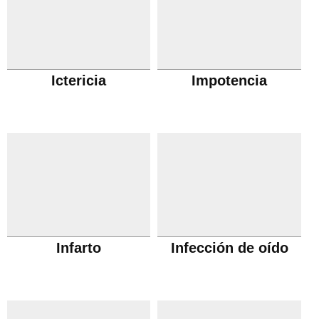
Ictericia
Impotencia
Infarto
Infección de oído