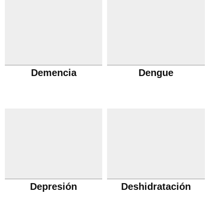
Demencia
Dengue
Depresión
Deshidratación