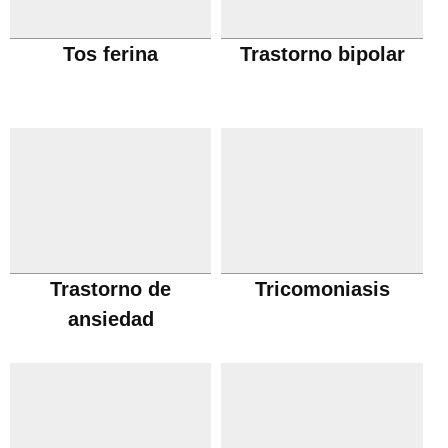
Tos ferina
Trastorno bipolar
Trastorno de
Tricomoniasis
ansiedad