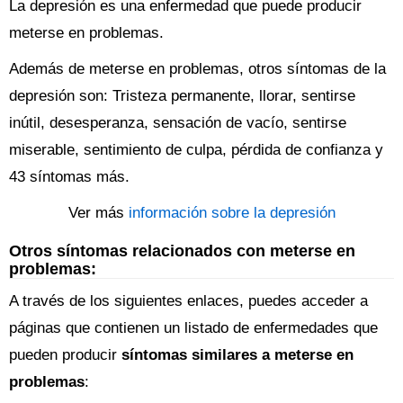
La depresión es una enfermedad que puede producir
meterse en problemas.
Además de meterse en problemas, otros síntomas de la
depresión son: Tristeza permanente, llorar, sentirse
inútil, desesperanza, sensación de vacío, sentirse
miserable, sentimiento de culpa, pérdida de confianza y
43 síntomas más.
Ver más
información sobre la depresión
Otros síntomas relacionados con meterse en
problemas:
A través de los siguientes enlaces, puedes acceder a
páginas que contienen un listado de enfermedades que
pueden producir
síntomas similares a meterse en
problemas
: