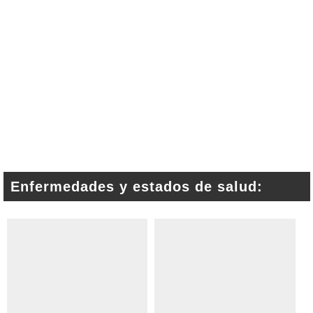
Enfermedades y estados de salud: