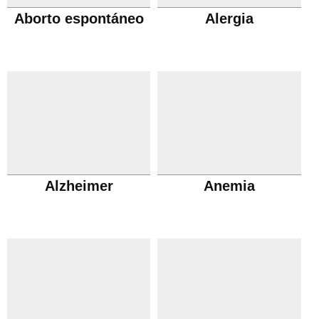
Aborto espontáneo
Alergia
Alzheimer
Anemia