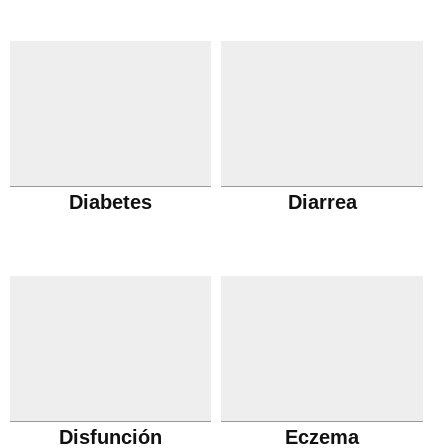
Diabetes
Diarrea
Disfunción
Eczema