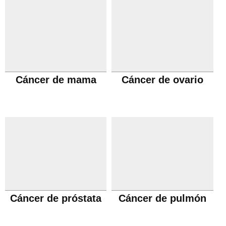
Cáncer de mama
Cáncer de ovario
Cáncer de próstata
Cáncer de pulmón