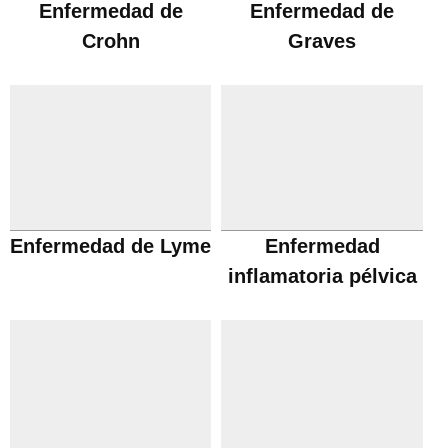
Enfermedad de
Enfermedad de
Crohn
Graves
Enfermedad de Lyme
Enfermedad
inflamatoria pélvica