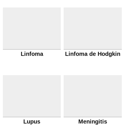
Linfoma
Linfoma de Hodgkin
Lupus
Meningitis