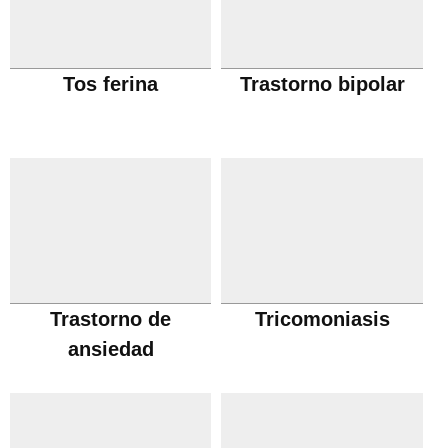
Tos ferina
Trastorno bipolar
Trastorno de
Tricomoniasis
ansiedad