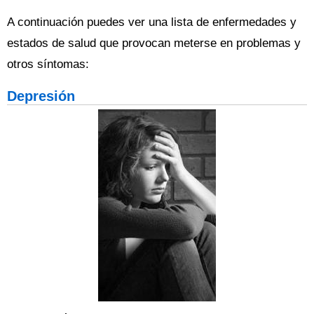
A continuación puedes ver una lista de enfermedades y
estados de salud que provocan meterse en problemas y
otros síntomas:
Depresión