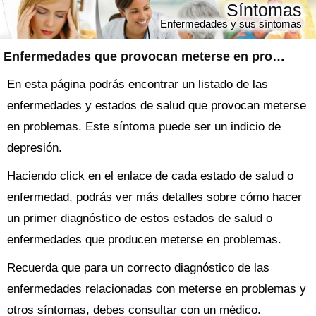
Síntomas
Enfermedades y sus síntomas
Enfermedades que provocan meterse en problemas
En esta página podrás encontrar un listado de las
enfermedades y estados de salud que provocan meterse
en problemas. Este síntoma puede ser un indicio de
depresión.
Haciendo click en el enlace de cada estado de salud o
enfermedad, podrás ver más detalles sobre cómo hacer
un primer diagnóstico de estos estados de salud o
enfermedades que producen meterse en problemas.
Recuerda que para un correcto diagnóstico de las
enfermedades relacionadas con meterse en problemas y
otros síntomas, debes consultar con un médico.