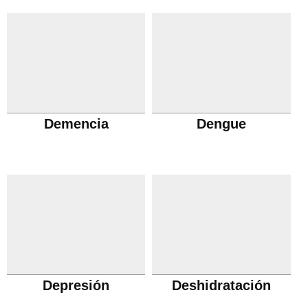
Demencia
Dengue
Depresión
Deshidratación