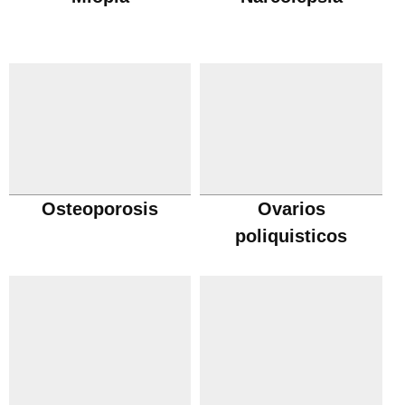
Osteoporosis
Ovarios
poliquisticos