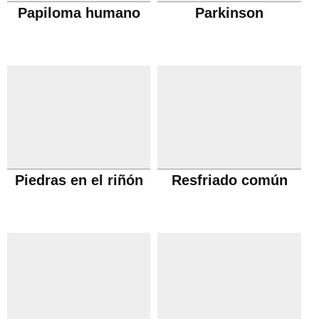
Papiloma humano
Parkinson
Piedras en el riñón
Resfriado común