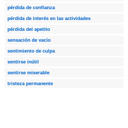
pérdida de confianza
pérdida de interés en las actividades
pérdida del apetito
sensación de vacío
sentimiento de culpa
sentirse inútil
sentirse miserable
tristeza permanente