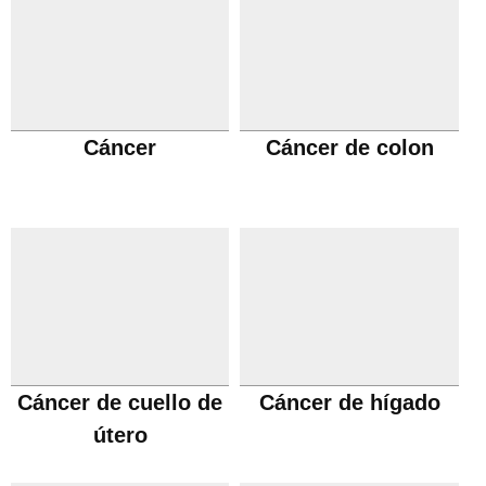
Cáncer
Cáncer de colon
Cáncer de cuello de
Cáncer de hígado
útero