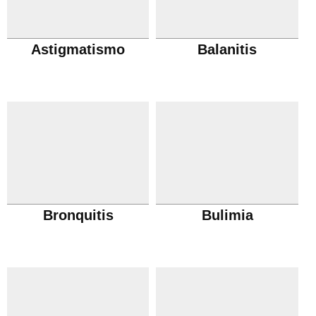
Astigmatismo
Balanitis
Bronquitis
Bulimia