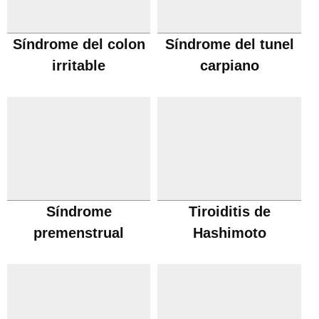
Síndrome del colon
Síndrome del tunel
irritable
carpiano
Síndrome
Tiroiditis de
premenstrual
Hashimoto