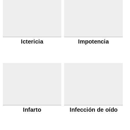
Ictericia
Impotencia
Infarto
Infección de oído