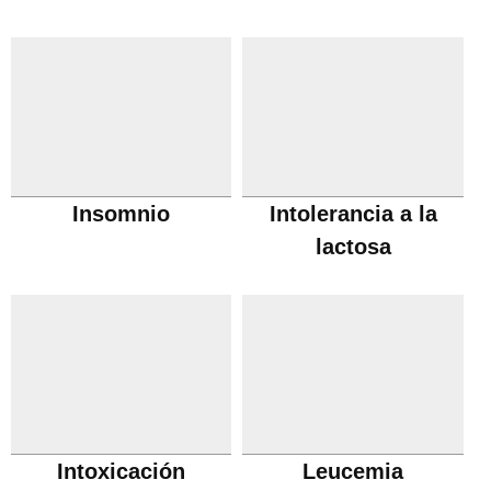
Insomnio
Intolerancia a la
lactosa
Intoxicación
Leucemia