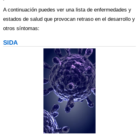
A continuación puedes ver una lista de enfermedades y
estados de salud que provocan retraso en el desarrollo y
otros síntomas:
SIDA