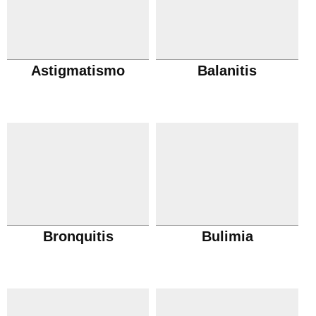
Astigmatismo
Balanitis
Bronquitis
Bulimia