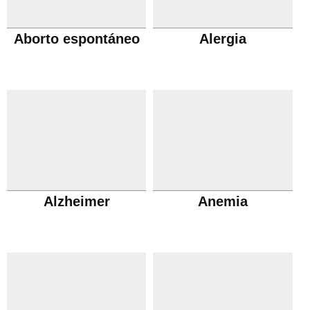
Aborto espontáneo
Alergia
Alzheimer
Anemia