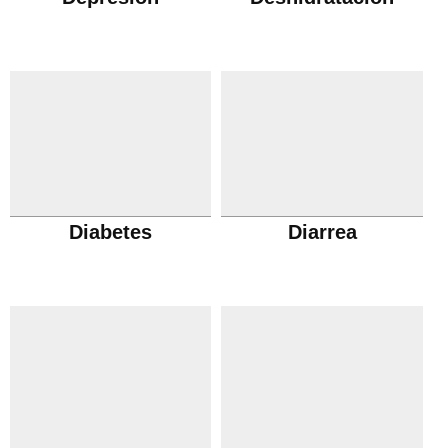
Diabetes
Diarrea