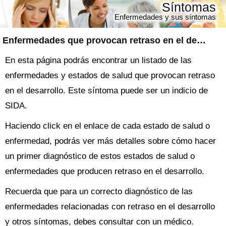
Síntomas
Enfermedades y sus síntomas
Enfermedades que provocan retraso en el desarrollo
En esta página podrás encontrar un listado de las
enfermedades y estados de salud que provocan retraso
en el desarrollo. Este síntoma puede ser un indicio de
SIDA.
Haciendo click en el enlace de cada estado de salud o
enfermedad, podrás ver más detalles sobre cómo hacer
un primer diagnóstico de estos estados de salud o
enfermedades que producen retraso en el desarrollo.
Recuerda que para un correcto diagnóstico de las
enfermedades relacionadas con retraso en el desarrollo
y otros síntomas, debes consultar con un médico.