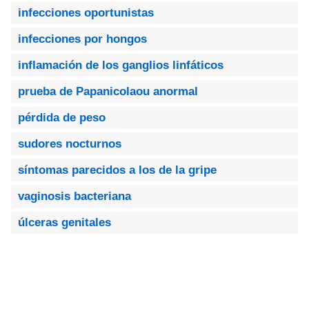
infecciones oportunistas
infecciones por hongos
inflamación de los ganglios linfáticos
prueba de Papanicolaou anormal
pérdida de peso
sudores nocturnos
síntomas parecidos a los de la gripe
vaginosis bacteriana
úlceras genitales