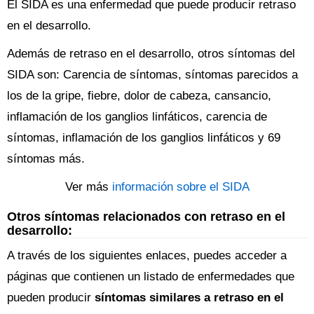
El SIDA es una enfermedad que puede producir retraso
en el desarrollo.
Además de retraso en el desarrollo, otros síntomas del
SIDA son: Carencia de síntomas, síntomas parecidos a
los de la gripe, fiebre, dolor de cabeza, cansancio,
inflamación de los ganglios linfáticos, carencia de
síntomas, inflamación de los ganglios linfáticos y 69
síntomas más.
Ver más
información sobre el SIDA
Otros síntomas relacionados con retraso en el
desarrollo:
A través de los siguientes enlaces, puedes acceder a
páginas que contienen un listado de enfermedades que
pueden producir
síntomas similares a retraso en el