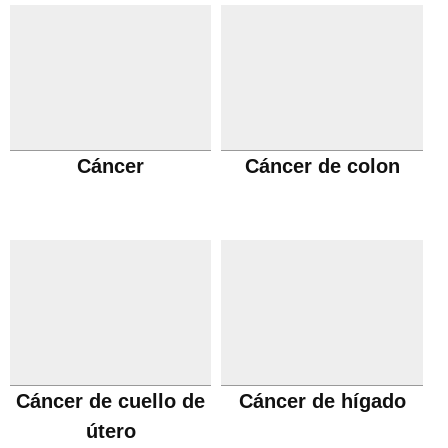
Cáncer
Cáncer de colon
Cáncer de cuello de
Cáncer de hígado
útero