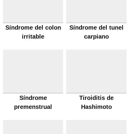
Síndrome del colon
Síndrome del tunel
irritable
carpiano
Síndrome
Tiroiditis de
premenstrual
Hashimoto