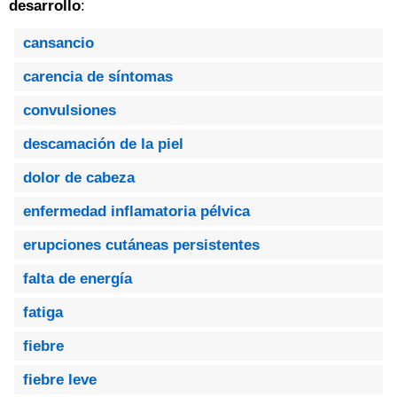
desarrollo
:
cansancio
carencia de síntomas
convulsiones
descamación de la piel
dolor de cabeza
enfermedad inflamatoria pélvica
erupciones cutáneas persistentes
falta de energía
fatiga
fiebre
fiebre leve