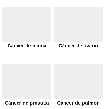
Cáncer de mama
Cáncer de ovario
Cáncer de próstata
Cáncer de pulmón