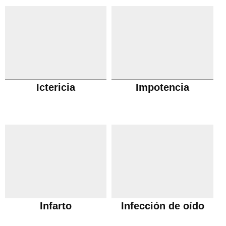
Ictericia
Impotencia
Infarto
Infección de oído