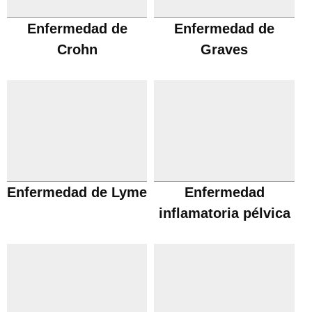
Enfermedad de
Enfermedad de
Crohn
Graves
Enfermedad de Lyme
Enfermedad
inflamatoria pélvica