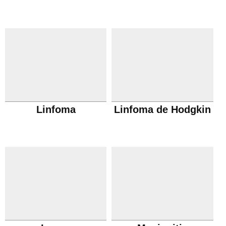
Linfoma
Linfoma de Hodgkin