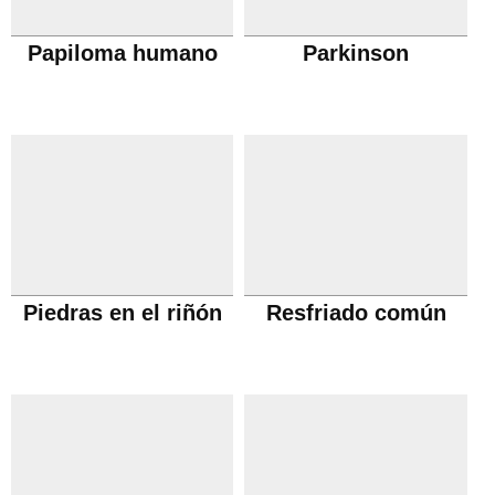
Papiloma humano
Parkinson
Piedras en el riñón
Resfriado común