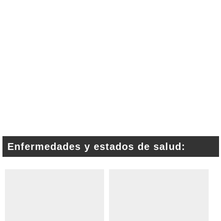
Enfermedades y estados de salud: