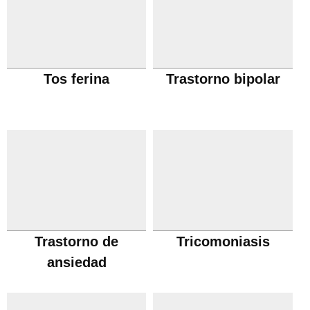
Tos ferina
Trastorno bipolar
Trastorno de
Tricomoniasis
ansiedad