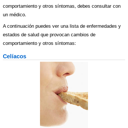
comportamiento y otros síntomas, debes consultar con
un médico.
A continuación puedes ver una lista de enfermedades y
estados de salud que provocan cambios de
comportamiento y otros síntomas:
Celíacos