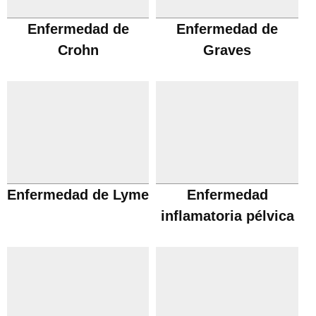
Enfermedad de
Enfermedad de
Crohn
Graves
Enfermedad de Lyme
Enfermedad
inflamatoria pélvica