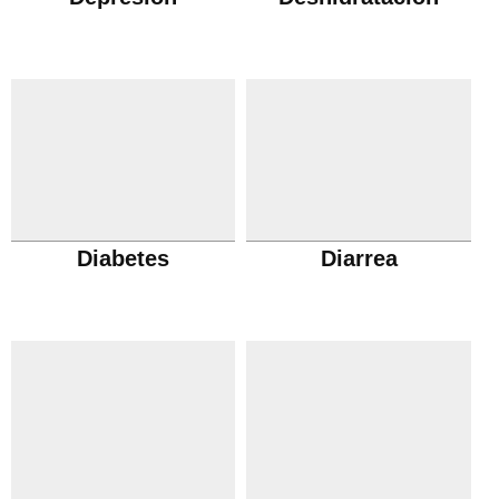
Diabetes
Diarrea