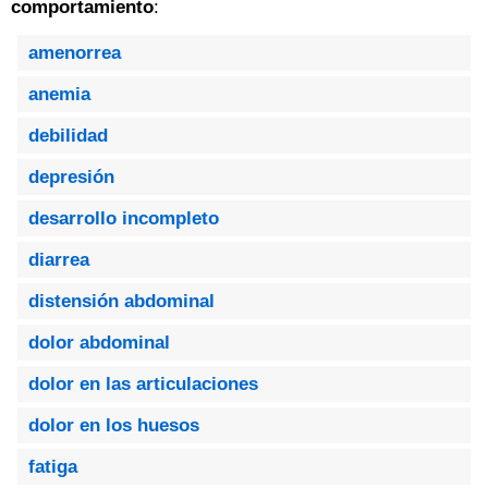
comportamiento
:
amenorrea
anemia
debilidad
depresión
desarrollo incompleto
diarrea
distensión abdominal
dolor abdominal
dolor en las articulaciones
dolor en los huesos
fatiga