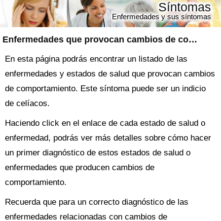
Síntomas
Enfermedades y sus síntomas
Enfermedades que provocan cambios de comportamiento
En esta página podrás encontrar un listado de las
enfermedades y estados de salud que provocan cambios
de comportamiento. Este síntoma puede ser un indicio
de celíacos.
Haciendo click en el enlace de cada estado de salud o
enfermedad, podrás ver más detalles sobre cómo hacer
un primer diagnóstico de estos estados de salud o
enfermedades que producen cambios de
comportamiento.
Recuerda que para un correcto diagnóstico de las
enfermedades relacionadas con cambios de