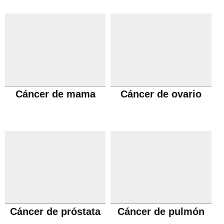
Cáncer de mama
Cáncer de ovario
Cáncer de próstata
Cáncer de pulmón