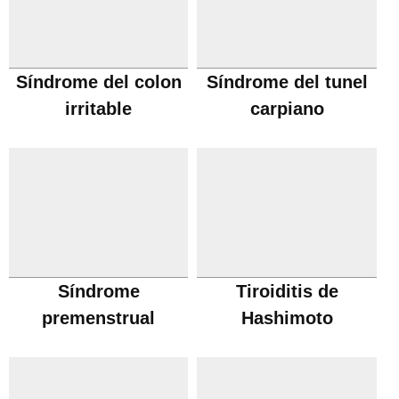
Síndrome del colon
Síndrome del tunel
irritable
carpiano
Síndrome
Tiroiditis de
premenstrual
Hashimoto