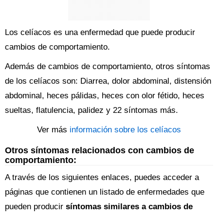
Los celíacos es una enfermedad que puede producir
cambios de comportamiento.
Además de cambios de comportamiento, otros síntomas
de los celíacos son: Diarrea, dolor abdominal, distensión
abdominal, heces pálidas, heces con olor fétido, heces
sueltas, flatulencia, palidez y 22 síntomas más.
Ver más
información sobre los celíacos
Otros síntomas relacionados con cambios de
comportamiento:
A través de los siguientes enlaces, puedes acceder a
páginas que contienen un listado de enfermedades que
pueden producir
síntomas similares a cambios de