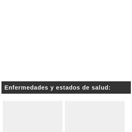
Enfermedades y estados de salud: