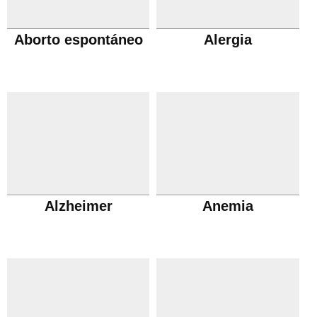
Aborto espontáneo
Alergia
Alzheimer
Anemia