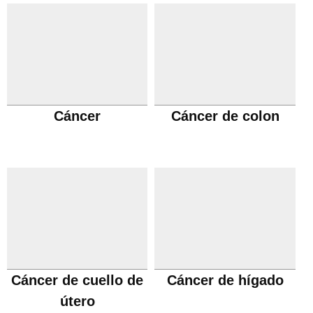
Cáncer
Cáncer de colon
Cáncer de cuello de
Cáncer de hígado
útero