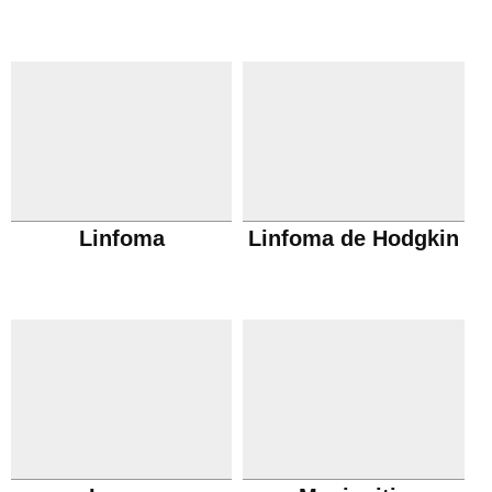
Linfoma
Linfoma de Hodgkin