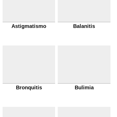
Astigmatismo
Balanitis
Bronquitis
Bulimia