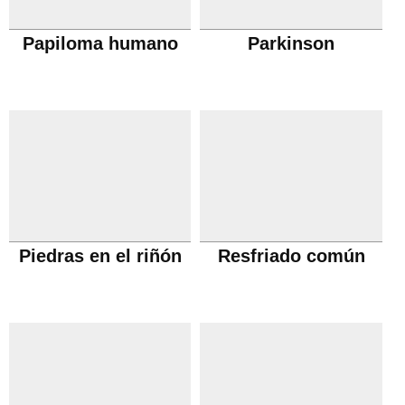
Papiloma humano
Parkinson
Piedras en el riñón
Resfriado común