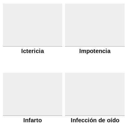
Ictericia
Impotencia
Infarto
Infección de oído