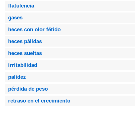
flatulencia
gases
heces con olor fétido
heces pálidas
heces sueltas
irritabilidad
palidez
pérdida de peso
retraso en el crecimiento