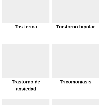
Tos ferina
Trastorno bipolar
Trastorno de
Tricomoniasis
ansiedad