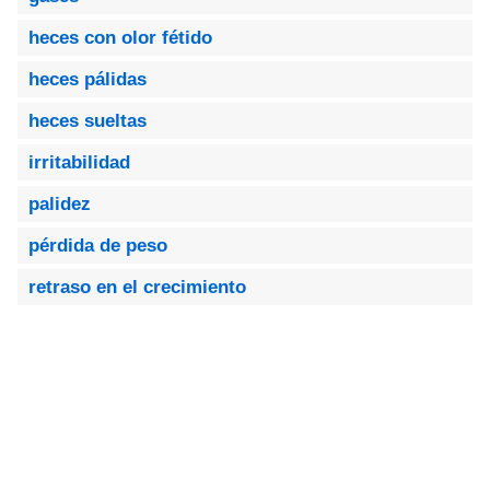
heces con olor fétido
heces pálidas
heces sueltas
irritabilidad
palidez
pérdida de peso
retraso en el crecimiento