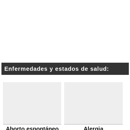
Enfermedades y estados de salud:
Aborto espontáneo
Alergia