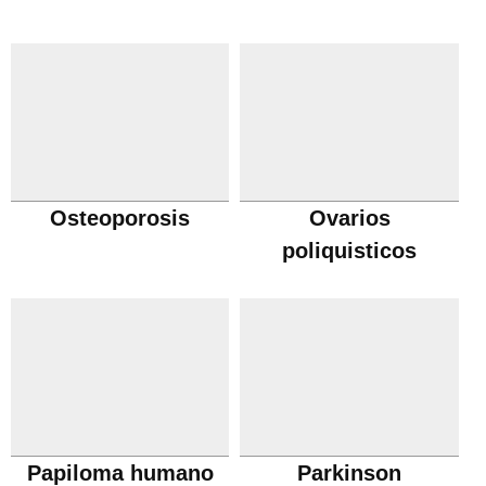
Osteoporosis
Ovarios
poliquisticos
Papiloma humano
Parkinson