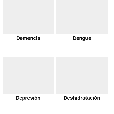
Demencia
Dengue
Depresión
Deshidratación