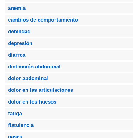
anemia
cambios de comportamiento
debilidad
depresión
diarrea
distensión abdominal
dolor abdominal
dolor en las articulaciones
dolor en los huesos
fatiga
flatulencia
gases