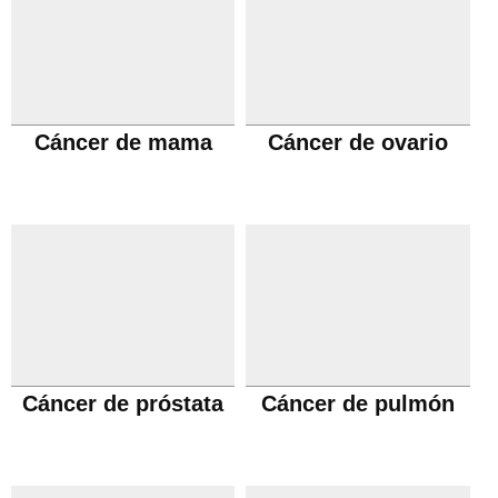
Cáncer de mama
Cáncer de ovario
Cáncer de próstata
Cáncer de pulmón