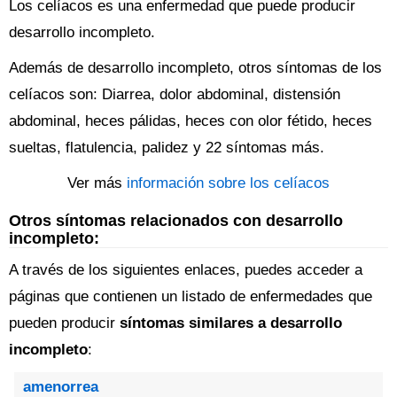
Los celíacos es una enfermedad que puede producir
desarrollo incompleto.
Además de desarrollo incompleto, otros síntomas de los
celíacos son: Diarrea, dolor abdominal, distensión
abdominal, heces pálidas, heces con olor fétido, heces
sueltas, flatulencia, palidez y 22 síntomas más.
Ver más
información sobre los celíacos
Otros síntomas relacionados con desarrollo
incompleto:
A través de los siguientes enlaces, puedes acceder a
páginas que contienen un listado de enfermedades que
pueden producir
síntomas similares a desarrollo
incompleto
:
amenorrea