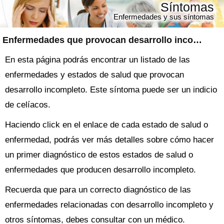
Síntomas
Enfermedades y sus síntomas
Enfermedades que provocan desarrollo incompleto
En esta página podrás encontrar un listado de las
enfermedades y estados de salud que provocan
desarrollo incompleto. Este síntoma puede ser un indicio
de celíacos.
Haciendo click en el enlace de cada estado de salud o
enfermedad, podrás ver más detalles sobre cómo hacer
un primer diagnóstico de estos estados de salud o
enfermedades que producen desarrollo incompleto.
Recuerda que para un correcto diagnóstico de las
enfermedades relacionadas con desarrollo incompleto y
otros síntomas, debes consultar con un médico.