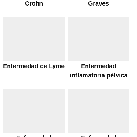
Crohn
Graves
Enfermedad de Lyme
Enfermedad
inflamatoria pélvica