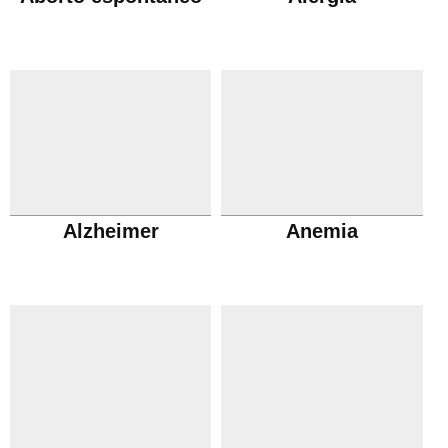
Alzheimer
Anemia