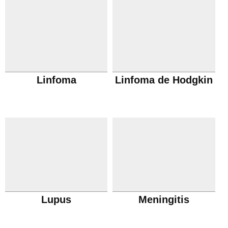
Linfoma
Linfoma de Hodgkin
Lupus
Meningitis