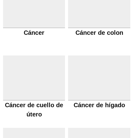
Cáncer
Cáncer de colon
Cáncer de cuello de
Cáncer de hígado
útero