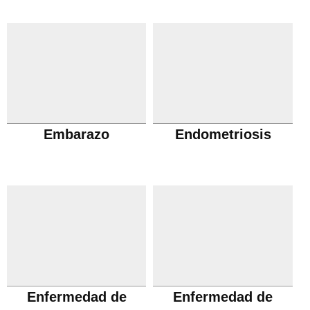
Embarazo
Endometriosis
Enfermedad de
Enfermedad de