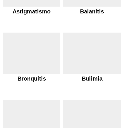
Astigmatismo
Balanitis
Bronquitis
Bulimia