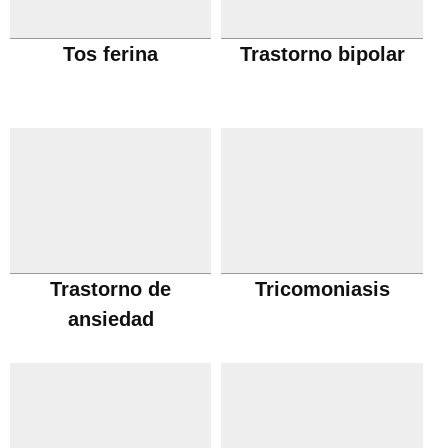
Tos ferina
Trastorno bipolar
Trastorno de
Tricomoniasis
ansiedad