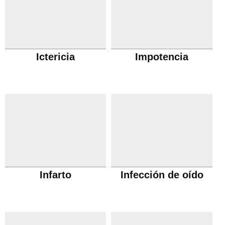
Ictericia
Impotencia
Infarto
Infección de oído