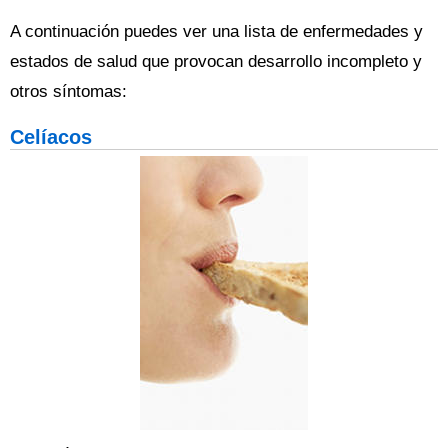
A continuación puedes ver una lista de enfermedades y
estados de salud que provocan desarrollo incompleto y
otros síntomas:
Celíacos