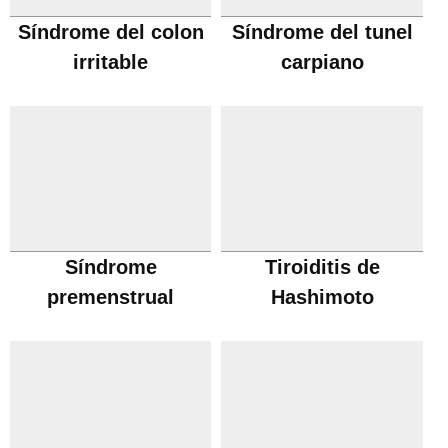
Síndrome del colon
Síndrome del tunel
irritable
carpiano
Síndrome
Tiroiditis de
premenstrual
Hashimoto