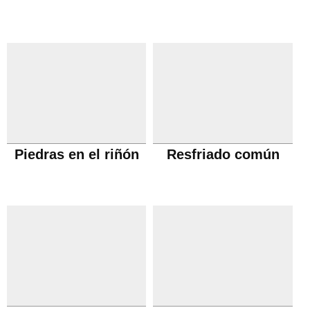
Piedras en el riñón
Resfriado común