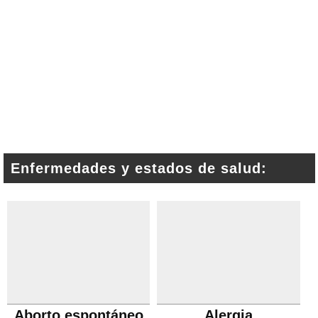
Enfermedades y estados de salud:
Aborto espontáneo
Alergia