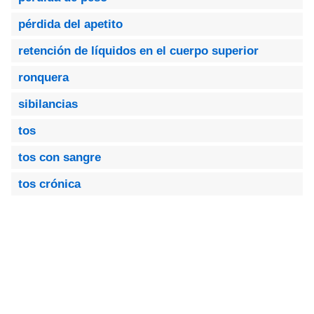
pérdida del apetito
retención de líquidos en el cuerpo superior
ronquera
sibilancias
tos
tos con sangre
tos crónica