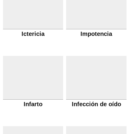
Ictericia
Impotencia
Infarto
Infección de oído