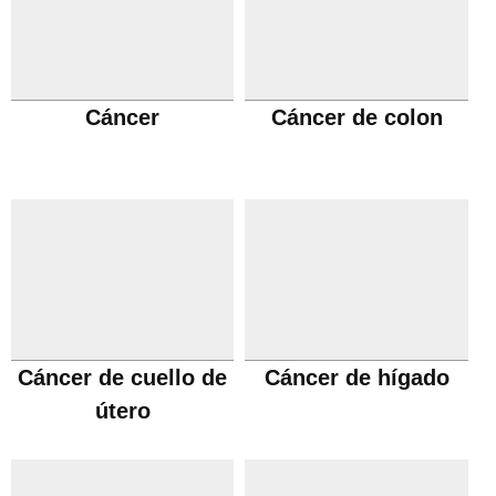
Cáncer
Cáncer de colon
Cáncer de cuello de
Cáncer de hígado
útero