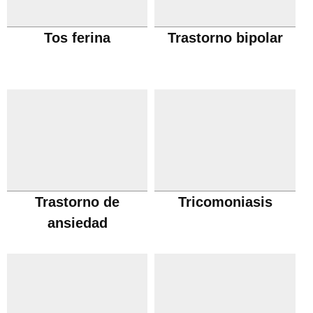
Tos ferina
Trastorno bipolar
Trastorno de
Tricomoniasis
ansiedad