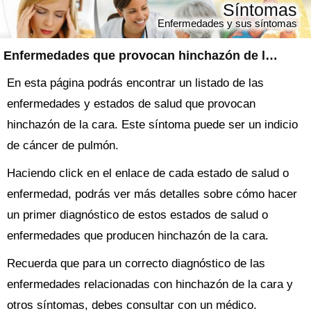
Síntomas
Enfermedades y sus síntomas
Enfermedades que provocan hinchazón de la cara
En esta página podrás encontrar un listado de las
enfermedades y estados de salud que provocan
hinchazón de la cara. Este síntoma puede ser un indicio
de cáncer de pulmón.
Haciendo click en el enlace de cada estado de salud o
enfermedad, podrás ver más detalles sobre cómo hacer
un primer diagnóstico de estos estados de salud o
enfermedades que producen hinchazón de la cara.
Recuerda que para un correcto diagnóstico de las
enfermedades relacionadas con hinchazón de la cara y
otros síntomas, debes consultar con un médico.