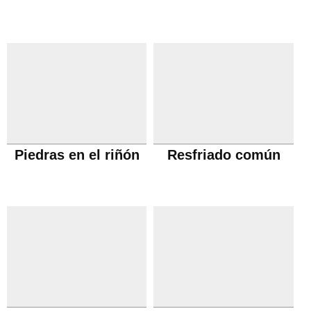
Piedras en el riñón
Resfriado común