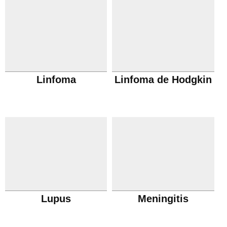
Linfoma
Linfoma de Hodgkin
Lupus
Meningitis