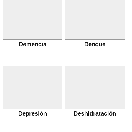
Demencia
Dengue
Depresión
Deshidratación