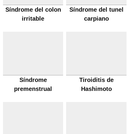
Síndrome del colon
Síndrome del tunel
irritable
carpiano
Síndrome
Tiroiditis de
premenstrual
Hashimoto