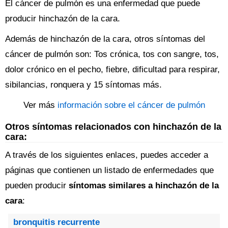
El cáncer de pulmón es una enfermedad que puede
producir hinchazón de la cara.
Además de hinchazón de la cara, otros síntomas del
cáncer de pulmón son: Tos crónica, tos con sangre, tos,
dolor crónico en el pecho, fiebre, dificultad para respirar,
sibilancias, ronquera y 15 síntomas más.
Ver más
información sobre el cáncer de pulmón
Otros síntomas relacionados con hinchazón de la
cara:
A través de los siguientes enlaces, puedes acceder a
páginas que contienen un listado de enfermedades que
pueden producir
síntomas similares a hinchazón de la
cara
:
bronquitis recurrente