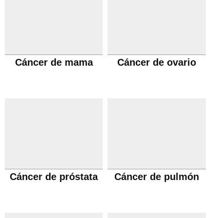
Cáncer de mama
Cáncer de ovario
Cáncer de próstata
Cáncer de pulmón