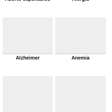
Alzheimer
Anemia