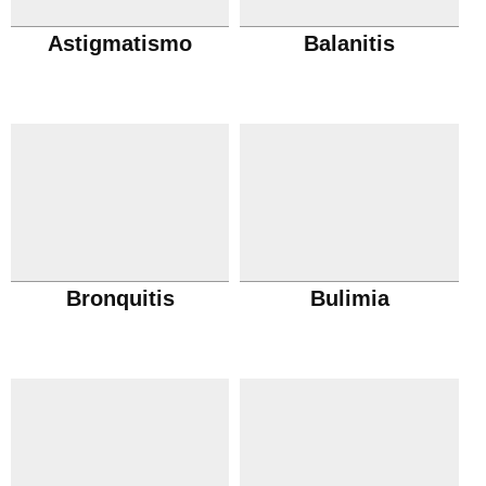
Astigmatismo
Balanitis
Bronquitis
Bulimia