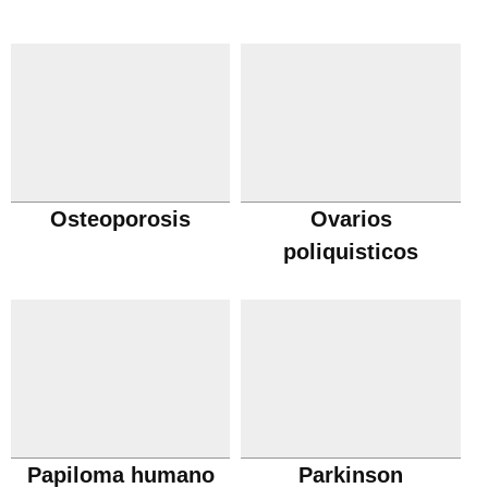
Osteoporosis
Ovarios
poliquisticos
Papiloma humano
Parkinson