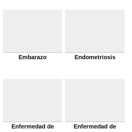
Embarazo
Endometriosis
Enfermedad de
Enfermedad de