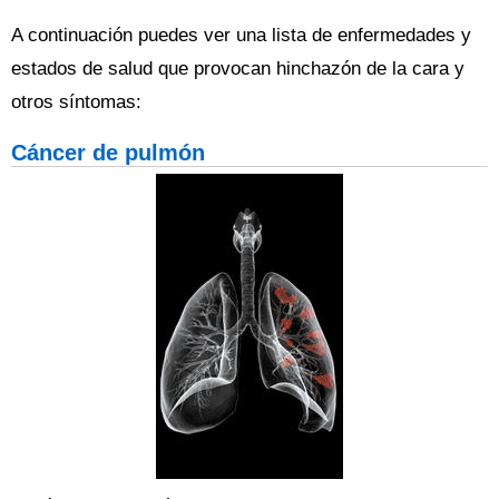
A continuación puedes ver una lista de enfermedades y
estados de salud que provocan hinchazón de la cara y
otros síntomas:
Cáncer de pulmón