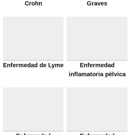
Crohn
Graves
Enfermedad de Lyme
Enfermedad
inflamatoria pélvica