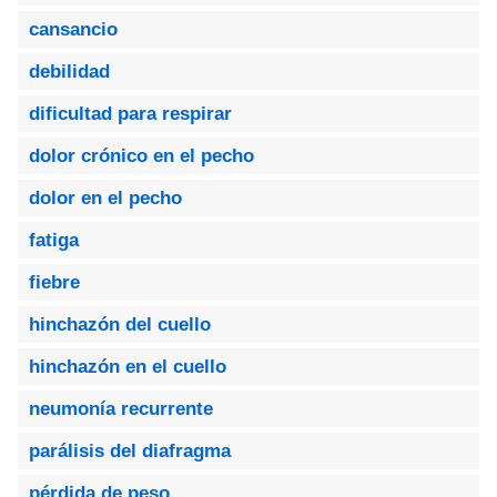
cansancio
debilidad
dificultad para respirar
dolor crónico en el pecho
dolor en el pecho
fatiga
fiebre
hinchazón del cuello
hinchazón en el cuello
neumonía recurrente
parálisis del diafragma
pérdida de peso