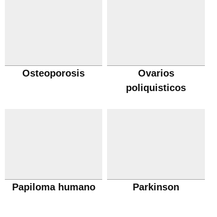
Osteoporosis
Ovarios
poliquisticos
Papiloma humano
Parkinson