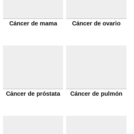
Cáncer de mama
Cáncer de ovario
Cáncer de próstata
Cáncer de pulmón