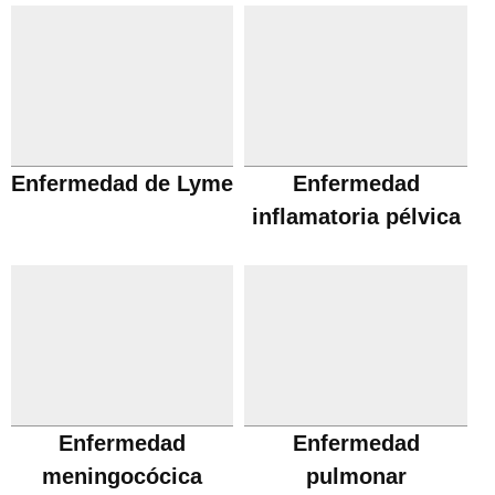
Enfermedad de Lyme
Enfermedad
inflamatoria pélvica
Enfermedad
Enfermedad
meningocócica
pulmonar