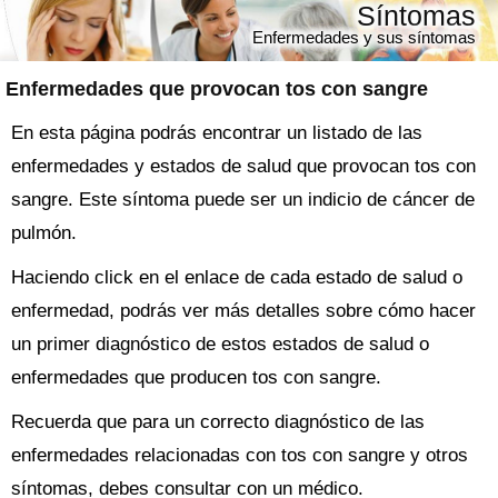
Síntomas
Enfermedades y sus síntomas
Enfermedades que provocan tos con sangre
En esta página podrás encontrar un listado de las
enfermedades y estados de salud que provocan tos con
sangre. Este síntoma puede ser un indicio de cáncer de
pulmón.
Haciendo click en el enlace de cada estado de salud o
enfermedad, podrás ver más detalles sobre cómo hacer
un primer diagnóstico de estos estados de salud o
enfermedades que producen tos con sangre.
Recuerda que para un correcto diagnóstico de las
enfermedades relacionadas con tos con sangre y otros
síntomas, debes consultar con un médico.