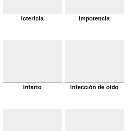
Ictericia
Impotencia
Infarto
Infección de oído