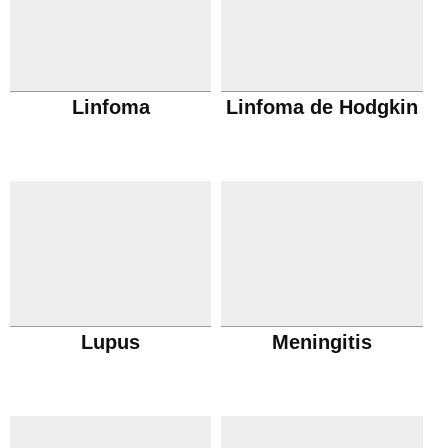
Linfoma
Linfoma de Hodgkin
Lupus
Meningitis