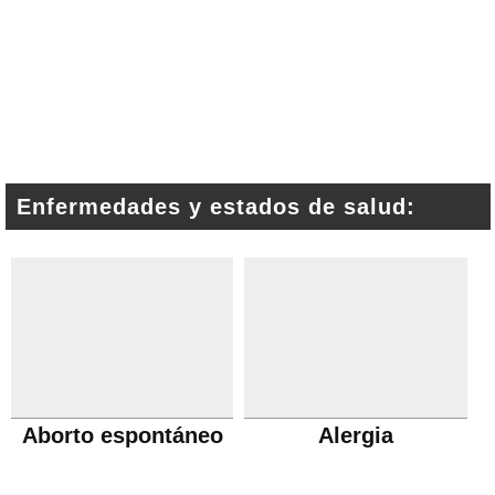
Enfermedades y estados de salud:
Aborto espontáneo
Alergia