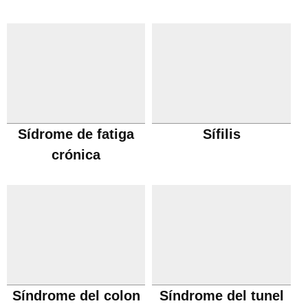
Sídrome de fatiga
Sífilis
crónica
Síndrome del colon
Síndrome del tunel