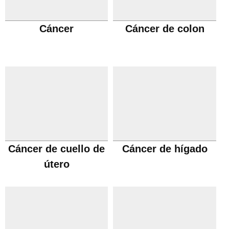
Cáncer
Cáncer de colon
Cáncer de cuello de
Cáncer de hígado
útero