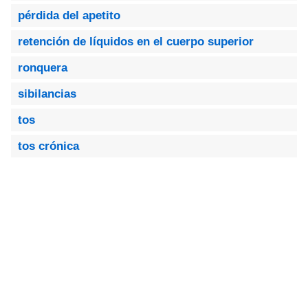
pérdida del apetito
retención de líquidos en el cuerpo superior
ronquera
sibilancias
tos
tos crónica