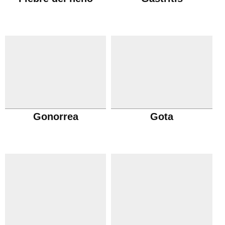
Gonorrea
Gota