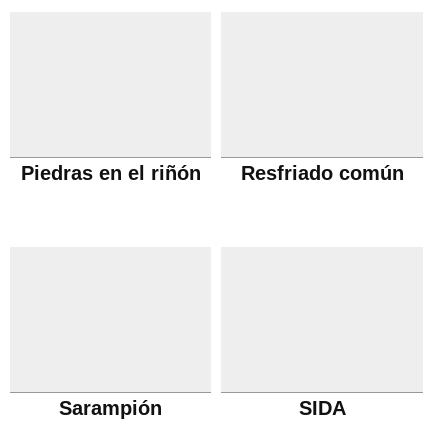
Piedras en el riñón
Resfriado común
Sarampión
SIDA