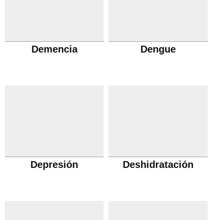
Demencia
Dengue
Depresión
Deshidratación