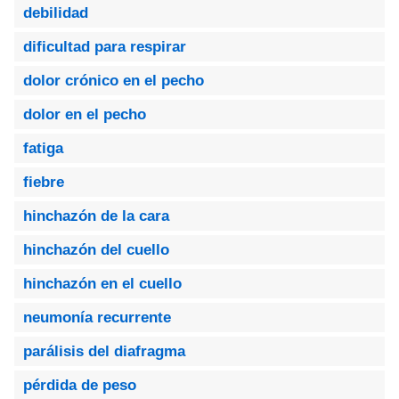
debilidad
dificultad para respirar
dolor crónico en el pecho
dolor en el pecho
fatiga
fiebre
hinchazón de la cara
hinchazón del cuello
hinchazón en el cuello
neumonía recurrente
parálisis del diafragma
pérdida de peso