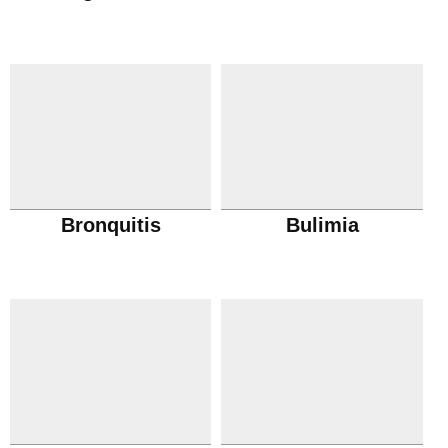
Bronquitis
Bulimia