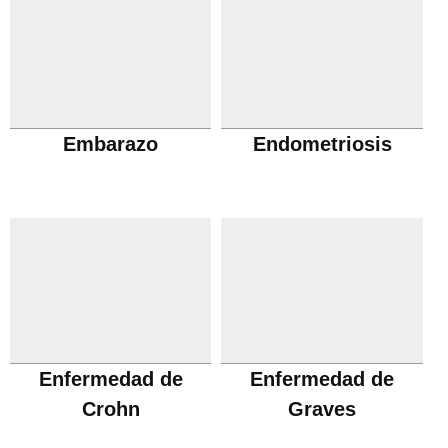
Embarazo
Endometriosis
Enfermedad de
Enfermedad de
Crohn
Graves