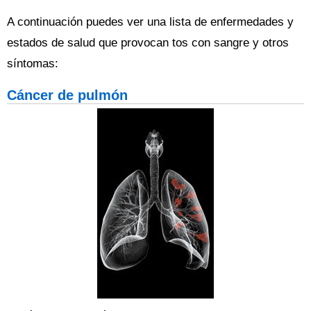
A continuación puedes ver una lista de enfermedades y
estados de salud que provocan tos con sangre y otros
síntomas:
Cáncer de pulmón