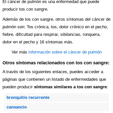
El cáncer de pulmón es una enfermedad que puede
producir tos con sangre.
Además de tos con sangre, otros síntomas del cáncer de
pulmón son: Tos crónica, tos, dolor crónico en el pecho,
fiebre, dificultad para respirar, sibilancias, ronquera,
dolor en el pecho y 16 síntomas más.
Ver más
información sobre el cáncer de pulmón
Otros síntomas relacionados con tos con sangre:
A través de los siguientes enlaces, puedes acceder a
páginas que contienen un listado de enfermedades que
pueden producir
síntomas similares a tos con sangre
:
bronquitis recurrente
cansancio