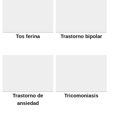
Tos ferina
Trastorno bipolar
Trastorno de
Tricomoniasis
ansiedad