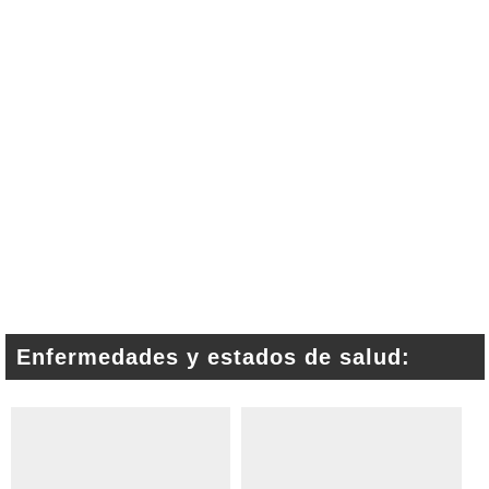
Enfermedades y estados de salud: