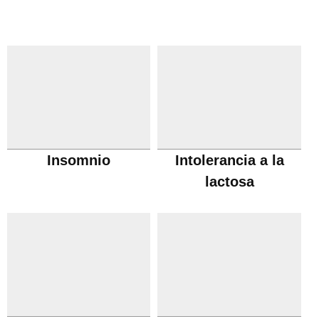
Insomnio
Intolerancia a la
lactosa