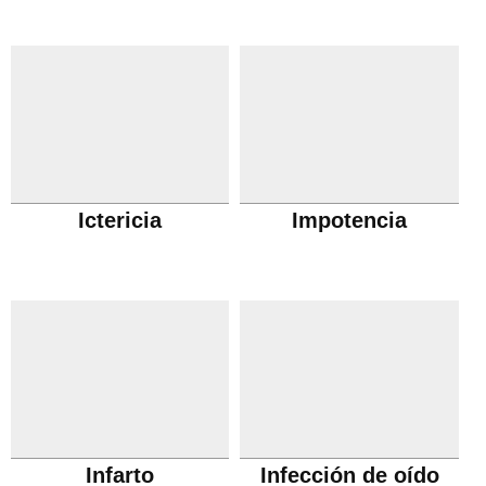
Ictericia
Impotencia
Infarto
Infección de oído