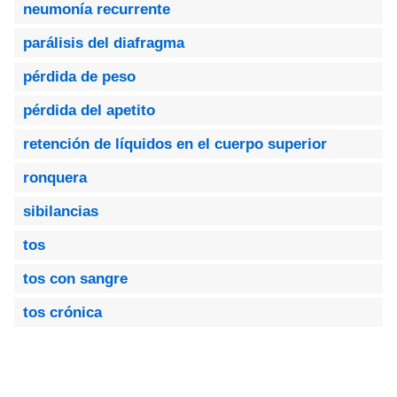
neumonía recurrente
parálisis del diafragma
pérdida de peso
pérdida del apetito
retención de líquidos en el cuerpo superior
ronquera
sibilancias
tos
tos con sangre
tos crónica