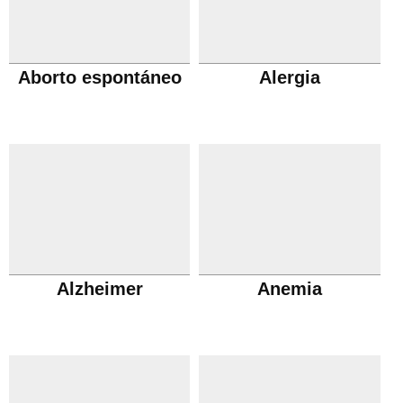
Aborto espontáneo
Alergia
Alzheimer
Anemia