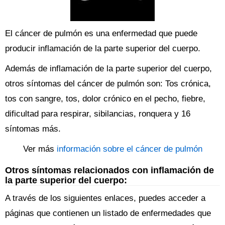
El cáncer de pulmón es una enfermedad que puede
producir inflamación de la parte superior del cuerpo.
Además de inflamación de la parte superior del cuerpo,
otros síntomas del cáncer de pulmón son: Tos crónica,
tos con sangre, tos, dolor crónico en el pecho, fiebre,
dificultad para respirar, sibilancias, ronquera y 16
síntomas más.
Ver más
información sobre el cáncer de pulmón
Otros síntomas relacionados con inflamación de
la parte superior del cuerpo:
A través de los siguientes enlaces, puedes acceder a
páginas que contienen un listado de enfermedades que