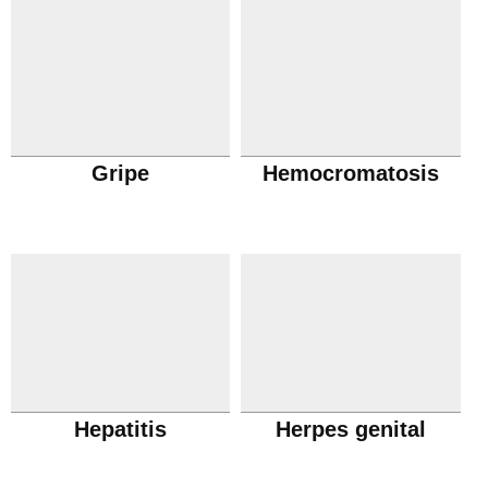
Gripe
Hemocromatosis
Hepatitis
Herpes genital