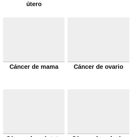
útero
Cáncer de mama
Cáncer de ovario