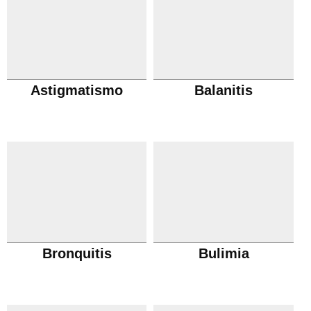
Astigmatismo
Balanitis
Bronquitis
Bulimia