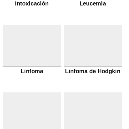
Intoxicación
Leucemia
Linfoma
Linfoma de Hodgkin