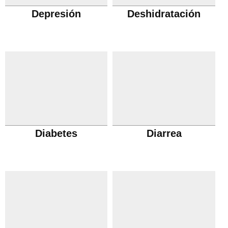
Depresión
Deshidratación
Diabetes
Diarrea