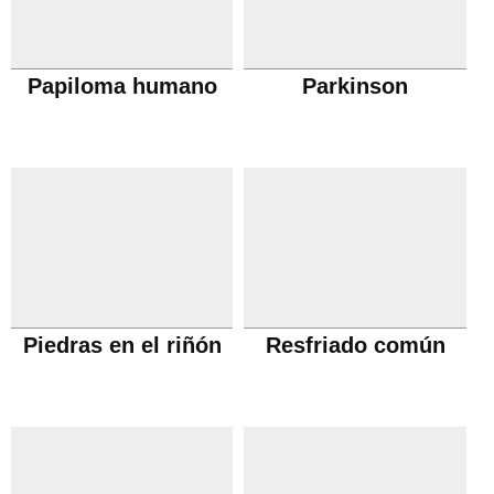
Papiloma humano
Parkinson
Piedras en el riñón
Resfriado común