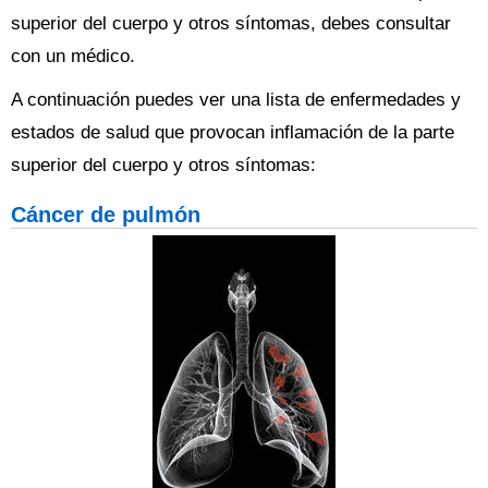
superior del cuerpo y otros síntomas, debes consultar
con un médico.
A continuación puedes ver una lista de enfermedades y
estados de salud que provocan inflamación de la parte
superior del cuerpo y otros síntomas:
Cáncer de pulmón