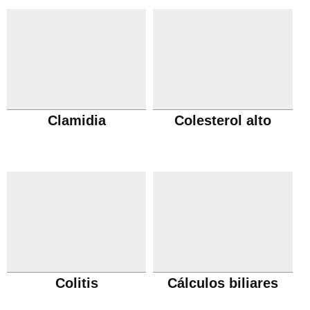
Clamidia
Colesterol alto
Colitis
Cálculos biliares