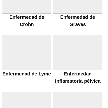
Enfermedad de
Enfermedad de
Crohn
Graves
Enfermedad de Lyme
Enfermedad
inflamatoria pélvica