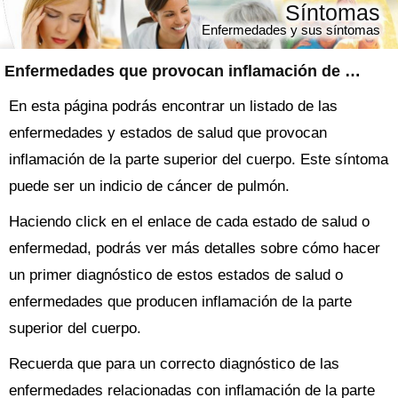
Síntomas
Enfermedades y sus síntomas
Enfermedades que provocan inflamación de la parte superior del cuerpo
En esta página podrás encontrar un listado de las
enfermedades y estados de salud que provocan
inflamación de la parte superior del cuerpo. Este síntoma
puede ser un indicio de cáncer de pulmón.
Haciendo click en el enlace de cada estado de salud o
enfermedad, podrás ver más detalles sobre cómo hacer
un primer diagnóstico de estos estados de salud o
enfermedades que producen inflamación de la parte
superior del cuerpo.
Recuerda que para un correcto diagnóstico de las
enfermedades relacionadas con inflamación de la parte