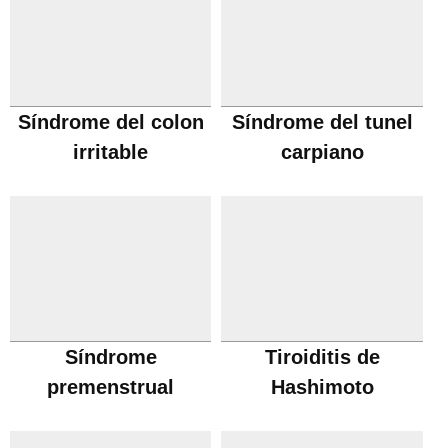
Síndrome del colon
Síndrome del tunel
irritable
carpiano
Síndrome
Tiroiditis de
premenstrual
Hashimoto