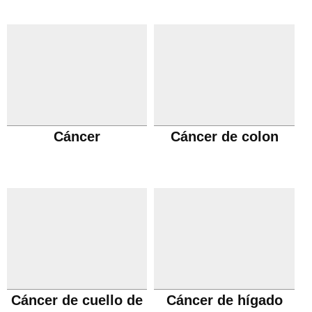
Cáncer
Cáncer de colon
Cáncer de cuello de
Cáncer de hígado